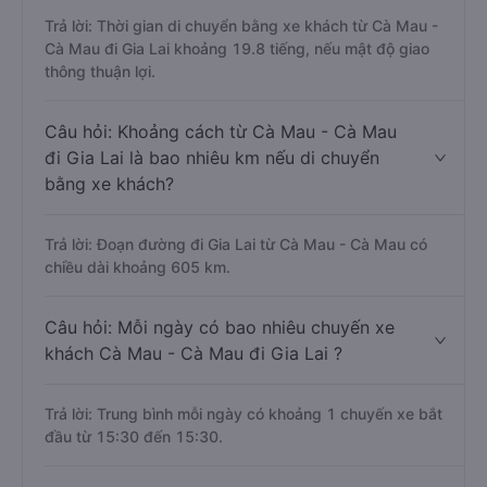
Trả lời: Thời gian di chuyển bằng xe khách từ Cà Mau -
Cà Mau đi Gia Lai khoảng 19.8 tiếng, nếu mật độ giao
thông thuận lợi.
Câu hỏi: Khoảng cách từ Cà Mau - Cà Mau
đi Gia Lai là bao nhiêu km nếu di chuyển
bằng xe khách?
Trả lời: Đoạn đường đi Gia Lai từ Cà Mau - Cà Mau có
chiều dài khoảng 605 km.
Câu hỏi: Mỗi ngày có bao nhiêu chuyến xe
khách Cà Mau - Cà Mau đi Gia Lai ?
Trả lời: Trung bình mỗi ngày có khoảng 1 chuyến xe bắt
đầu từ 15:30 đến 15:30.