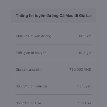
Thông tin tuyến đường Cà Mau đi Gia Lai
Chiều dài tuyến đường
605 km
Thời gian di chuyển
19.8 giờ
Giá vé trung bình
750.000 VNĐ
Số lượng chuyến xe
1 chuyến
Số lượng nhà xe
1 nhà xe