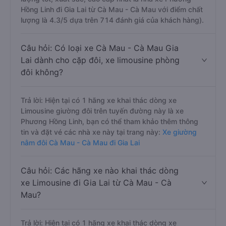
Hồng Linh đi Gia Lai từ Cà Mau - Cà Mau với điểm chất
lượng là 4.3/5 dựa trên 714 đánh giá của khách hàng).
Câu hỏi: Có loại xe Cà Mau - Cà Mau Gia
Lai dành cho cặp đôi, xe limousine phòng
đôi không?
Trả lời: Hiện tại có 1 hãng xe khai thác dòng xe
Limousine giường đôi trên tuyến đường này là xe
Phương Hồng Linh, bạn có thể tham khảo thêm thông
tin và đặt vé các nhà xe này tại trang này:
Xe giường
nằm đôi Cà Mau - Cà Mau đi Gia Lai
Câu hỏi: Các hãng xe nào khai thác dòng
xe Limousine đi Gia Lai từ Cà Mau - Cà
Mau?
Trả lời: Hiện tại có 1 hãng xe khai thác dòng xe