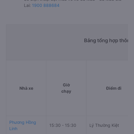
Lai:
1900 888684
Bảng tổng hợp thông 
Giờ
Nhà xe
Điểm đi
chạy
Phương Hồng
15:30 - 15:30
Lý Thường Kiệt
Linh