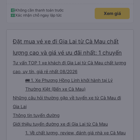
Không cần thanh toán trước
Xem giá
Xác nhận chỗ ngay lập tức
Đặt mua vé xe đi Gia Lai từ Cà Mau chất
lượng cao và giá vé ưu đãi nhất: 1 chuyến
Tư vấn TOP 1 xe khách đi Gia Lai từ Cà Mau chất lượng
cao, uy tín, giá rẻ nhất 08/2026
🚌 1. Xe Phương Hồng Linh khởi hành tại Lý
Thường Kiệt (Bến xe Cà Mau)
Những câu hỏi thường gặp về tuyến xe từ Cà Mau đi
Gia Lai
Thông tin tuyến đường
Giới thiệu tuyến đường xe đi Gia Lai từ Cà Mau
1. Về chất lượng, review, đánh giá nhà xe Cà Mau