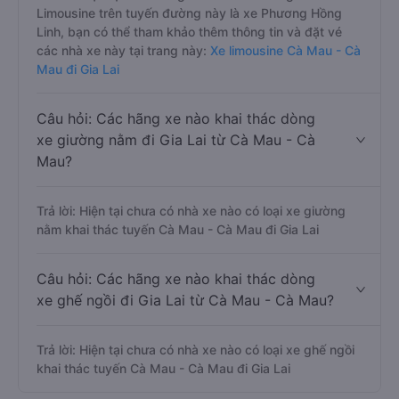
Limousine trên tuyến đường này là xe Phương Hồng
Linh, bạn có thể tham khảo thêm thông tin và đặt vé
các nhà xe này tại trang này:
Xe limousine Cà Mau - Cà
Mau đi Gia Lai
Câu hỏi: Các hãng xe nào khai thác dòng
xe giường nằm đi Gia Lai từ Cà Mau - Cà
Mau?
Trả lời: Hiện tại chưa có nhà xe nào có loại xe giường
nằm khai thác tuyến Cà Mau - Cà Mau đi Gia Lai
Câu hỏi: Các hãng xe nào khai thác dòng
xe ghế ngồi đi Gia Lai từ Cà Mau - Cà Mau?
Trả lời: Hiện tại chưa có nhà xe nào có loại xe ghế ngồi
khai thác tuyến Cà Mau - Cà Mau đi Gia Lai