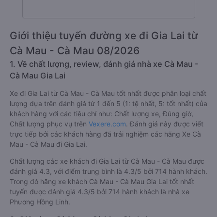
Giới thiệu tuyến đường xe đi Gia Lai từ
Cà Mau - Cà Mau 08/2026
1. Về chất lượng, review, đánh giá nhà xe Cà Mau -
Cà Mau Gia Lai
Xe đi Gia Lai từ Cà Mau - Cà Mau tốt nhất được phân loại chất
lượng dựa trên đánh giá từ 1 đến 5 (1: tệ nhất, 5: tốt nhất) của
khách hàng với các tiêu chí như: Chất lượng xe, Đúng giờ,
Chất lượng phục vụ trên
Vexere.com
. Đánh giá này được viết
trực tiếp bởi các khách hàng đã trải nghiệm các hãng Xe Cà
Mau - Cà Mau đi Gia Lai.
Chất lượng các xe khách đi Gia Lai từ Cà Mau - Cà Mau được
đánh giá 4.3, với điểm trung bình là 4.3/5 bởi 714 hành khách.
Trong đó hãng xe khách Cà Mau - Cà Mau Gia Lai tốt nhất
tuyến được đánh giá 4.3/5 bởi 714 hành khách là nhà xe
Phương Hồng Linh.