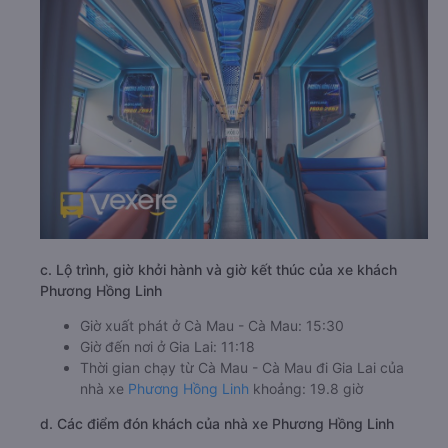
c. Lộ trình, giờ khởi hành và giờ kết thúc của xe khách
Phương Hồng Linh
Giờ xuất phát ở Cà Mau - Cà Mau: 15:30
Giờ đến nơi ở Gia Lai: 11:18
Thời gian chạy từ Cà Mau - Cà Mau đi Gia Lai của
nhà xe
Phương Hồng Linh
khoảng: 19.8 giờ
d. Các điểm đón khách của nhà xe Phương Hồng Linh