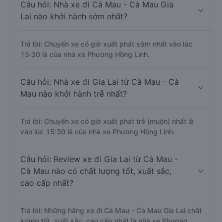
Câu hỏi: Nhà xe đi Cà Mau - Cà Mau Gia
Lai nào khởi hành sớm nhất?
Trả lời: Chuyến xe có giờ xuất phát sớm nhất vào lúc
15:30 là của nhà xe Phương Hồng Linh.
Câu hỏi: Nhà xe đi Gia Lai từ Cà Mau - Cà
Mau nào khởi hành trễ nhất?
Trả lời: Chuyến xe có giờ xuất phát trễ (muộn) nhất là
vào lúc 15:30 là của nhà xe Phương Hồng Linh.
Câu hỏi: Review xe đi Gia Lai từ Cà Mau -
Cà Mau nào có chất lượng tốt, xuất sắc,
cao cấp nhất?
Trả lời: Những hãng xe đi Cà Mau - Cà Mau Gia Lai chất
lượng tốt, xuất sắc, cao cấp nhất là nhà xe Phương