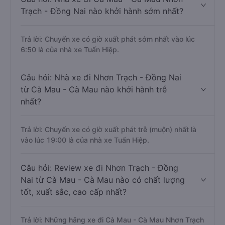
Trạch - Đồng Nai nào khởi hành sớm nhất?
Trả lời: Chuyến xe có giờ xuất phát sớm nhất vào lúc
6:50 là của nhà xe Tuấn Hiệp.
Câu hỏi: Nhà xe đi Nhơn Trạch - Đồng Nai
từ Cà Mau - Cà Mau nào khởi hành trễ
nhất?
Trả lời: Chuyến xe có giờ xuất phát trễ (muộn) nhất là
vào lúc 19:00 là của nhà xe Tuấn Hiệp.
Câu hỏi: Review xe đi Nhơn Trạch - Đồng
Nai từ Cà Mau - Cà Mau nào có chất lượng
tốt, xuất sắc, cao cấp nhất?
Trả lời: Những hãng xe đi Cà Mau - Cà Mau Nhơn Trạch