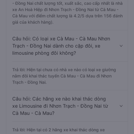
- Đồng Nai chất lượng tốt, xuất sắc, cao cấp nhất là nhà
xe An Hoà Hiệp đi Nhơn Trạch - Đồng Nai từ Cà Mau -
Cà Mau với điểm chất lượng là 4.2/5 dựa trên 156 đánh
giá của khách hàng).
Câu hỏi: Có loại xe Cà Mau - Cà Mau Nhơn
Trạch - Đồng Nai dành cho cặp đôi, xe
limousine phòng đôi không?
Trả lời: Hiện tại chưa có nhà xe nào có loại xe giường
nằm đôi khai thác tuyến Cà Mau - Cà Mau đi Nhơn
Trạch - Đồng Nai.
Câu hỏi: Các hãng xe nào khai thác dòng
xe Limousine đi Nhơn Trạch - Đồng Nai từ
Cà Mau - Cà Mau?
Trả lời: Hiện tại có 2 hãng xe khai thác dòng xe