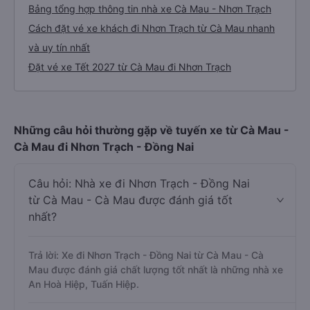
Bảng tổng hợp thông tin nhà xe Cà Mau - Nhơn Trạch
Cách đặt vé xe khách đi Nhơn Trạch từ Cà Mau nhanh
và uy tín nhất
Đặt vé xe Tết 2027 từ Cà Mau đi Nhơn Trạch
Những câu hỏi thường gặp về tuyến xe từ Cà Mau -
Cà Mau đi Nhơn Trạch - Đồng Nai
Câu hỏi: Nhà xe đi Nhơn Trạch - Đồng Nai
từ Cà Mau - Cà Mau được đánh giá tốt
nhất?
Trả lời: Xe đi Nhơn Trạch - Đồng Nai từ Cà Mau - Cà
Mau được đánh giá chất lượng tốt nhất là những nhà xe
An Hoà Hiệp, Tuấn Hiệp.