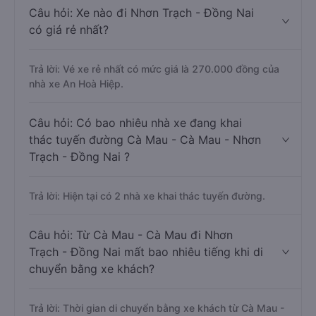
Câu hỏi: Xe nào đi Nhơn Trạch - Đồng Nai
có giá rẻ nhất?
Trả lời: Vé xe rẻ nhất có mức giá là 270.000 đồng của
nhà xe An Hoà Hiệp.
Câu hỏi: Có bao nhiêu nhà xe đang khai
thác tuyến đường Cà Mau - Cà Mau - Nhơn
Trạch - Đồng Nai ?
Trả lời: Hiện tại có 2 nhà xe khai thác tuyến đường.
Câu hỏi: Từ Cà Mau - Cà Mau đi Nhơn
Trạch - Đồng Nai mất bao nhiêu tiếng khi di
chuyển bằng xe khách?
Trả lời: Thời gian di chuyển bằng xe khách từ Cà Mau -