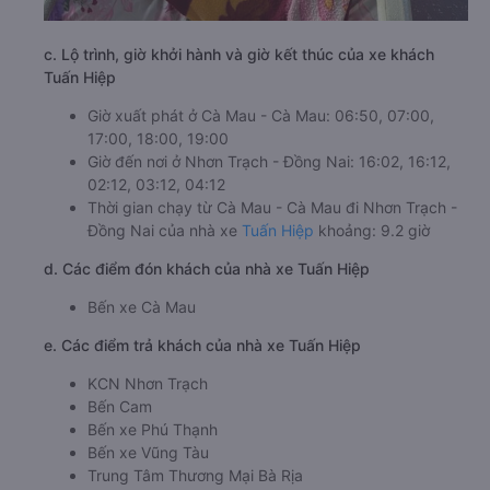
c. Lộ trình, giờ khởi hành và giờ kết thúc của xe khách
Tuấn Hiệp
Giờ xuất phát ở Cà Mau - Cà Mau: 06:50, 07:00,
17:00, 18:00, 19:00
Giờ đến nơi ở Nhơn Trạch - Đồng Nai: 16:02, 16:12,
02:12, 03:12, 04:12
Thời gian chạy từ Cà Mau - Cà Mau đi Nhơn Trạch -
Đồng Nai của nhà xe
Tuấn Hiệp
khoảng: 9.2 giờ
d. Các điểm đón khách của nhà xe Tuấn Hiệp
Bến xe Cà Mau
e. Các điểm trả khách của nhà xe Tuấn Hiệp
KCN Nhơn Trạch
Bến Cam
Bến xe Phú Thạnh
Bến xe Vũng Tàu
Trung Tâm Thương Mại Bà Rịa