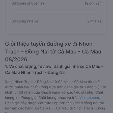
Số lượng chuyến xe
12 chuyến
Số lượng nhà xe
2 nhà xe
Giới thiệu tuyến đường xe đi Nhơn
Trạch - Đồng Nai từ Cà Mau - Cà Mau
08/2026
1. Về chất lượng, review, đánh giá nhà xe Cà Mau -
Cà Mau Nhơn Trạch - Đồng Nai
Xe đi Nhơn Trạch - Đồng Nai từ Cà Mau - Cà Mau tốt nhất
được phân loại chất lượng dựa trên đánh giá từ 1 đến 5 (1: tệ
nhất, 5: tốt nhất) của khách hàng với các tiêu chí như: Chất
lượng xe, Đúng giờ, Chất lượng phục vụ trên
Vexere.com
.
Đánh giá này được viết trực tiếp bởi các khách hàng đã trải
nghiệm các hãng Xe Cà Mau - Cà Mau đi Nhơn Trạch - Đồng