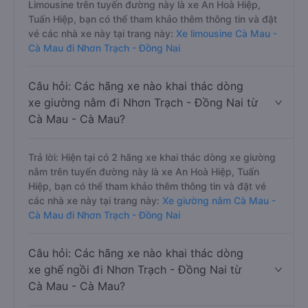
Limousine trên tuyến đường này là xe An Hoà Hiệp,
Tuấn Hiệp, bạn có thể tham khảo thêm thông tin và đặt
vé các nhà xe này tại trang này:
Xe limousine Cà Mau -
Cà Mau đi Nhơn Trạch - Đồng Nai
Câu hỏi: Các hãng xe nào khai thác dòng
xe giường nằm đi Nhơn Trạch - Đồng Nai từ
Cà Mau - Cà Mau?
Trả lời: Hiện tại có 2 hãng xe khai thác dòng xe giường
nằm trên tuyến đường này là xe An Hoà Hiệp, Tuấn
Hiệp, bạn có thể tham khảo thêm thông tin và đặt vé
các nhà xe này tại trang này:
Xe giường nằm Cà Mau -
Cà Mau đi Nhơn Trạch - Đồng Nai
Câu hỏi: Các hãng xe nào khai thác dòng
xe ghế ngồi đi Nhơn Trạch - Đồng Nai từ
Cà Mau - Cà Mau?