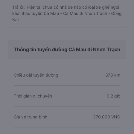
Trả lời: Hiện tại chưa có nhà xe nào có loại xe ghế ngồi
khai thác tuyến Cà Mau - Cà Mau đi Nhơn Trạch - Đồng
Nai
Thông tin tuyến đường Cà Mau đi Nhơn Trạch
Chiều dài tuyến đường
378 km
Thời gian di chuyển
9.2 giờ
Giá vé trung bình
370.000 VNĐ