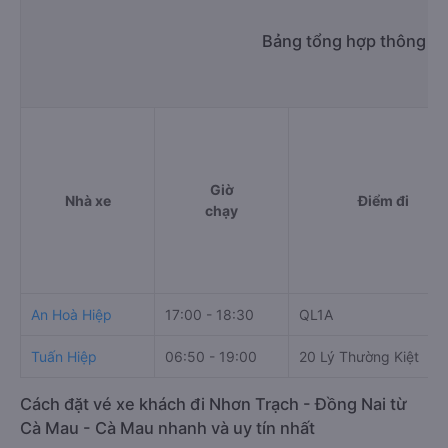
Bảng tổng hợp thông ti
Giờ
Nhà xe
Điểm đi
chạy
An Hoà Hiệp
17:00 - 18:30
QL1A
Tuấn Hiệp
06:50 - 19:00
20 Lý Thường Kiệt
Cách đặt vé xe khách đi Nhơn Trạch - Đồng Nai từ
Cà Mau - Cà Mau nhanh và uy tín nhất