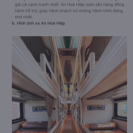
giá cả cạnh tranh nhất. An Hoà Hiệp luôn sẵn hàng đồng
hành hỗ trợ, giúp hành khách có những hành trình đáng
nhớ nhất.
b. Hình ảnh xe An Hoà Hiệp