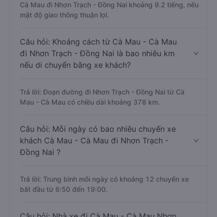
Cà Mau đi Nhơn Trạch - Đồng Nai khoảng 9.2 tiếng, nếu
mật độ giao thông thuận lợi.
Câu hỏi: Khoảng cách từ Cà Mau - Cà Mau
đi Nhơn Trạch - Đồng Nai là bao nhiêu km
nếu di chuyển bằng xe khách?
Trả lời: Đoạn đường đi Nhơn Trạch - Đồng Nai từ Cà
Mau - Cà Mau có chiều dài khoảng 378 km.
Câu hỏi: Mỗi ngày có bao nhiêu chuyến xe
khách Cà Mau - Cà Mau đi Nhơn Trạch -
Đồng Nai ?
Trả lời: Trung bình mỗi ngày có khoảng 12 chuyến xe
bắt đầu từ 6:50 đến 19:00.
Câu hỏi: Nhà xe đi Cà Mau - Cà Mau Nhơn