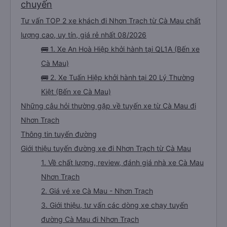
chuyến
Tư vấn TOP 2 xe khách đi Nhơn Trạch từ Cà Mau chất
lượng cao, uy tín, giá rẻ nhất 08/2026
🚌 1. Xe An Hoà Hiệp khởi hành tại QL1A (Bến xe
Cà Mau)
🚌 2. Xe Tuấn Hiệp khởi hành tại 20 Lý Thường
Kiệt (Bến xe Cà Mau)
Những câu hỏi thường gặp về tuyến xe từ Cà Mau đi
Nhơn Trạch
Thông tin tuyến đường
Giới thiệu tuyến đường xe đi Nhơn Trạch từ Cà Mau
1. Về chất lượng, review, đánh giá nhà xe Cà Mau
Nhơn Trạch
2. Giá vé xe Cà Mau - Nhơn Trạch
3. Giới thiệu, tư vấn các dòng xe chạy tuyến
đường Cà Mau đi Nhơn Trạch