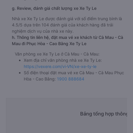
g. Review, đánh giá chất lượng xe Xe Ty Le
Nhà xe Xe Ty Le được đánh giá với số điểm trung bình là
4.5/5 dựa trên 104 đánh giá của khách hàng đã trải
nghiệm dịch vụ của nhà xe này.
h. Thông tin liên hệ, đặt mua vé xe khách từ Cà Mau - Cà
Mau đi Phục Hòa - Cao Bằng Xe Ty Le
Văn phòng xe Xe Ty Le ở Cà Mau - Cà Mau:
Xem địa chỉ văn phòng nhà xe Xe Ty Le:
https://vexere.com/vi-VN/xe-xe-ty-le
Số điện thoại đặt mua vé xe Cà Mau - Cà Mau Phục
Hòa - Cao Bằng:
1900 888684
Bảng tổng hợp thông t