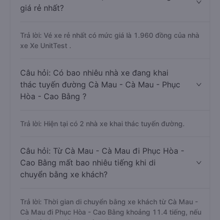
giá rẻ nhất?
Trả lời: Vé xe rẻ nhất có mức giá là 1.960 đồng của nhà
xe Xe UnitTest .
Câu hỏi: Có bao nhiêu nhà xe đang khai
thác tuyến đường Cà Mau - Cà Mau - Phục
Hòa - Cao Bằng ?
Trả lời: Hiện tại có 2 nhà xe khai thác tuyến đường.
Câu hỏi: Từ Cà Mau - Cà Mau đi Phục Hòa -
Cao Bằng mất bao nhiêu tiếng khi di
chuyển bằng xe khách?
Trả lời: Thời gian di chuyển bằng xe khách từ Cà Mau -
Cà Mau đi Phục Hòa - Cao Bằng khoảng 11.4 tiếng, nếu