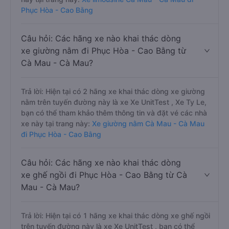
Phục Hòa - Cao Bằng
Câu hỏi: Các hãng xe nào khai thác dòng
xe giường nằm đi Phục Hòa - Cao Bằng từ
Cà Mau - Cà Mau?
Trả lời: Hiện tại có 2 hãng xe khai thác dòng xe giường
nằm trên tuyến đường này là xe Xe UnitTest , Xe Ty Le,
bạn có thể tham khảo thêm thông tin và đặt vé các nhà
xe này tại trang này:
Xe giường nằm Cà Mau - Cà Mau
đi Phục Hòa - Cao Bằng
Câu hỏi: Các hãng xe nào khai thác dòng
xe ghế ngồi đi Phục Hòa - Cao Bằng từ Cà
Mau - Cà Mau?
Trả lời: Hiện tại có 1 hãng xe khai thác dòng xe ghế ngồi
trên tuyến đường này là xe Xe UnitTest , bạn có thể