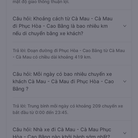
mật độ giao thông thuận lợi.
Câu hỏi: Khoảng cách từ Cà Mau - Cà Mau
đi Phục Hòa - Cao Bằng là bao nhiêu km
nếu di chuyển bằng xe khách?
Trả lời: Đoạn đường đi Phục Hòa - Cao Bằng từ Cà Mau
- Cà Mau có chiều dài khoảng 419 km.
Câu hỏi: Mỗi ngày có bao nhiêu chuyến xe
khách Cà Mau - Cà Mau đi Phục Hòa - Cao
Bằng ?
Trả lời: Trung bình mỗi ngày có khoảng 209 chuyến xe
bắt đầu từ 0:00 đến 23:45.
Câu hỏi: Nhà xe đi Cà Mau - Cà Mau Phục
Hòa - Cao Bằng nào khởi hành sớm nhất?