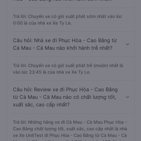
Trả lời: Chuyến xe có giờ xuất phát sớm nhất vào lúc
0:00 là của nhà xe Xe Ty Le.
Câu hỏi: Nhà xe đi Phục Hòa - Cao Bằng từ
Cà Mau - Cà Mau nào khởi hành trễ nhất?
Trả lời: Chuyến xe có giờ xuất phát trễ (muộn) nhất là
vào lúc 23:45 là của nhà xe Xe Ty Le.
Câu hỏi: Review xe đi Phục Hòa - Cao Bằng
từ Cà Mau - Cà Mau nào có chất lượng tốt,
xuất sắc, cao cấp nhất?
Trả lời: Những hãng xe đi Cà Mau - Cà Mau Phục Hòa -
Cao Bằng chất lượng tốt, xuất sắc, cao cấp nhất là nhà
xe Xe UnitTest đi Phục Hòa - Cao Bằng từ Cà Mau - Cà