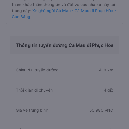
tham khảo thêm thông tin và đặt vé các nhà xe này tại
trang này:
Xe ghế ngồi Cà Mau - Cà Mau đi Phục Hòa -
Cao Bằng
Thông tin tuyến đường Cà Mau đi Phục Hòa
Chiều dài tuyến đường
419 km
Thời gian di chuyển
11.4 giờ
Giá vé trung bình
50.980 VNĐ