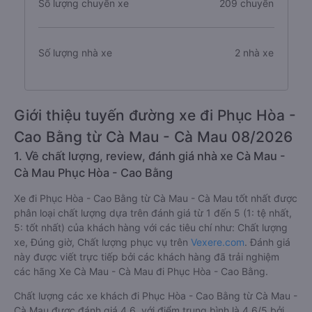
Số lượng chuyến xe
209 chuyến
Số lượng nhà xe
2 nhà xe
Giới thiệu tuyến đường xe đi Phục Hòa -
Cao Bằng từ Cà Mau - Cà Mau 08/2026
1. Về chất lượng, review, đánh giá nhà xe Cà Mau -
Cà Mau Phục Hòa - Cao Bằng
Xe đi Phục Hòa - Cao Bằng từ Cà Mau - Cà Mau tốt nhất được
phân loại chất lượng dựa trên đánh giá từ 1 đến 5 (1: tệ nhất,
5: tốt nhất) của khách hàng với các tiêu chí như: Chất lượng
xe, Đúng giờ, Chất lượng phục vụ trên
Vexere.com
. Đánh giá
này được viết trực tiếp bởi các khách hàng đã trải nghiệm
các hãng Xe Cà Mau - Cà Mau đi Phục Hòa - Cao Bằng.
Chất lượng các xe khách đi Phục Hòa - Cao Bằng từ Cà Mau -
Cà Mau được đánh giá 4.6, với điểm trung bình là 4.6/5 bởi