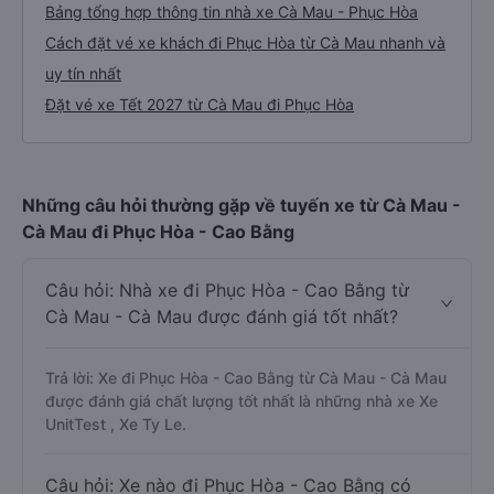
Bảng tổng hợp thông tin nhà xe Cà Mau - Phục Hòa
Cách đặt vé xe khách đi Phục Hòa từ Cà Mau nhanh và
uy tín nhất
Đặt vé xe Tết 2027 từ Cà Mau đi Phục Hòa
Những câu hỏi thường gặp về tuyến xe từ Cà Mau -
Cà Mau đi Phục Hòa - Cao Bằng
Câu hỏi: Nhà xe đi Phục Hòa - Cao Bằng từ
Cà Mau - Cà Mau được đánh giá tốt nhất?
Trả lời: Xe đi Phục Hòa - Cao Bằng từ Cà Mau - Cà Mau
được đánh giá chất lượng tốt nhất là những nhà xe Xe
UnitTest , Xe Ty Le.
Câu hỏi: Xe nào đi Phục Hòa - Cao Bằng có