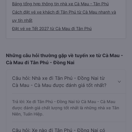
Bảng tổng hợp thông tin nhà xe Cà Mau - Tân Phú
Cách đặt vé xe khách đi Tân Phú từ Cà Mau nhanh và
uy tín nhất
Đặt vé xe Tết 2027 từ Cà Mau đi Tân Phú
Những câu hỏi thường gặp về tuyến xe từ Cà Mau -
Cà Mau đi Tân Phú - Đồng Nai
Câu hỏi: Nhà xe đi Tân Phú - Đồng Nai từ
Cà Mau - Cà Mau được đánh giá tốt nhất?
Trả lời: Xe đi Tân Phú - Đồng Nai từ Cà Mau - Cà Mau
được đánh giá chất lượng tốt nhất là những nhà xe Tân
Niên, Tuấn Hiệp.
Câu hỏi: Xe nào đi Tân Phú - Đồng Nai có