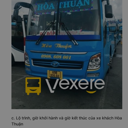
c. Lộ trình, giờ khởi hành và giờ kết thúc của xe khách Hòa
Thuận