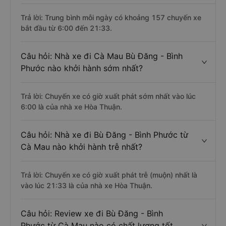
Trả lời: Trung bình mỗi ngày có khoảng 157 chuyến xe
bắt đầu từ 6:00 đến 21:33.
Câu hỏi: Nhà xe đi Cà Mau Bù Đăng - Bình
Phước nào khởi hành sớm nhất?
Trả lời: Chuyến xe có giờ xuất phát sớm nhất vào lúc
6:00 là của nhà xe Hòa Thuận.
Câu hỏi: Nhà xe đi Bù Đăng - Bình Phước từ
Cà Mau nào khởi hành trễ nhất?
Trả lời: Chuyến xe có giờ xuất phát trễ (muộn) nhất là
vào lúc 21:33 là của nhà xe Hòa Thuận.
Câu hỏi: Review xe đi Bù Đăng - Bình
Phước từ Cà Mau nào có chất lượng tốt,