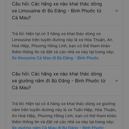
Câu hỏi: Các hãng xe nào khai thác dòng
xe Limousine đi Bù Đăng - Bình Phước từ
Cà Mau?
Trả lời: Hiện tại có 3 hãng xe khai thác dòng xe
Limousine trên tuyến đường này là xe Hòa Thuận, An
Hoà Hiệp, Phương Hồng Linh, bạn có thể tham khảo
thêm thông tin và đặt vé các nhà xe này tại trang này:
Xe limousine Cà Mau đi Bù Đăng - Bình Phước
Câu hỏi: Các hãng xe nào khai thác dòng
xe giường nằm đi Bù Đăng - Bình Phước từ
Cà Mau?
Trả lời: Hiện tại có 4 hãng xe khai thác dòng xe giường
nằm trên tuyến đường này là xe Tuấn Hiệp, Hòa Thuận,
An Hoà Hiệp, Phương Hồng Linh, bạn có thể tham khảo
thêm thông tin và đặt vé các nhà xe này tại trang này:
Xe giường nằm Cà Mau đi Bù Đăng - Bình Phước