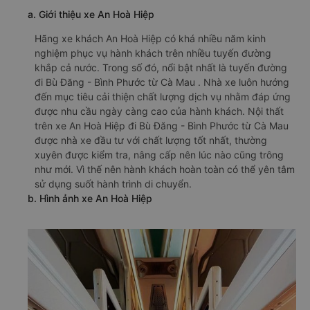
a. Giới thiệu xe An Hoà Hiệp
Hãng xe khách An Hoà Hiệp có khá nhiều năm kinh
nghiệm phục vụ hành khách trên nhiều tuyến đường
khắp cả nước. Trong số đó, nổi bật nhất là tuyến đường
đi Bù Đăng - Bình Phước từ Cà Mau . Nhà xe luôn hướng
đến mục tiêu cải thiện chất lượng dịch vụ nhằm đáp ứng
được nhu cầu ngày càng cao của hành khách. Nội thất
trên xe An Hoà Hiệp đi Bù Đăng - Bình Phước từ Cà Mau
được nhà xe đầu tư với chất lượng tốt nhất, thường
xuyên được kiểm tra, nâng cấp nên lúc nào cũng trông
như mới. Vì thế nên hành khách hoàn toàn có thể yên tâm
sử dụng suốt hành trình di chuyển.
b. Hình ảnh xe An Hoà Hiệp