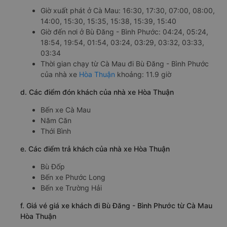
Giờ xuất phát ở Cà Mau: 16:30, 17:30, 07:00, 08:00,
14:00, 15:30, 15:35, 15:38, 15:39, 15:40
Giờ đến nơi ở Bù Đăng - Bình Phước: 04:24, 05:24,
18:54, 19:54, 01:54, 03:24, 03:29, 03:32, 03:33,
03:34
Thời gian chạy từ Cà Mau đi Bù Đăng - Bình Phước
của nhà xe
Hòa Thuận
khoảng: 11.9 giờ
d. Các điểm đón khách của nhà xe Hòa Thuận
Bến xe Cà Mau
Năm Căn
Thới Bình
e. Các điểm trả khách của nhà xe Hòa Thuận
Bù Đốp
Bến xe Phước Long
Bến xe Trường Hải
f. Giá vé giá xe khách đi Bù Đăng - Bình Phước từ Cà Mau
Hòa Thuận