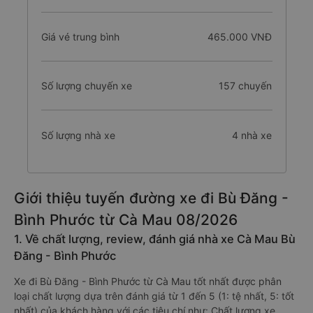
Giá vé trung bình
465.000 VNĐ
Số lượng chuyến xe
157 chuyến
Số lượng nhà xe
4 nhà xe
Giới thiệu tuyến đường xe đi Bù Đăng -
Bình Phước từ Cà Mau 08/2026
1. Về chất lượng, review, đánh giá nhà xe Cà Mau Bù
Đăng - Bình Phước
Xe đi Bù Đăng - Bình Phước từ Cà Mau tốt nhất được phân
loại chất lượng dựa trên đánh giá từ 1 đến 5 (1: tệ nhất, 5: tốt
nhất) của khách hàng với các tiêu chí như: Chất lượng xe,