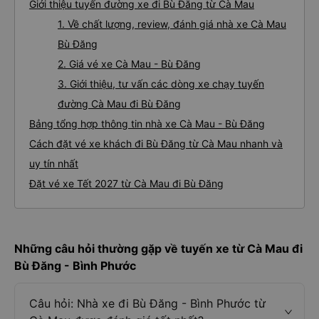
Giới thiệu tuyến đường xe đi Bù Đăng từ Cà Mau
1. Về chất lượng, review, đánh giá nhà xe Cà Mau
Bù Đăng
2. Giá vé xe Cà Mau - Bù Đăng
3. Giới thiệu, tư vấn các dòng xe chạy tuyến
đường Cà Mau đi Bù Đăng
Bảng tổng hợp thông tin nhà xe Cà Mau - Bù Đăng
Cách đặt vé xe khách đi Bù Đăng từ Cà Mau nhanh và
uy tín nhất
Đặt vé xe Tết 2027 từ Cà Mau đi Bù Đăng
Những câu hỏi thường gặp về tuyến xe từ Cà Mau đi
Bù Đăng - Bình Phước
Câu hỏi: Nhà xe đi Bù Đăng - Bình Phước từ