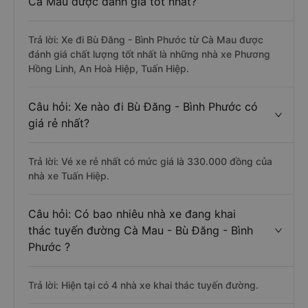
Cà Mau được đánh giá tốt nhất?
Trả lời: Xe đi Bù Đăng - Bình Phước từ Cà Mau được
đánh giá chất lượng tốt nhất là những nhà xe Phương
Hồng Linh, An Hoà Hiệp, Tuấn Hiệp.
Câu hỏi: Xe nào đi Bù Đăng - Bình Phước có
giá rẻ nhất?
Trả lời: Vé xe rẻ nhất có mức giá là 330.000 đồng của
nhà xe Tuấn Hiệp.
Câu hỏi: Có bao nhiêu nhà xe đang khai
thác tuyến đường Cà Mau - Bù Đăng - Bình
Phước ?
Trả lời: Hiện tại có 4 nhà xe khai thác tuyến đường.