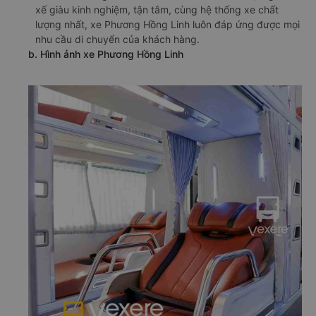
xế giàu kinh nghiệm, tận tâm, cùng hệ thống xe chất
lượng nhất, xe Phương Hồng Linh luôn đáp ứng được mọi
nhu cầu di chuyển của khách hàng.
b. Hình ảnh xe Phương Hồng Linh