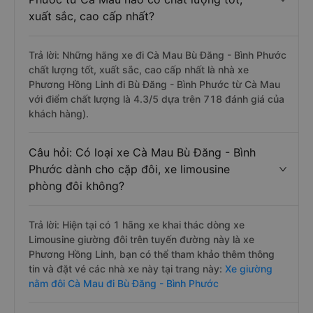
xuất sắc, cao cấp nhất?
Trả lời: Những hãng xe đi Cà Mau Bù Đăng - Bình Phước
chất lượng tốt, xuất sắc, cao cấp nhất là nhà xe
Phương Hồng Linh đi Bù Đăng - Bình Phước từ Cà Mau
với điểm chất lượng là 4.3/5 dựa trên 718 đánh giá của
khách hàng).
Câu hỏi: Có loại xe Cà Mau Bù Đăng - Bình
Phước dành cho cặp đôi, xe limousine
phòng đôi không?
Trả lời: Hiện tại có 1 hãng xe khai thác dòng xe
Limousine giường đôi trên tuyến đường này là xe
Phương Hồng Linh, bạn có thể tham khảo thêm thông
tin và đặt vé các nhà xe này tại trang này:
Xe giường
nằm đôi Cà Mau đi Bù Đăng - Bình Phước