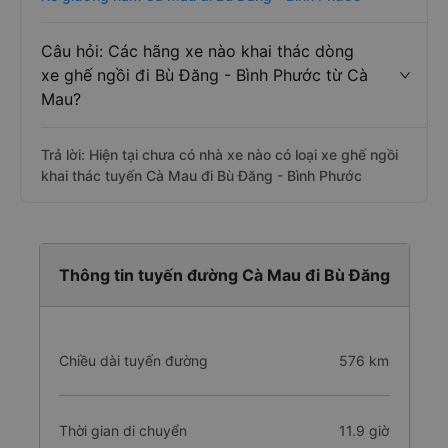
Câu hỏi: Các hãng xe nào khai thác dòng
xe ghế ngồi đi Bù Đăng - Bình Phước từ Cà
Mau?
Trả lời: Hiện tại chưa có nhà xe nào có loại xe ghế ngồi
khai thác tuyến Cà Mau đi Bù Đăng - Bình Phước
Thông tin tuyến đường Cà Mau đi Bù Đăng
Chiều dài tuyến đường
576 km
Thời gian di chuyển
11.9 giờ