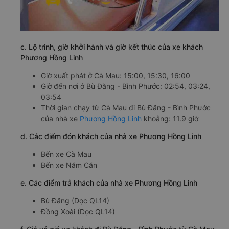
c. Lộ trình, giờ khởi hành và giờ kết thúc của xe khách
Phương Hồng Linh
Giờ xuất phát ở Cà Mau: 15:00, 15:30, 16:00
Giờ đến nơi ở Bù Đăng - Bình Phước: 02:54, 03:24,
03:54
Thời gian chạy từ Cà Mau đi Bù Đăng - Bình Phước
của nhà xe
Phương Hồng Linh
khoảng: 11.9 giờ
d. Các điểm đón khách của nhà xe Phương Hồng Linh
Bến xe Cà Mau
Bến xe Năm Căn
e. Các điểm trả khách của nhà xe Phương Hồng Linh
Bù Đăng (Dọc QL14)
Đồng Xoài (Dọc QL14)