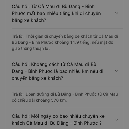
Câu hỏi: Từ Cà Mau đi Bù Đăng - Bình
Phước mất bao nhiêu tiếng khi di chuyển
bằng xe khách?
Trả lời: Thời gian di chuyển bằng xe khách từ Cà Mau đi
Bù Đăng - Bình Phước khoảng 11.9 tiếng, nếu mật độ
giao thông thuận lợi.
Câu hỏi: Khoảng cách từ Cà Mau đi Bù
Đăng - Bình Phước là bao nhiêu km nếu di
chuyển bằng xe khách?
Trả lời: Đoạn đường đi Bù Đăng - Bình Phước từ Cà Mau
có chiều dài khoảng 576 km.
Câu hỏi: Mỗi ngày có bao nhiêu chuyến xe
khách Cà Mau đi Bù Đăng - Bình Phước ?