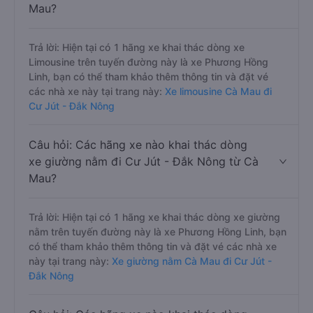
Mau?
Trả lời: Hiện tại có 1 hãng xe khai thác dòng xe
Limousine trên tuyến đường này là xe Phương Hồng
Linh, bạn có thể tham khảo thêm thông tin và đặt vé
các nhà xe này tại trang này:
Xe limousine Cà Mau đi
Cư Jút - Đắk Nông
Câu hỏi: Các hãng xe nào khai thác dòng
xe giường nằm đi Cư Jút - Đắk Nông từ Cà
Mau?
Trả lời: Hiện tại có 1 hãng xe khai thác dòng xe giường
nằm trên tuyến đường này là xe Phương Hồng Linh, bạn
có thể tham khảo thêm thông tin và đặt vé các nhà xe
này tại trang này:
Xe giường nằm Cà Mau đi Cư Jút -
Đắk Nông