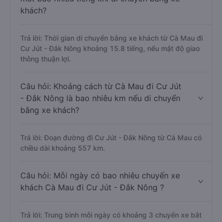
khách?
Trả lời: Thời gian di chuyển bằng xe khách từ Cà Mau đi
Cư Jút - Đắk Nông khoảng 15.8 tiếng, nếu mật độ giao
thông thuận lợi.
Câu hỏi: Khoảng cách từ Cà Mau đi Cư Jút
- Đắk Nông là bao nhiêu km nếu di chuyển
bằng xe khách?
Trả lời: Đoạn đường đi Cư Jút - Đắk Nông từ Cà Mau có
chiều dài khoảng 557 km.
Câu hỏi: Mỗi ngày có bao nhiêu chuyến xe
khách Cà Mau đi Cư Jút - Đắk Nông ?
Trả lời: Trung bình mỗi ngày có khoảng 3 chuyến xe bắt