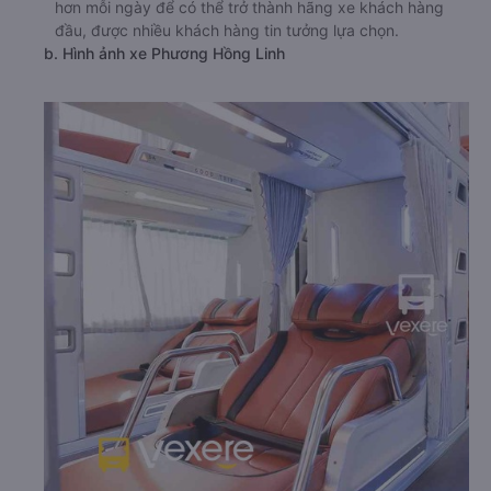
hơn mỗi ngày để có thể trở thành hãng xe khách hàng
đầu, được nhiều khách hàng tin tưởng lựa chọn.
b. Hình ảnh xe Phương Hồng Linh