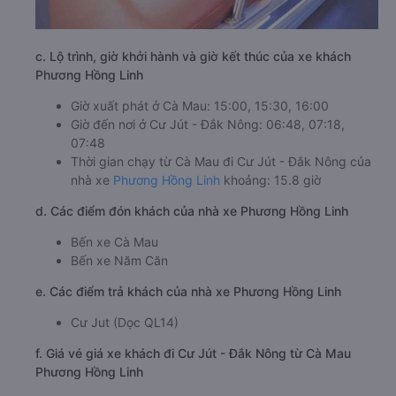
c. Lộ trình, giờ khởi hành và giờ kết thúc của xe khách
Phương Hồng Linh
Giờ xuất phát ở Cà Mau: 15:00, 15:30, 16:00
Giờ đến nơi ở Cư Jút - Đắk Nông: 06:48, 07:18,
07:48
Thời gian chạy từ Cà Mau đi Cư Jút - Đắk Nông của
nhà xe
Phương Hồng Linh
khoảng: 15.8 giờ
d. Các điểm đón khách của nhà xe Phương Hồng Linh
Bến xe Cà Mau
Bến xe Năm Căn
e. Các điểm trả khách của nhà xe Phương Hồng Linh
Cư Jut (Dọc QL14)
f. Giá vé giá xe khách đi Cư Jút - Đắk Nông từ Cà Mau
Phương Hồng Linh