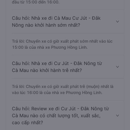
đầu từ 15:00 đến 16:00.
Câu hỏi: Nhà xe đi Cà Mau Cư Jút - Đắk
Nông nào khởi hành sớm nhất?
Trả lời: Chuyến xe có giờ xuất phát sớm nhất vào lúc
15:00 là của nhà xe Phương Hồng Linh.
Câu hỏi: Nhà xe đi Cư Jút - Đắk Nông từ
Cà Mau nào khởi hành trễ nhất?
Trả lời: Chuyến xe có giờ xuất phát trễ (muộn) nhất là
vào lúc 16:00 là của nhà xe Phương Hồng Linh.
Câu hỏi: Review xe đi Cư Jút - Đắk Nông từ
Cà Mau nào có chất lượng tốt, xuất sắc,
cao cấp nhất?