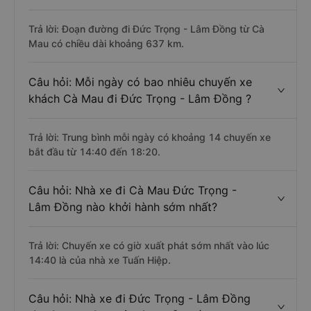
Trả lời: Đoạn đường đi Đức Trọng - Lâm Đồng từ Cà
Mau có chiều dài khoảng 637 km.
Câu hỏi: Mỗi ngày có bao nhiêu chuyến xe
khách Cà Mau đi Đức Trọng - Lâm Đồng ?
Trả lời: Trung bình mỗi ngày có khoảng 14 chuyến xe
bắt đầu từ 14:40 đến 18:20.
Câu hỏi: Nhà xe đi Cà Mau Đức Trọng -
Lâm Đồng nào khởi hành sớm nhất?
Trả lời: Chuyến xe có giờ xuất phát sớm nhất vào lúc
14:40 là của nhà xe Tuấn Hiệp.
Câu hỏi: Nhà xe đi Đức Trọng - Lâm Đồng