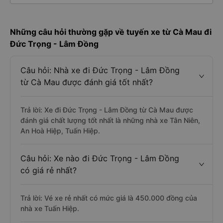
Những câu hỏi thường gặp về tuyến xe từ Cà Mau đi
Đức Trọng - Lâm Đồng
Câu hỏi: Nhà xe đi Đức Trọng - Lâm Đồng
từ Cà Mau được đánh giá tốt nhất?
Trả lời: Xe đi Đức Trọng - Lâm Đồng từ Cà Mau được
đánh giá chất lượng tốt nhất là những nhà xe Tân Niên,
An Hoà Hiệp, Tuấn Hiệp.
Câu hỏi: Xe nào đi Đức Trọng - Lâm Đồng
có giá rẻ nhất?
Trả lời: Vé xe rẻ nhất có mức giá là 450.000 đồng của
nhà xe Tuấn Hiệp.