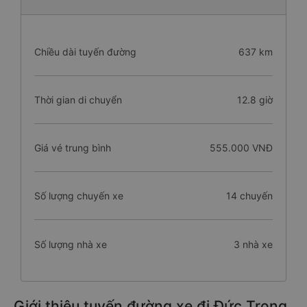
Chiều dài tuyến đường
637 km
Thời gian di chuyển
12.8 giờ
Giá vé trung bình
555.000 VNĐ
Số lượng chuyến xe
14 chuyến
Số lượng nhà xe
3 nhà xe
Giới thiệu tuyến đường xe đi Đức Trọng