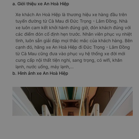
a. Giới thiệu xe An Hoà Hiệp
Xe khách An Hoà Hiệp là thương hiệu xe hàng đầu trên
tuyến đường từ Cà Mau đi Đức Trọng - Lâm Đồng. Nhà
xe luôn cam kết khởi hành đúng giờ, đón khách đúng với
các điểm đón cố định hẹn trước. Nhân viên phục vụ nhiệt
tình, luôn sẵn giải đáp mọi thắc mắc của khách hàng. Bên
cạnh đó, hãng xe An Hoà Hiệp đi Đức Trọng - Lâm Đồng
từ Cà Mau cũng đưa vào phục vụ hệ thống xe đời mới
cung cấp nội thất tiện nghi, sang trọng, có wifi, khăn
lạnh, nước uống, máy lạnh,…
b. Hình ảnh xe An Hoà Hiệp