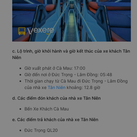
c. Lộ trình, giờ khởi hành và giờ kết thúc của xe khách Tân
Niên
Giờ xuất phát ở Cà Mau: 17:00
Giờ đến nơi ở Đức Trọng - Lâm Đồng: 05:48
Thời gian chạy từ Cà Mau đi Đức Trọng - Lâm Đồng
của nhà xe
Tân Niên
khoảng: 12.8 giờ
d. Các điểm đón khách của nhà xe Tân Niên
Bến Xe Khách Cà Mau
e. Các điểm trả khách của nhà xe Tân Niên
Đức Trọng QL20