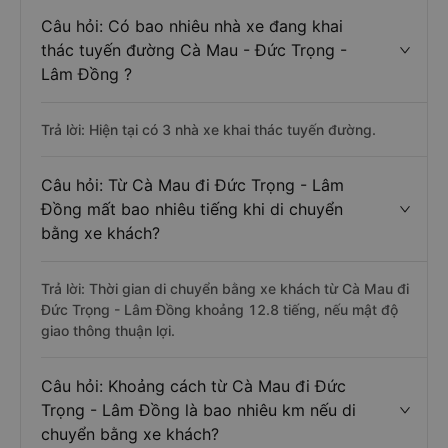
Câu hỏi: Có bao nhiêu nhà xe đang khai
thác tuyến đường Cà Mau - Đức Trọng -
Lâm Đồng ?
Trả lời: Hiện tại có 3 nhà xe khai thác tuyến đường.
Câu hỏi: Từ Cà Mau đi Đức Trọng - Lâm
Đồng mất bao nhiêu tiếng khi di chuyển
bằng xe khách?
Trả lời: Thời gian di chuyển bằng xe khách từ Cà Mau đi
Đức Trọng - Lâm Đồng khoảng 12.8 tiếng, nếu mật độ
giao thông thuận lợi.
Câu hỏi: Khoảng cách từ Cà Mau đi Đức
Trọng - Lâm Đồng là bao nhiêu km nếu di
chuyển bằng xe khách?