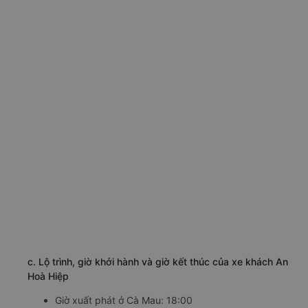
c. Lộ trình, giờ khởi hành và giờ kết thúc của xe khách An
Hoà Hiệp
Giờ xuất phát ở Cà Mau: 18:00