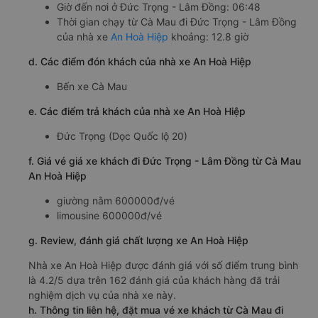
Giờ đến nơi ở Đức Trọng - Lâm Đồng: 06:48
Thời gian chạy từ Cà Mau đi Đức Trọng - Lâm Đồng
của nhà xe
An Hoà Hiệp
khoảng: 12.8 giờ
d. Các điểm đón khách của nhà xe An Hoà Hiệp
Bến xe Cà Mau
e. Các điểm trả khách của nhà xe An Hoà Hiệp
Đức Trọng (Dọc Quốc lộ 20)
f. Giá vé giá xe khách đi Đức Trọng - Lâm Đồng từ Cà Mau
An Hoà Hiệp
giường nằm 600000đ/vé
limousine 600000đ/vé
g. Review, đánh giá chất lượng xe An Hoà Hiệp
Nhà xe An Hoà Hiệp được đánh giá với số điểm trung bình
là 4.2/5 dựa trên 162 đánh giá của khách hàng đã trải
nghiệm dịch vụ của nhà xe này.
h. Thông tin liên hệ, đặt mua vé xe khách từ Cà Mau đi