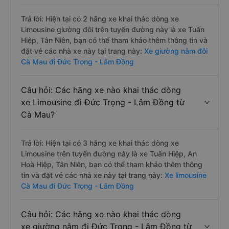
Trả lời: Hiện tại có 2 hãng xe khai thác dòng xe
Limousine giường đôi trên tuyến đường này là xe Tuấn
Hiệp, Tân Niên, bạn có thể tham khảo thêm thông tin và
đặt vé các nhà xe này tại trang này:
Xe giường nằm đôi
Cà Mau đi Đức Trọng - Lâm Đồng
Câu hỏi: Các hãng xe nào khai thác dòng
xe Limousine đi Đức Trọng - Lâm Đồng từ
Cà Mau?
Trả lời: Hiện tại có 3 hãng xe khai thác dòng xe
Limousine trên tuyến đường này là xe Tuấn Hiệp, An
Hoà Hiệp, Tân Niên, bạn có thể tham khảo thêm thông
tin và đặt vé các nhà xe này tại trang này:
Xe limousine
Cà Mau đi Đức Trọng - Lâm Đồng
Câu hỏi: Các hãng xe nào khai thác dòng
xe giường nằm đi Đức Trọng - Lâm Đồng từ