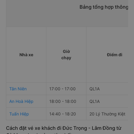
Bảng tổng hợp thông ti
Giờ
Nhà xe
Điểm đi
chạy
Tân Niên
17:00 - 17:00
QL1A
An Hoà Hiệp
18:00 - 18:00
QL1A
Tuấn Hiệp
14:40 - 18:20
20 Lý Thường Kiệt
Cách đặt vé xe khách đi Đức Trọng - Lâm Đồng từ