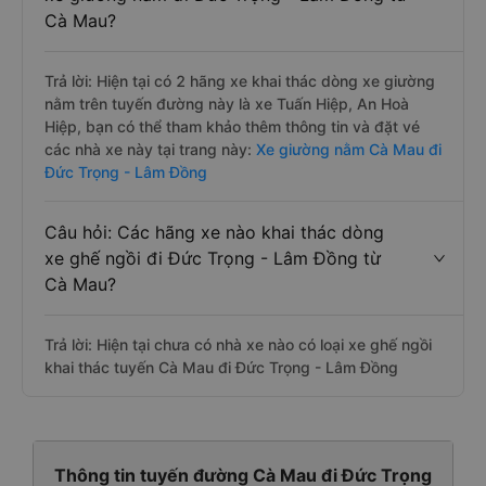
Cà Mau?
Trả lời: Hiện tại có 2 hãng xe khai thác dòng xe giường
nằm trên tuyến đường này là xe Tuấn Hiệp, An Hoà
Hiệp, bạn có thể tham khảo thêm thông tin và đặt vé
các nhà xe này tại trang này:
Xe giường nằm Cà Mau đi
Đức Trọng - Lâm Đồng
Câu hỏi: Các hãng xe nào khai thác dòng
xe ghế ngồi đi Đức Trọng - Lâm Đồng từ
Cà Mau?
Trả lời: Hiện tại chưa có nhà xe nào có loại xe ghế ngồi
khai thác tuyến Cà Mau đi Đức Trọng - Lâm Đồng
Thông tin tuyến đường Cà Mau đi Đức Trọng