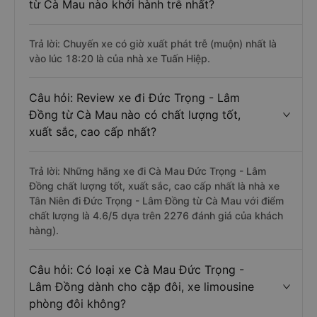
từ Cà Mau nào khởi hành trễ nhất?
Trả lời: Chuyến xe có giờ xuất phát trễ (muộn) nhất là
vào lúc 18:20 là của nhà xe Tuấn Hiệp.
Câu hỏi: Review xe đi Đức Trọng - Lâm
Đồng từ Cà Mau nào có chất lượng tốt,
xuất sắc, cao cấp nhất?
Trả lời: Những hãng xe đi Cà Mau Đức Trọng - Lâm
Đồng chất lượng tốt, xuất sắc, cao cấp nhất là nhà xe
Tân Niên đi Đức Trọng - Lâm Đồng từ Cà Mau với điểm
chất lượng là 4.6/5 dựa trên 2276 đánh giá của khách
hàng).
Câu hỏi: Có loại xe Cà Mau Đức Trọng -
Lâm Đồng dành cho cặp đôi, xe limousine
phòng đôi không?