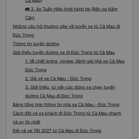
Cà Mau)
🚌 3. Xe Tuấn Hiệp khởi hành tại (Bến xe Năm
Căn)
Những câu hỏi thường gặp về tuyến xe từ Cà Mau đi
Đức Trọng
Thông tin tuyến đường
Giới thiệu tuyến đường xe đi Đức Trọng từ Cà Mau
1. Về chất lượng, review, đánh giá nhà xe Cà Mau
Đức Trọng
2. Giá vé xe Cà Mau - Đức Trọng
3. Giới thiệu, tư vấn các dòng xe chạy tuyến
đường Cà Mau đi Đức Trọng
Bảng tổng hợp thông tin nhà xe Cà Mau - Đức Trọng
Cách đặt vé xe khách đi Đức Trọng từ Cà Mau nhanh
và uy tín nhất
Đặt vé xe Tết 2027 từ Cà Mau đi Đức Trọng