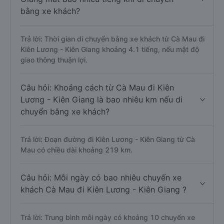
bằng xe khách?
Trả lời: Thời gian di chuyển bằng xe khách từ Cà Mau đi
Kiên Lương - Kiên Giang khoảng 4.1 tiếng, nếu mật độ
giao thông thuận lợi.
Câu hỏi: Khoảng cách từ Cà Mau đi Kiên
Lương - Kiên Giang là bao nhiêu km nếu di
chuyển bằng xe khách?
Trả lời: Đoạn đường đi Kiên Lương - Kiên Giang từ Cà
Mau có chiều dài khoảng 219 km.
Câu hỏi: Mỗi ngày có bao nhiêu chuyến xe
khách Cà Mau đi Kiên Lương - Kiên Giang ?
Trả lời: Trung bình mỗi ngày có khoảng 10 chuyến xe