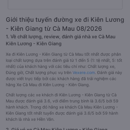
Giới thiệu tuyến đường xe đi Kiên Lương
- Kiên Giang từ Cà Mau 08/2026
1. Về chất lượng, review, đánh giá nhà xe Cà Mau
Kiên Lương - Kiên Giang
Xe đi Kiên Lương - Kiên Giang từ Cà Mau tốt nhất được phân
loại chất lượng dựa trên đánh giá từ 1 đến 5 (1: tệ nhất, 5: tốt
nhất) của khách hàng với các tiêu chí như: Chất lượng xe,
Đúng giờ, Chất lượng phục vụ trên
Vexere.com
. Đánh giá này
được viết trực tiếp bởi các khách hàng đã trải nghiệm các
hãng Xe Cà Mau đi Kiên Lương - Kiên Giang.
Chất lượng các xe khách đi Kiên Lương - Kiên Giang từ Cà
Mau được đánh giá 3.6, với điểm trung bình là 3.6/5 bởi 59
hành khách. Trong đó hãng xe khách Cà Mau Kiên Lương -
Kiên Giang tốt nhất tuyến được đánh giá 3.6/5 bởi 59 hành
khách là nhà xe Hiền Vân.
2. Giá vé xe Cà Mau Kiên Lương - Kiên Giang