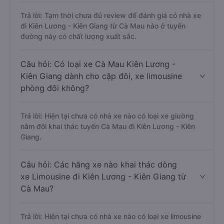
Trả lời: Tạm thời chưa đủ review để đánh giá có nhà xe
đi Kiên Lương - Kiên Giang từ Cà Mau nào ở tuyến
đường này có chất lượng xuất sắc.
Câu hỏi: Có loại xe Cà Mau Kiên Lương -
Kiên Giang dành cho cặp đôi, xe limousine
phòng đôi không?
Trả lời: Hiện tại chưa có nhà xe nào có loại xe giường
nằm đôi khai thác tuyến Cà Mau đi Kiên Lương - Kiên
Giang.
Câu hỏi: Các hãng xe nào khai thác dòng
xe Limousine đi Kiên Lương - Kiên Giang từ
Cà Mau?
Trả lời: Hiện tại chưa có nhà xe nào có loại xe limousine