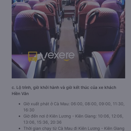
c. Lộ trình, giờ khởi hành và giờ kết thúc của xe khách
Hiền Vân
Giờ xuất phát ở Cà Mau: 06:00, 08:00, 09:00, 11:30,
16:30
Giờ đến nơi ở Kiên Lương - Kiên Giang: 10:06, 12:06,
13:06, 15:36, 20:36
Thời gian chạy từ Cà Mau đi Kiên Lương - Kiên Giang