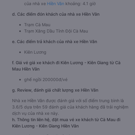
của nhà xe
Hiền Vân
khoảng: 4.1 giờ
d. Các điểm đón khách của nhà xe Hiền Vân
Trạm Cà Mau
Trạm Xăng Dầu Tỉnh Đội Cà Mau
e. Các điểm trả khách của nhà xe Hiền Vân
Kiên Lương
f. Giá vé giá xe khách đi Kiên Lương - Kiên Giang từ Cà
Mau Hiền Vân
ghế ngồi 200000đ/vé
g. Review, đánh giá chất lượng xe Hiền Vân
Nhà xe Hiền Vân được đánh giá với số điểm trung bình là
3.6/5 dựa trên 59 đánh giá của khách hàng đã trải nghiệm
dịch vụ của nhà xe này.
h. Thông tin liên hệ, đặt mua vé xe khách từ Cà Mau đi
Kiên Lương - Kiên Giang Hiền Vân