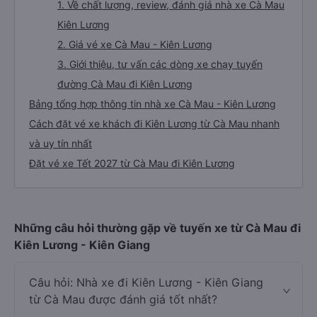
1. Về chất lượng, review, đánh giá nhà xe Cà Mau
Kiên Lương
2. Giá vé xe Cà Mau - Kiên Lương
3. Giới thiệu, tư vấn các dòng xe chạy tuyến
đường Cà Mau đi Kiên Lương
Bảng tổng hợp thông tin nhà xe Cà Mau - Kiên Lương
Cách đặt vé xe khách đi Kiên Lương từ Cà Mau nhanh
và uy tín nhất
Đặt vé xe Tết 2027 từ Cà Mau đi Kiên Lương
Những câu hỏi thường gặp về tuyến xe từ Cà Mau đi
Kiên Lương - Kiên Giang
Câu hỏi: Nhà xe đi Kiên Lương - Kiên Giang
từ Cà Mau được đánh giá tốt nhất?