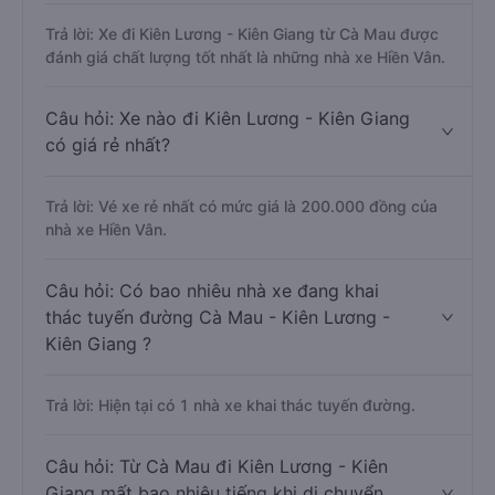
Trả lời: Xe đi Kiên Lương - Kiên Giang từ Cà Mau được
đánh giá chất lượng tốt nhất là những nhà xe Hiền Vân.
Câu hỏi: Xe nào đi Kiên Lương - Kiên Giang
có giá rẻ nhất?
Trả lời: Vé xe rẻ nhất có mức giá là 200.000 đồng của
nhà xe Hiền Vân.
Câu hỏi: Có bao nhiêu nhà xe đang khai
thác tuyến đường Cà Mau - Kiên Lương -
Kiên Giang ?
Trả lời: Hiện tại có 1 nhà xe khai thác tuyến đường.
Câu hỏi: Từ Cà Mau đi Kiên Lương - Kiên
Giang mất bao nhiêu tiếng khi di chuyển