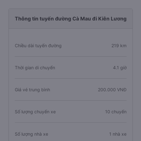
Thông tin tuyến đường Cà Mau đi Kiên Lương
Chiều dài tuyến đường
219 km
Thời gian di chuyển
4.1 giờ
Giá vé trung bình
200.000 VNĐ
Số lượng chuyến xe
10 chuyến
Số lượng nhà xe
1 nhà xe