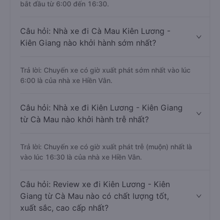
bắt đầu từ 6:00 đến 16:30.
Câu hỏi: Nhà xe đi Cà Mau Kiên Lương -
Kiên Giang nào khởi hành sớm nhất?
Trả lời: Chuyến xe có giờ xuất phát sớm nhất vào lúc
6:00 là của nhà xe Hiền Vân.
Câu hỏi: Nhà xe đi Kiên Lương - Kiên Giang
từ Cà Mau nào khởi hành trễ nhất?
Trả lời: Chuyến xe có giờ xuất phát trễ (muộn) nhất là
vào lúc 16:30 là của nhà xe Hiền Vân.
Câu hỏi: Review xe đi Kiên Lương - Kiên
Giang từ Cà Mau nào có chất lượng tốt,
xuất sắc, cao cấp nhất?