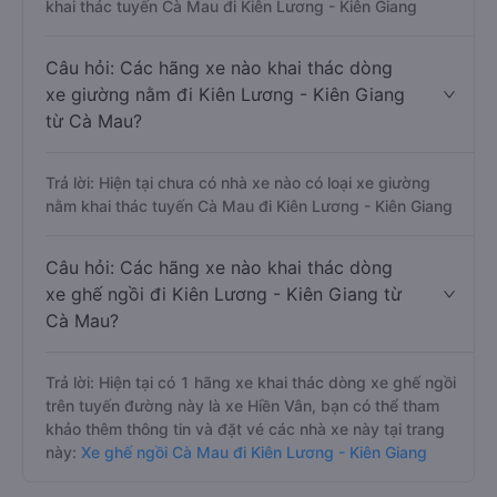
khai thác tuyến Cà Mau đi Kiên Lương - Kiên Giang
Câu hỏi: Các hãng xe nào khai thác dòng
xe giường nằm đi Kiên Lương - Kiên Giang
từ Cà Mau?
Trả lời: Hiện tại chưa có nhà xe nào có loại xe giường
nằm khai thác tuyến Cà Mau đi Kiên Lương - Kiên Giang
Câu hỏi: Các hãng xe nào khai thác dòng
xe ghế ngồi đi Kiên Lương - Kiên Giang từ
Cà Mau?
Trả lời: Hiện tại có 1 hãng xe khai thác dòng xe ghế ngồi
trên tuyến đường này là xe Hiền Vân, bạn có thể tham
khảo thêm thông tin và đặt vé các nhà xe này tại trang
này:
Xe ghế ngồi Cà Mau đi Kiên Lương - Kiên Giang