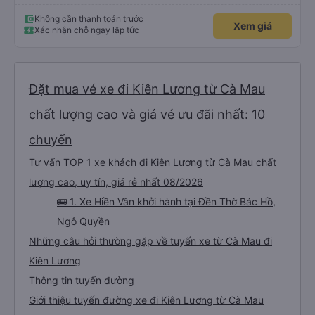
Không cần thanh toán trước
Xem giá
Xác nhận chỗ ngay lập tức
Đặt mua vé xe đi Kiên Lương từ Cà Mau
chất lượng cao và giá vé ưu đãi nhất: 10
chuyến
Tư vấn TOP 1 xe khách đi Kiên Lương từ Cà Mau chất
lượng cao, uy tín, giá rẻ nhất 08/2026
🚌 1. Xe Hiền Vân khởi hành tại Đền Thờ Bác Hồ,
Ngô Quyền
Những câu hỏi thường gặp về tuyến xe từ Cà Mau đi
Kiên Lương
Thông tin tuyến đường
Giới thiệu tuyến đường xe đi Kiên Lương từ Cà Mau