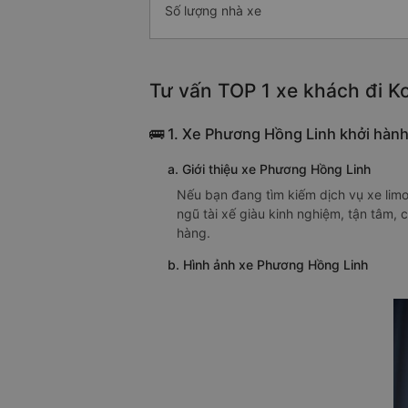
Số lượng nhà xe
Tư vấn TOP 1 xe khách đi Ko
🚌 1. Xe Phương Hồng Linh khởi hành
a. Giới thiệu xe Phương Hồng Linh
Nếu bạn đang tìm kiếm dịch vụ xe limo
ngũ tài xế giàu kinh nghiệm, tận tâm
hàng.
b. Hình ảnh xe Phương Hồng Linh