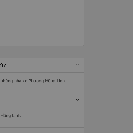
ất?
là những nhà xe Phương Hồng Linh.
 Hồng Linh.