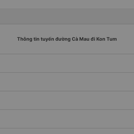
Thông tin tuyến đường Cà Mau đi Kon Tum