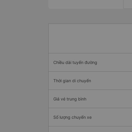
Chiều dài tuyến đường
Thời gian di chuyển
Giá vé trung bình
Số lượng chuyến xe