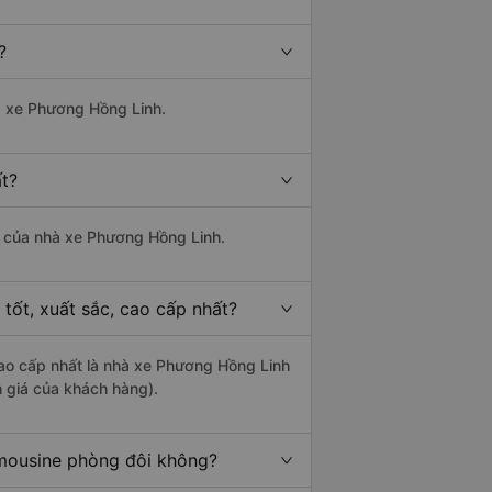
?
hà xe Phương Hồng Linh.
ất?
là của nhà xe Phương Hồng Linh.
tốt, xuất sắc, cao cấp nhất?
cao cấp nhất là nhà xe Phương Hồng Linh
 giá của khách hàng).
imousine phòng đôi không?