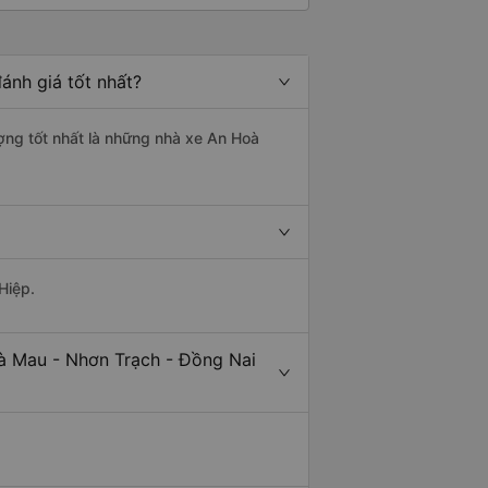
ánh giá tốt nhất?
ượng tốt nhất là những nhà xe An Hoà
Hiệp.
Cà Mau - Nhơn Trạch - Đồng Nai