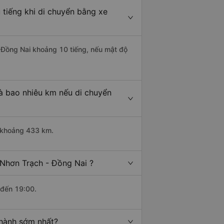
 tiếng khi di chuyển bằng xe
- Đồng Nai khoảng 10 tiếng, nếu mật độ
à bao nhiêu km nếu di chuyển
i khoảng 433 km.
 Nhơn Trạch - Đồng Nai ?
 đến 19:00.
 hành sớm nhất?