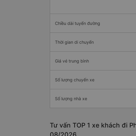
Chiều dài tuyến đường
Thời gian di chuyển
Giá vé trung bình
Số lượng chuyến xe
Số lượng nhà xe
Tư vấn TOP 1 xe khách đi Ph
08/2026