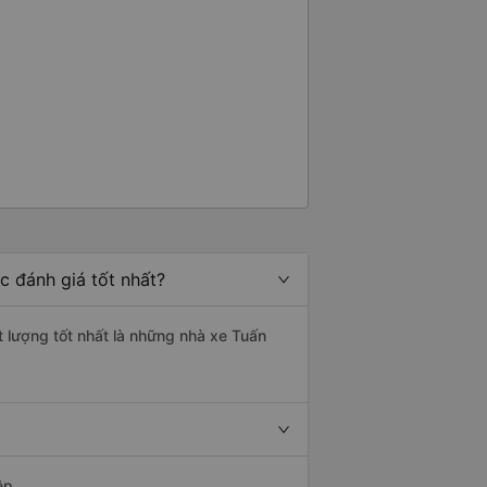
c đánh giá tốt nhất?
t lượng tốt nhất là những nhà xe Tuấn
ệp.