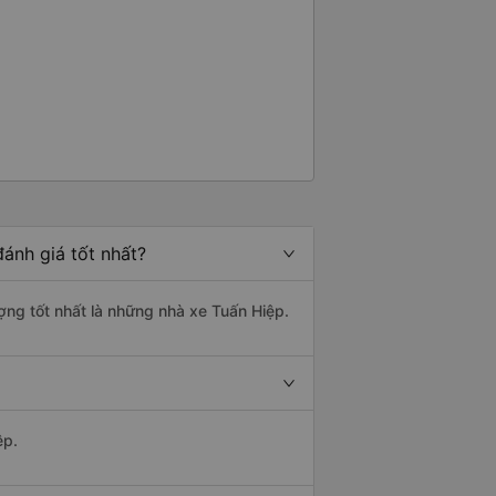
ánh giá tốt nhất?
ợng tốt nhất là những nhà xe Tuấn Hiệp.
ệp.