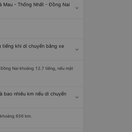
Cà Mau - Thống Nhất - Đồng Nai
 tiếng khi di chuyển bằng xe
- Đồng Nai khoảng 12.7 tiếng, nếu mật
à bao nhiêu km nếu di chuyển
i khoảng 656 km.