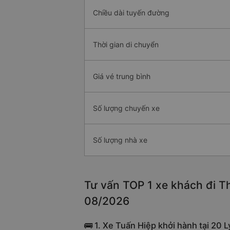
Chiều dài tuyến đường
Thời gian di chuyển
Giá vé trung bình
Số lượng chuyến xe
Số lượng nhà xe
Tư vấn TOP 1 xe khách đi Th
08/2026
🚌 1. Xe Tuấn Hiệp khởi hành tại 20