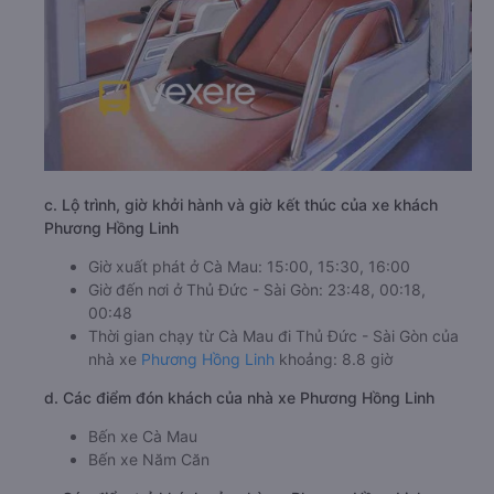
c. Lộ trình, giờ khởi hành và giờ kết thúc của xe khách
Phương Hồng Linh
Giờ xuất phát ở Cà Mau: 15:00, 15:30, 16:00
Giờ đến nơi ở Thủ Đức - Sài Gòn: 23:48, 00:18,
00:48
Thời gian chạy từ Cà Mau đi Thủ Đức - Sài Gòn của
nhà xe
Phương Hồng Linh
khoảng: 8.8 giờ
d. Các điểm đón khách của nhà xe Phương Hồng Linh
Bến xe Cà Mau
Bến xe Năm Căn