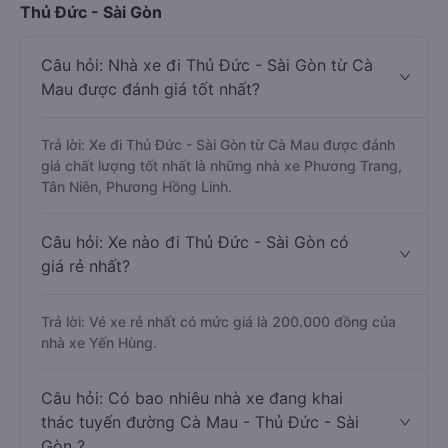
Thủ Đức - Sài Gòn
Câu hỏi: Nhà xe đi Thủ Đức - Sài Gòn từ Cà
Mau được đánh giá tốt nhất?
Trả lời: Xe đi Thủ Đức - Sài Gòn từ Cà Mau được đánh
giá chất lượng tốt nhất là những nhà xe Phương Trang,
Tân Niên, Phương Hồng Linh.
Câu hỏi: Xe nào đi Thủ Đức - Sài Gòn có
giá rẻ nhất?
Trả lời: Vé xe rẻ nhất có mức giá là 200.000 đồng của
nhà xe Yến Hùng.
Câu hỏi: Có bao nhiêu nhà xe đang khai
thác tuyến đường Cà Mau - Thủ Đức - Sài
Gòn ?