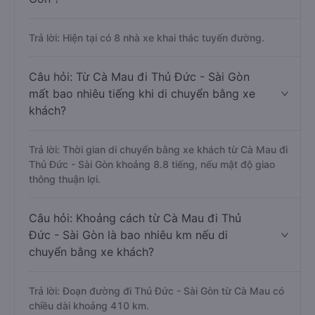
Trả lời: Hiện tại có 8 nhà xe khai thác tuyến đường.
Câu hỏi: Từ Cà Mau đi Thủ Đức - Sài Gòn
mất bao nhiêu tiếng khi di chuyển bằng xe
khách?
Trả lời: Thời gian di chuyển bằng xe khách từ Cà Mau đi
Thủ Đức - Sài Gòn khoảng 8.8 tiếng, nếu mật độ giao
thông thuận lợi.
Câu hỏi: Khoảng cách từ Cà Mau đi Thủ
Đức - Sài Gòn là bao nhiêu km nếu di
chuyển bằng xe khách?
Trả lời: Đoạn đường đi Thủ Đức - Sài Gòn từ Cà Mau có
chiều dài khoảng 410 km.