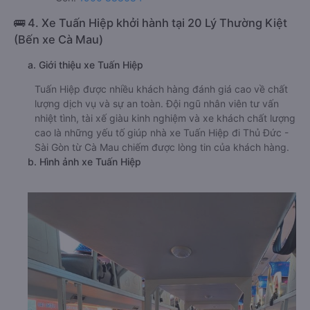
🚌 4. Xe Tuấn Hiệp khởi hành tại 20 Lý Thường Kiệt
(Bến xe Cà Mau)
a. Giới thiệu xe Tuấn Hiệp
Tuấn Hiệp được nhiều khách hàng đánh giá cao về chất
lượng dịch vụ và sự an toàn. Đội ngũ nhân viên tư vấn
nhiệt tình, tài xế giàu kinh nghiệm và xe khách chất lượng
cao là những yếu tố giúp nhà xe Tuấn Hiệp đi Thủ Đức -
Sài Gòn từ Cà Mau chiếm được lòng tin của khách hàng.
b. Hình ảnh xe Tuấn Hiệp