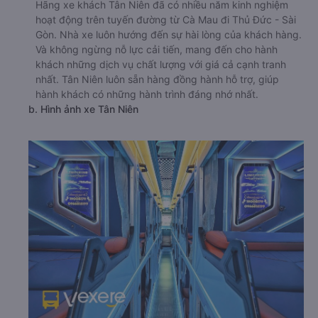
Hãng xe khách Tân Niên đã có nhiều năm kinh nghiệm
hoạt động trên tuyến đường từ Cà Mau đi Thủ Đức - Sài
Gòn. Nhà xe luôn hướng đến sự hài lòng của khách hàng.
Và không ngừng nỗ lực cải tiến, mang đến cho hành
khách những dịch vụ chất lượng với giá cả cạnh tranh
nhất. Tân Niên luôn sẵn hàng đồng hành hỗ trợ, giúp
hành khách có những hành trình đáng nhớ nhất.
b. Hình ảnh xe Tân Niên