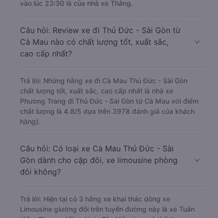
vào lúc 23:30 là của nhà xe Thắng.
Câu hỏi: Review xe đi Thủ Đức - Sài Gòn từ
Cà Mau nào có chất lượng tốt, xuất sắc,
cao cấp nhất?
Trả lời: Những hãng xe đi Cà Mau Thủ Đức - Sài Gòn
chất lượng tốt, xuất sắc, cao cấp nhất là nhà xe
Phương Trang đi Thủ Đức - Sài Gòn từ Cà Mau với điểm
chất lượng là 4.8/5 dựa trên 3978 đánh giá của khách
hàng).
Câu hỏi: Có loại xe Cà Mau Thủ Đức - Sài
Gòn dành cho cặp đôi, xe limousine phòng
đôi không?
Trả lời: Hiện tại có 3 hãng xe khai thác dòng xe
Limousine giường đôi trên tuyến đường này là xe Tuấn