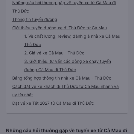
Những câu hỏi thường gặp về tuyến xe từ Cà Mau đi
Thủ Đức
Thông tin tuyến đường
Giới thiệu tuyến đường xe đi Thủ Đức từ Cà Mau
1. Về chất lượng, review, đánh giá nhà xe Cà Mau
Thủ Đức
2. Giá vé xe Cà Mau - Thủ Đức
3. Giới thiệu, tư vấn các dòng xe chạy tuyến
đường Cà Mau đi Thủ Đức
Bảng tổng hợp thông tin nhà xe Cà Mau - Thủ Đức
Cách đặt vé xe khách đi Thủ Đức từ Cà Mau nhanh và
uy tín nhất
Đặt vé xe Tết 2027 từ Cà Mau đi Thủ Đức
Những câu hỏi thường gặp về tuyến xe từ Cà Mau đi