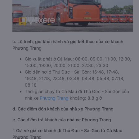
c. Lộ trình, giờ khởi hành và giờ kết thúc của xe khách
Phương Trang
Giờ xuất phát ở Cà Mau: 08:00, 09:00, 11:00, 12:30,
15:00, 19:00, 20:00, 21:00, 22:30, 23:30
Giờ đến nơi ở Thủ Đức - Sài Gòn: 16:48, 17:48,
19:48, 21:18, 23:48, 03:48, 04:48, 05:48, 07:18,
08:18
Thời gian chạy từ Cà Mau đi Thủ Đức - Sài Gòn của
nhà xe
Phương Trang
khoảng: 8.8 giờ
d. Các điểm đón khách của nhà xe Phương Trang
e. Các điểm trả khách của nhà xe Phương Trang
f. Giá vé giá xe khách đi Thủ Đức - Sài Gòn từ Cà Mau
Phương Trang