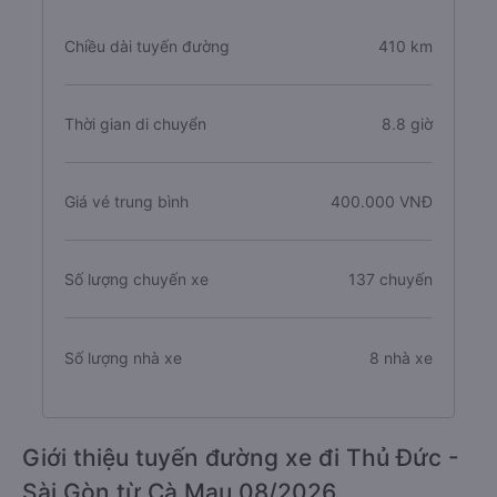
Chiều dài tuyến đường
410 km
Thời gian di chuyển
8.8 giờ
Giá vé trung bình
400.000 VNĐ
Số lượng chuyến xe
137 chuyến
Số lượng nhà xe
8 nhà xe
Giới thiệu tuyến đường xe đi Thủ Đức -
Sài Gòn từ Cà Mau 08/2026