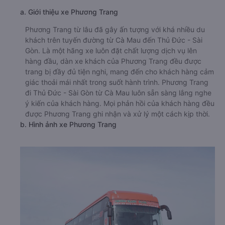
a. Giới thiệu xe Phương Trang
Phương Trang từ lâu đã gây ấn tượng với khá nhiều du
khách trên tuyến đường từ Cà Mau đến Thủ Đức - Sài
Gòn. Là một hãng xe luôn đặt chất lượng dịch vụ lên
hàng đầu, dàn xe khách của Phương Trang đều được
trang bị đầy đủ tiện nghi, mang đến cho khách hàng cảm
giác thoải mái nhất trong suốt hành trình. Phương Trang
đi Thủ Đức - Sài Gòn từ Cà Mau luôn sẵn sàng lắng nghe
ý kiến của khách hàng. Mọi phản hồi của khách hàng đều
được Phương Trang ghi nhận và xử lý một cách kịp thời.
b. Hình ảnh xe Phương Trang