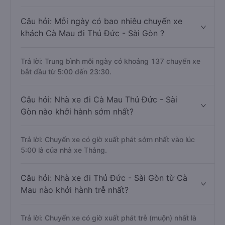
Câu hỏi: Mỗi ngày có bao nhiêu chuyến xe
khách Cà Mau đi Thủ Đức - Sài Gòn ?
Trả lời: Trung bình mỗi ngày có khoảng 137 chuyến xe
bắt đầu từ 5:00 đến 23:30.
Câu hỏi: Nhà xe đi Cà Mau Thủ Đức - Sài
Gòn nào khởi hành sớm nhất?
Trả lời: Chuyến xe có giờ xuất phát sớm nhất vào lúc
5:00 là của nhà xe Thắng.
Câu hỏi: Nhà xe đi Thủ Đức - Sài Gòn từ Cà
Mau nào khởi hành trễ nhất?
Trả lời: Chuyến xe có giờ xuất phát trễ (muộn) nhất là