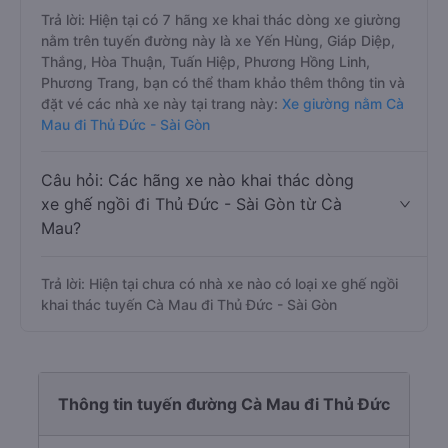
Trả lời: Hiện tại có 7 hãng xe khai thác dòng xe giường
nằm trên tuyến đường này là xe Yến Hùng, Giáp Diệp,
Thắng, Hòa Thuận, Tuấn Hiệp, Phương Hồng Linh,
Phương Trang, bạn có thể tham khảo thêm thông tin và
đặt vé các nhà xe này tại trang này:
Xe giường nằm Cà
Mau đi Thủ Đức - Sài Gòn
Câu hỏi: Các hãng xe nào khai thác dòng
xe ghế ngồi đi Thủ Đức - Sài Gòn từ Cà
Mau?
Trả lời: Hiện tại chưa có nhà xe nào có loại xe ghế ngồi
khai thác tuyến Cà Mau đi Thủ Đức - Sài Gòn
Thông tin tuyến đường Cà Mau đi Thủ Đức