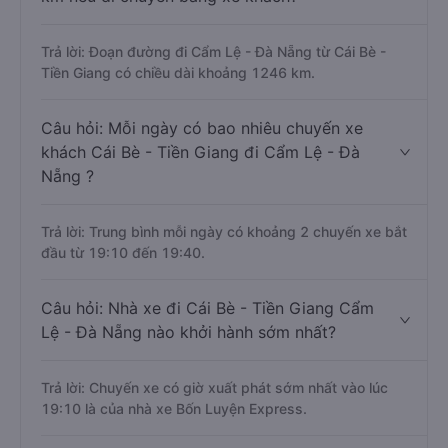
Trả lời: Đoạn đường đi Cẩm Lệ - Đà Nẵng từ Cái Bè -
Tiền Giang có chiều dài khoảng 1246 km.
Câu hỏi: Mỗi ngày có bao nhiêu chuyến xe
khách Cái Bè - Tiền Giang đi Cẩm Lệ - Đà
Nẵng ?
Trả lời: Trung bình mỗi ngày có khoảng 2 chuyến xe bắt
đầu từ 19:10 đến 19:40.
Câu hỏi: Nhà xe đi Cái Bè - Tiền Giang Cẩm
Lệ - Đà Nẵng nào khởi hành sớm nhất?
Trả lời: Chuyến xe có giờ xuất phát sớm nhất vào lúc
19:10 là của nhà xe Bốn Luyện Express.