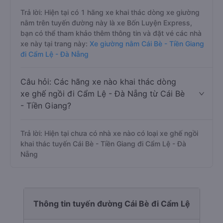
Trả lời: Hiện tại có 1 hãng xe khai thác dòng xe giường
nằm trên tuyến đường này là xe Bốn Luyện Express,
bạn có thể tham khảo thêm thông tin và đặt vé các nhà
xe này tại trang này:
Xe giường nằm Cái Bè - Tiền Giang
đi Cẩm Lệ - Đà Nẵng
Câu hỏi: Các hãng xe nào khai thác dòng
xe ghế ngồi đi Cẩm Lệ - Đà Nẵng từ Cái Bè
- Tiền Giang?
Trả lời: Hiện tại chưa có nhà xe nào có loại xe ghế ngồi
khai thác tuyến Cái Bè - Tiền Giang đi Cẩm Lệ - Đà
Nẵng
Thông tin tuyến đường Cái Bè đi Cẩm Lệ