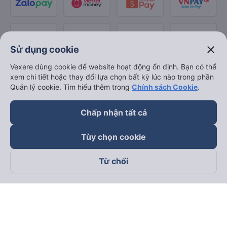
close
Sử dụng cookie
Vexere dùng cookie để website hoạt động ổn định. Bạn có thể
xem chi tiết hoặc thay đổi lựa chọn bất kỳ lúc nào trong phần
Quản lý cookie. Tìm hiểu thêm trong
Chính sách Cookie
.
Chấp nhận tất cả
Tùy chọn cookie
Từ chối
Theo dõi chúng tôi trên
Facebook
Tiktok
Youtube
Công ty TNHH Thương Mại Dịch Vụ Vexere