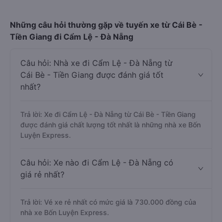
Những câu hỏi thường gặp về tuyến xe từ Cái Bè -
Tiền Giang đi Cẩm Lệ - Đà Nẵng
Câu hỏi: Nhà xe đi Cẩm Lệ - Đà Nẵng từ
Cái Bè - Tiền Giang được đánh giá tốt
nhất?
Trả lời: Xe đi Cẩm Lệ - Đà Nẵng từ Cái Bè - Tiền Giang
được đánh giá chất lượng tốt nhất là những nhà xe Bốn
Luyện Express.
Câu hỏi: Xe nào đi Cẩm Lệ - Đà Nẵng có
giá rẻ nhất?
Trả lời: Vé xe rẻ nhất có mức giá là 730.000 đồng của
nhà xe Bốn Luyện Express.