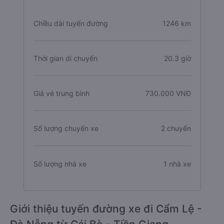
Chiều dài tuyến đường
1246 km
Thời gian di chuyển
20.3 giờ
Giá vé trung bình
730.000 VNĐ
Số lượng chuyến xe
2 chuyến
Số lượng nhà xe
1 nhà xe
Giới thiệu tuyến đường xe đi Cẩm Lệ -