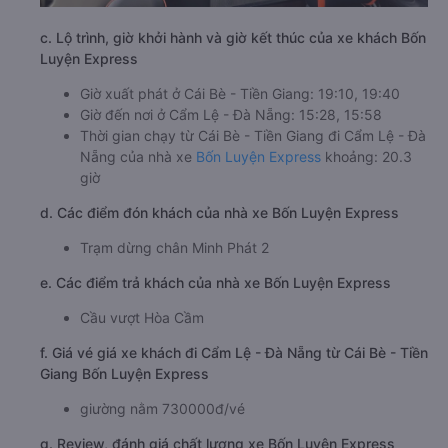
c. Lộ trình, giờ khởi hành và giờ kết thúc của xe khách Bốn
Luyện Express
Giờ xuất phát ở Cái Bè - Tiền Giang: 19:10, 19:40
Giờ đến nơi ở Cẩm Lệ - Đà Nẵng: 15:28, 15:58
Thời gian chạy từ Cái Bè - Tiền Giang đi Cẩm Lệ - Đà
Nẵng của nhà xe
Bốn Luyện Express
khoảng: 20.3
giờ
d. Các điểm đón khách của nhà xe Bốn Luyện Express
Trạm dừng chân Minh Phát 2
e. Các điểm trả khách của nhà xe Bốn Luyện Express
Cầu vượt Hòa Cầm
f. Giá vé giá xe khách đi Cẩm Lệ - Đà Nẵng từ Cái Bè - Tiền
Giang Bốn Luyện Express
giường nằm 730000đ/vé
g. Review, đánh giá chất lượng xe Bốn Luyện Express