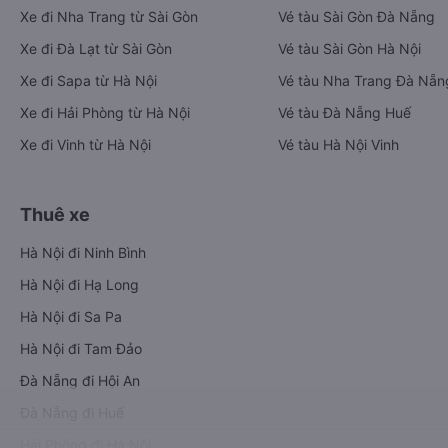
Xe đi Nha Trang từ Sài Gòn
Vé tàu Sài Gòn Đà Nẵng
Xe đi Đà Lạt từ Sài Gòn
Vé tàu Sài Gòn Hà Nội
Xe đi Sapa từ Hà Nội
Vé tàu Nha Trang Đà Nẵn
Xe đi Hải Phòng từ Hà Nội
Vé tàu Đà Nẵng Huế
Xe đi Vinh từ Hà Nội
Vé tàu Hà Nội Vinh
Thuê xe
Hà Nội đi Ninh Bình
Hà Nội đi Hạ Long
Hà Nội đi Sa Pa
Hà Nội đi Tam Đảo
Đà Nẵng đi Hội An
Đà Nẵng đi Huế
Hải Phòng đi Hà Nội