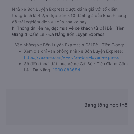
Nhà xe Bốn Luyện Express được đánh giá với số điểm
trung bình là 4.2/5 dựa trên 543 đánh giá của khách hàng
đã trải nghiệm dịch vụ của nhà xe này.
h. Thông tin liên hệ, đặt mua vé xe khách từ Cái Bè - Tiền
Giang đi Cẩm Lệ - Đà Nẵng Bốn Luyện Express
Văn phòng xe Bốn Luyện Express ở Cái Bè - Tiền Giang:
Xem địa chỉ văn phòng nhà xe Bốn Luyện Express:
https://vexere.com/vi-VN/xe-bon-luyen-express
Số điện thoại đặt mua vé xe Cái Bè - Tiền Giang Cẩm
Lệ - Đà Nẵng:
1900 888684
Bảng tổng hợp thông 