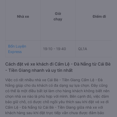
Giờ
Nhà xe
Điểm đi
chạy
Bốn Luyện
19:10 - 19:40
QL1A
Express
Cách đặt vé xe khách đi Cẩm Lệ - Đà Nẵng từ Cái Bè
- Tiền Giang nhanh và uy tín nhất
Việc có rất nhiều nhà xe Cái Bè - Tiền Giang Cẩm Lệ - Đà
Nẵng giúp cho du khách có đa dạng sự lựa chọn. Đây cũng
có thể là một điều bất lợi làm cho hàng khách không biết nên
chọn nhà xe nào là phù hợp với mình. Bên cạnh đó, việc đảm
bảo giữ chỗ, có được chỗ ngồi yêu thích sau khi đặt vé xe đi
Cẩm Lệ - Đà Nẵng từ Cái Bè - Tiền Giang giữa nhà xe với
khách hàng sau khi đặt trực tiếp vẫn chưa được đảm bảo