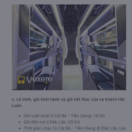
c. Lộ trình, giờ khởi hành và giờ kết thúc của xe khách Hải
Luân
Giờ xuất phát ở Cái Bè - Tiền Giang: 19:00
Giờ đến nơi ở Đắk Lắk: 05:54
Thời gian chạy từ Cái Bè - Tiền Giang đi Đắk Lắk của