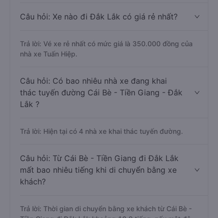
Câu hỏi: Xe nào đi Đắk Lắk có giá rẻ nhất?
Trả lời: Vé xe rẻ nhất có mức giá là 350.000 đồng của
nhà xe Tuấn Hiệp.
Câu hỏi: Có bao nhiêu nhà xe đang khai
thác tuyến đường Cái Bè - Tiền Giang - Đắk
Lắk ?
Trả lời: Hiện tại có 4 nhà xe khai thác tuyến đường.
Câu hỏi: Từ Cái Bè - Tiền Giang đi Đắk Lắk
mất bao nhiêu tiếng khi di chuyển bằng xe
khách?
Trả lời: Thời gian di chuyển bằng xe khách từ Cái Bè -