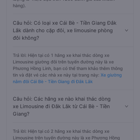
hàng).
Câu hỏi: Có loại xe Cái Bè - Tiền Giang Đắk
Lắk dành cho cặp đôi, xe limousine phòng
đôi không?
Trả lời: Hiện tại có 1 hãng xe khai thác dòng xe
Limousine giường đôi trên tuyến đường này là xe
Phương Hồng Linh, bạn có thể tham khảo thêm thông
tin và đặt vé các nhà xe này tại trang này:
Xe giường
nằm đôi Cái Bè - Tiền Giang đi Đắk Lắk
Câu hỏi: Các hãng xe nào khai thác dòng
xe Limousine đi Đắk Lắk từ Cái Bè - Tiền
Giang?
Trả lời: Hiện tại có 2 hãng xe khai thác dòng xe
Limousine trên tuyến đường này là xe Phương Hồng