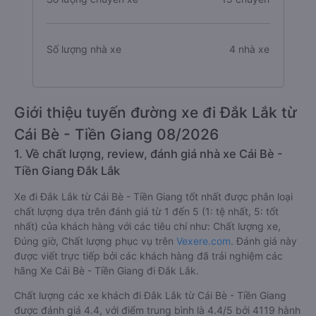
Số lượng nhà xe
4 nhà xe
Giới thiệu tuyến đường xe đi Đắk Lắk từ
Cái Bè - Tiền Giang 08/2026
1. Về chất lượng, review, đánh giá nhà xe Cái Bè -
Tiền Giang Đắk Lắk
Xe đi Đắk Lắk từ Cái Bè - Tiền Giang tốt nhất được phân loại
chất lượng dựa trên đánh giá từ 1 đến 5 (1: tệ nhất, 5: tốt
nhất) của khách hàng với các tiêu chí như: Chất lượng xe,
Đúng giờ, Chất lượng phục vụ trên
Vexere.com
. Đánh giá này
được viết trực tiếp bởi các khách hàng đã trải nghiệm các
hãng Xe Cái Bè - Tiền Giang đi Đắk Lắk.
Chất lượng các xe khách đi Đắk Lắk từ Cái Bè - Tiền Giang
được đánh giá 4.4, với điểm trung bình là 4.4/5 bởi 4119 hành