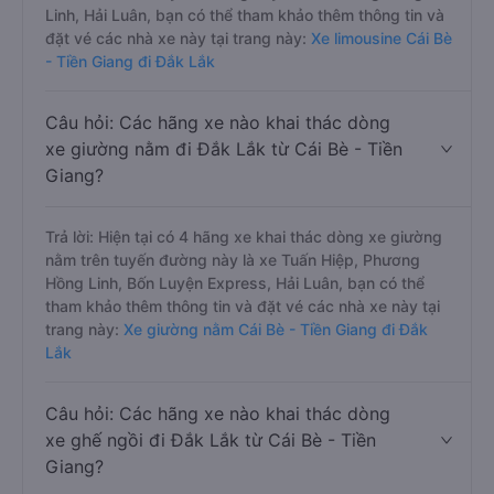
Linh, Hải Luân, bạn có thể tham khảo thêm thông tin và
đặt vé các nhà xe này tại trang này:
Xe limousine Cái Bè
- Tiền Giang đi Đắk Lắk
Câu hỏi: Các hãng xe nào khai thác dòng
xe giường nằm đi Đắk Lắk từ Cái Bè - Tiền
Giang?
Trả lời: Hiện tại có 4 hãng xe khai thác dòng xe giường
nằm trên tuyến đường này là xe Tuấn Hiệp, Phương
Hồng Linh, Bốn Luyện Express, Hải Luân, bạn có thể
tham khảo thêm thông tin và đặt vé các nhà xe này tại
trang này:
Xe giường nằm Cái Bè - Tiền Giang đi Đắk
Lắk
Câu hỏi: Các hãng xe nào khai thác dòng
xe ghế ngồi đi Đắk Lắk từ Cái Bè - Tiền
Giang?