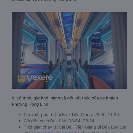
c. Lộ trình, giờ khởi hành và giờ kết thúc của xe khách
Phương Hồng Linh
Giờ xuất phát ở Cái Bè - Tiền Giang: 22:00, 21:30
Giờ đến nơi ở Đắk Lắk: 08:54, 08:24
Thời gian chạy từ Cái Bè - Tiền Giang đi Đắk Lắk của