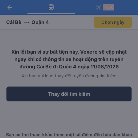
arrow_back
Tải app Vexere ngay!
Tải app Vexere
-30k
Mở app
Mở app
Nhận ưu đãi thành viên độc
-30k/ghế khi đặt vé máy bay qua
quyền
app
Cái Bè
Quận 4
Chọn ngày
Xin lỗi bạn vì sự bất tiện này. Vexere sẽ cập nhật
ngay khi có thông tin xe hoạt động trên tuyến
đường Cái Bè đi Quận 4 ngày 11/08/2026
Xin bạn vui lòng thay đổi tuyến đường tìm kiếm
Thay đổi tìm kiếm
Bạn có thể tham khảo thêm một số điểm đến hấp dẫn khác