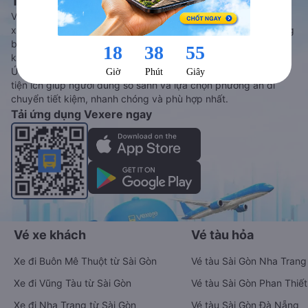
Tàu hoả và Thuê xe
Vexere - ứng dụng đặt vé đa phương tiện với hơn 3000+ nhà
xe chất lượng cao, 5000+ tuyến đường toàn quốc, tất cả hãng
bay và hãng tàu cùng dịch vụ thuê xe máy, xe du lịch phủ
khắp các tỉnh thành tại Việt Nam.
Ứng dụng hiển thị thông tin đầy đủ, minh bạch cùng vô vàn
tiện ích giúp người dùng so sánh và lựa chọn phương án di
chuyển tiết kiệm, nhanh chóng và phù hợp nhất.
Tải ứng dụng Vexere ngay
Vé xe khách
Vé tàu hỏa
Xe đi Buôn Mê Thuột từ Sài Gòn
Vé tàu Sài Gòn Nha Trang
Xe đi Vũng Tàu từ Sài Gòn
Vé tàu Sài Gòn Phan Thiết
Xe đi Nha Trang từ Sài Gòn
Vé tàu Sài Gòn Đà Nẵng