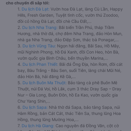
cho chuyến đi sắp tới:
1.
Du lịch Đà Lạt:
Vườn hoa Đà Lạt, làng Cù Lần, Happy
Hills, Fresh Garden, Tuyệt tình cốc, vườn thú Zoodoo,
đồi cỏ hồng Đà Lạt, đồi chè Cầu Đất,...
2.
Du lịch Nha Trang:
Bãi biển Trần Phú, tháp Trầm
Hương, nhà thờ đá, chợ đêm Nha Trang, đảo Hòn Mun,
nhà ga Nha Trang, đảo Điệp Sơn, thác bà Ponagar,...
3.
Du lịch Vũng Tàu:
Ngọn hải đăng, Bãi Sau, Hồ Mây,
mũi Nghinh Phong, hồ Đá Xanh, đồi Con Heo, hòn Bà,
vườn quốc gia Bình Châu, bến thuyền Marina,...
4.
Du lịch Phan Thiết:
Bãi đá Ông Địa, hòn Rơm, đồi cát
bay, Bàu Trắng - Bàu Sen, suối Tiên, làng chài Mũi Né,
đảo Hòn Bà, hải đăng Kê Gà,...
5.
Du lịch Buôn Ma Thuột:
Bảo tàng cà phê Buôn Mê
Thuột, núi Đá Voi, hồ Lắk, cụm 3 thác Dray Sap – Dray
Nur – Gia Long, Buôn Đôn, hồ Ea Kao, vườn quốc gia
Chư Yang Shin,...
6.
Du lịch Sapa:
Nhà thờ đá Sapa, bảo tàng Sapa, núi
Hàm Rồng, bản Cát Cát, thác Tiên Sa, thung lũng Hoa
Hồng, thung lũng Mường Hoa,...
7.
Du lịch Hà Giang:
Cao nguyên đá Đồng Văn, cột cờ