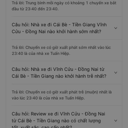
Trả lời: Trung bình mỗi ngày có khoảng 1 chuyến xe bắt
đầu từ 23:40 đến 23:40.
Câu hỏi: Nhà xe đi Cái Bè - Tiền Giang Vĩnh
Cửu - Đồng Nai nào khởi hành sớm nhất?
Trả lời: Chuyến xe có giờ xuất phát sớm nhất vào lúc
23:40 là của nhà xe Tuấn Hiệp.
Câu hỏi: Nhà xe đi Vĩnh Cửu - Đồng Nai từ
Cái Bè - Tiền Giang nào khởi hành trễ nhất?
Trả lời: Chuyến xe có giờ xuất phát trễ (muộn) nhất là
vào lúc 23:40 là của nhà xe Tuấn Hiệp.
Câu hỏi: Review xe đi Vĩnh Cửu - Đồng Nai
từ Cái Bè - Tiền Giang nào có chất lượng
tốt, xuất sắc, cao cấp nhất?