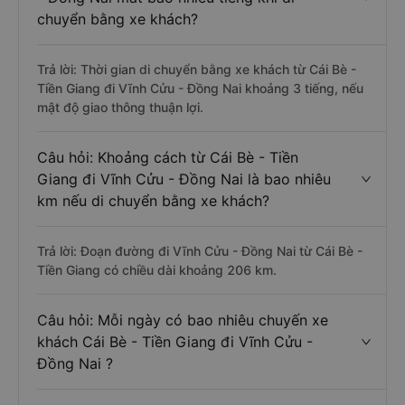
chuyển bằng xe khách?
Trả lời: Thời gian di chuyển bằng xe khách từ Cái Bè -
Tiền Giang đi Vĩnh Cửu - Đồng Nai khoảng 3 tiếng, nếu
mật độ giao thông thuận lợi.
Câu hỏi: Khoảng cách từ Cái Bè - Tiền
Giang đi Vĩnh Cửu - Đồng Nai là bao nhiêu
km nếu di chuyển bằng xe khách?
Trả lời: Đoạn đường đi Vĩnh Cửu - Đồng Nai từ Cái Bè -
Tiền Giang có chiều dài khoảng 206 km.
Câu hỏi: Mỗi ngày có bao nhiêu chuyến xe
khách Cái Bè - Tiền Giang đi Vĩnh Cửu -
Đồng Nai ?