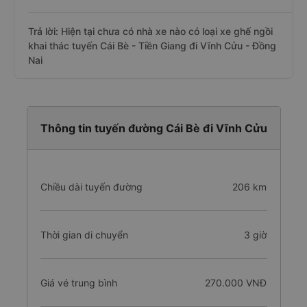
Trả lời: Hiện tại chưa có nhà xe nào có loại xe ghế ngồi
khai thác tuyến Cái Bè - Tiền Giang đi Vĩnh Cửu - Đồng
Nai
Thông tin tuyến đường Cái Bè đi Vĩnh Cửu
Chiều dài tuyến đường
206 km
Thời gian di chuyển
3 giờ
Giá vé trung bình
270.000 VNĐ