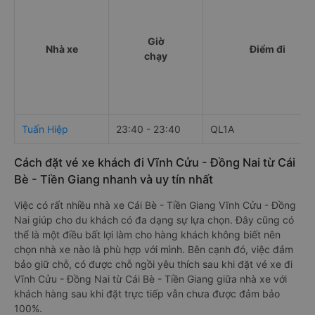
Giờ
Nhà xe
Điểm đi
chạy
Tuấn Hiệp
23:40 - 23:40
QL1A
Cách đặt vé xe khách đi Vĩnh Cửu - Đồng Nai từ Cái
Bè - Tiền Giang nhanh và uy tín nhất
Việc có rất nhiều nhà xe Cái Bè - Tiền Giang Vĩnh Cửu - Đồng
Nai giúp cho du khách có đa dạng sự lựa chọn. Đây cũng có
thể là một điều bất lợi làm cho hàng khách không biết nên
chọn nhà xe nào là phù hợp với mình. Bên cạnh đó, việc đảm
bảo giữ chỗ, có được chỗ ngồi yêu thích sau khi đặt vé xe đi
Vĩnh Cửu - Đồng Nai từ Cái Bè - Tiền Giang giữa nhà xe với
khách hàng sau khi đặt trực tiếp vẫn chưa được đảm bảo
100%.