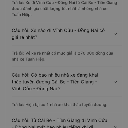
Trả lời: Xe đi Vĩnh Cửu - Đồng Nai từ Cái Bè - Tiền Giang
được đánh giá chất lượng tốt nhất là những nhà xe
Tuấn Hiệp.
Câu hỏi: Xe nào đi Vĩnh Cửu - Đồng Nai có
giá rẻ nhất?
Trả lời: Vé xe rẻ nhất có mức giá là 270.000 đồng của
nhà xe Tuấn Hiệp.
Câu hỏi: Có bao nhiêu nhà xe đang khai
thác tuyến đường Cái Bè - Tiền Giang -
Vĩnh Cửu - Đồng Nai ?
Trả lời: Hiện tại có 1 nhà xe khai thác tuyến đường.
Câu hỏi: Từ Cái Bè - Tiền Giang đi Vĩnh Cửu
- Đồng Nai mất bao nhiêu tiếng khi di