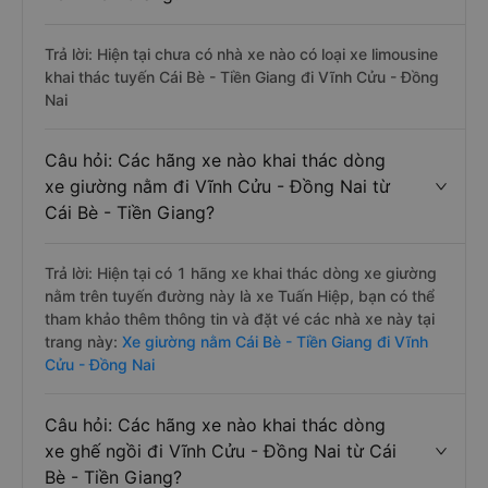
Trả lời: Hiện tại chưa có nhà xe nào có loại xe limousine
khai thác tuyến Cái Bè - Tiền Giang đi Vĩnh Cửu - Đồng
Nai
Câu hỏi: Các hãng xe nào khai thác dòng
xe giường nằm đi Vĩnh Cửu - Đồng Nai từ
Cái Bè - Tiền Giang?
Trả lời: Hiện tại có 1 hãng xe khai thác dòng xe giường
nằm trên tuyến đường này là xe Tuấn Hiệp, bạn có thể
tham khảo thêm thông tin và đặt vé các nhà xe này tại
trang này:
Xe giường nằm Cái Bè - Tiền Giang đi Vĩnh
Cửu - Đồng Nai
Câu hỏi: Các hãng xe nào khai thác dòng
xe ghế ngồi đi Vĩnh Cửu - Đồng Nai từ Cái
Bè - Tiền Giang?