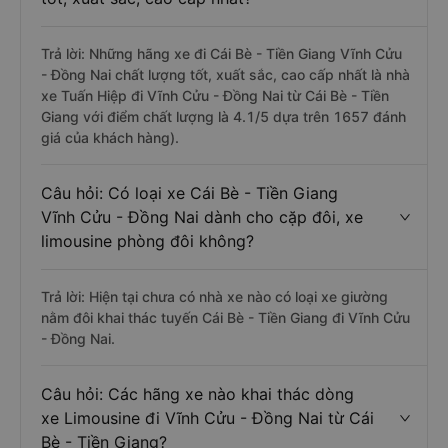
Trả lời: Những hãng xe đi Cái Bè - Tiền Giang Vĩnh Cửu
- Đồng Nai chất lượng tốt, xuất sắc, cao cấp nhất là nhà
xe Tuấn Hiệp đi Vĩnh Cửu - Đồng Nai từ Cái Bè - Tiền
Giang với điểm chất lượng là 4.1/5 dựa trên 1657 đánh
giá của khách hàng).
Câu hỏi: Có loại xe Cái Bè - Tiền Giang
Vĩnh Cửu - Đồng Nai dành cho cặp đôi, xe
limousine phòng đôi không?
Trả lời: Hiện tại chưa có nhà xe nào có loại xe giường
nằm đôi khai thác tuyến Cái Bè - Tiền Giang đi Vĩnh Cửu
- Đồng Nai.
Câu hỏi: Các hãng xe nào khai thác dòng
xe Limousine đi Vĩnh Cửu - Đồng Nai từ Cái
Bè - Tiền Giang?