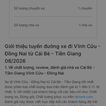
Số lượng chuyến xe
1 chuyến
Số lượng nhà xe
1 nhà xe
Giới thiệu tuyến đường xe đi Vĩnh Cửu -
Đồng Nai từ Cái Bè - Tiền Giang
08/2026
1. Về chất lượng, review, đánh giá nhà xe Cái Bè -
Tiền Giang Vĩnh Cửu - Đồng Nai
Xe đi Vĩnh Cửu - Đồng Nai từ Cái Bè - Tiền Giang tốt nhất
được phân loại chất lượng dựa trên đánh giá từ 1 đến 5 (1: tệ
nhất, 5: tốt nhất) của khách hàng với các tiêu chí như: Chất
lượng xe, Đúng giờ, Chất lượng phục vụ trên
Vexere.com
.
Đánh giá này được viết trực tiếp bởi các khách hàng đã trải