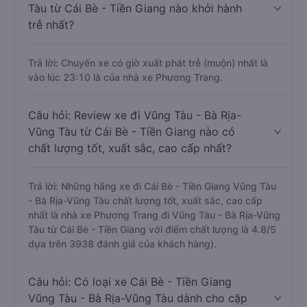
Tàu từ Cái Bè - Tiền Giang nào khởi hành
trễ nhất?
Trả lời: Chuyến xe có giờ xuất phát trễ (muộn) nhất là
vào lúc 23:10 là của nhà xe Phương Trang.
Câu hỏi: Review xe đi Vũng Tàu - Bà Rịa-
Vũng Tàu từ Cái Bè - Tiền Giang nào có
chất lượng tốt, xuất sắc, cao cấp nhất?
Trả lời: Những hãng xe đi Cái Bè - Tiền Giang Vũng Tàu
- Bà Rịa-Vũng Tàu chất lượng tốt, xuất sắc, cao cấp
nhất là nhà xe Phương Trang đi Vũng Tàu - Bà Rịa-Vũng
Tàu từ Cái Bè - Tiền Giang với điểm chất lượng là 4.8/5
dựa trên 3938 đánh giá của khách hàng).
Câu hỏi: Có loại xe Cái Bè - Tiền Giang
Vũng Tàu - Bà Rịa-Vũng Tàu dành cho cặp