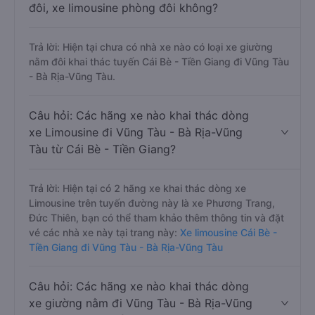
đôi, xe limousine phòng đôi không?
Trả lời: Hiện tại chưa có nhà xe nào có loại xe giường
nằm đôi khai thác tuyến Cái Bè - Tiền Giang đi Vũng Tàu
- Bà Rịa-Vũng Tàu.
Câu hỏi: Các hãng xe nào khai thác dòng
xe Limousine đi Vũng Tàu - Bà Rịa-Vũng
Tàu từ Cái Bè - Tiền Giang?
Trả lời: Hiện tại có 2 hãng xe khai thác dòng xe
Limousine trên tuyến đường này là xe Phương Trang,
Đức Thiên, bạn có thể tham khảo thêm thông tin và đặt
vé các nhà xe này tại trang này:
Xe limousine Cái Bè -
Tiền Giang đi Vũng Tàu - Bà Rịa-Vũng Tàu
Câu hỏi: Các hãng xe nào khai thác dòng
xe giường nằm đi Vũng Tàu - Bà Rịa-Vũng