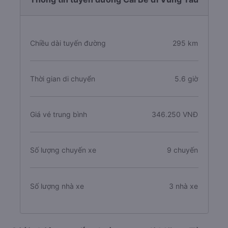
Chiều dài tuyến đường
295 km
Thời gian di chuyển
5.6 giờ
Giá vé trung bình
346.250 VNĐ
Số lượng chuyến xe
9 chuyến
Số lượng nhà xe
3 nhà xe