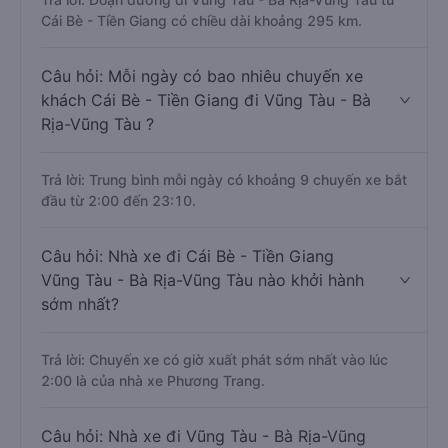
Cái Bè - Tiền Giang có chiều dài khoảng 295 km.
Câu hỏi: Mỗi ngày có bao nhiêu chuyến xe
khách Cái Bè - Tiền Giang đi Vũng Tàu - Bà
Rịa-Vũng Tàu ?
Trả lời: Trung bình mỗi ngày có khoảng 9 chuyến xe bắt
đầu từ 2:00 đến 23:10.
Câu hỏi: Nhà xe đi Cái Bè - Tiền Giang
Vũng Tàu - Bà Rịa-Vũng Tàu nào khởi hành
sớm nhất?
Trả lời: Chuyến xe có giờ xuất phát sớm nhất vào lúc
2:00 là của nhà xe Phương Trang.
Câu hỏi: Nhà xe đi Vũng Tàu - Bà Rịa-Vũng