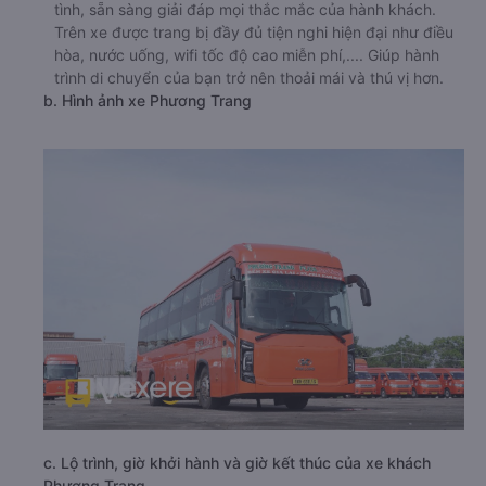
tình, sẵn sàng giải đáp mọi thắc mắc của hành khách.
Trên xe được trang bị đầy đủ tiện nghi hiện đại như điều
hòa, nước uống, wifi tốc độ cao miễn phí,.... Giúp hành
trình di chuyển của bạn trở nên thoải mái và thú vị hơn.
b. Hình ảnh xe Phương Trang
c. Lộ trình, giờ khởi hành và giờ kết thúc của xe khách
Phương Trang