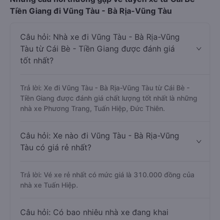
Tiền Giang đi Vũng Tàu - Bà Rịa-Vũng Tàu
Câu hỏi: Nhà xe đi Vũng Tàu - Bà Rịa-Vũng
Tàu từ Cái Bè - Tiền Giang được đánh giá
tốt nhất?
Trả lời: Xe đi Vũng Tàu - Bà Rịa-Vũng Tàu từ Cái Bè -
Tiền Giang được đánh giá chất lượng tốt nhất là những
nhà xe Phương Trang, Tuấn Hiệp, Đức Thiên.
Câu hỏi: Xe nào đi Vũng Tàu - Bà Rịa-Vũng
Tàu có giá rẻ nhất?
Trả lời: Vé xe rẻ nhất có mức giá là 310.000 đồng của
nhà xe Tuấn Hiệp.
Câu hỏi: Có bao nhiêu nhà xe đang khai