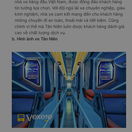
nhà xe hàng đầu Việt Nam, được đông đảo khách hàng
tin tưởng lựa chọn. Với đội ngũ lái xe chuyên nghiệp, giàu
kinh nghiệm, nhà xe cam kết mang đến cho khách hàng
những chuyến đi an toàn, thoải mái và tiết kiệm. Cũng
chính vì thế mà Tân Niên luôn được khách hàng đánh giá
cao về chất lượng dịch vụ.
b. Hình ảnh xe Tân Niên