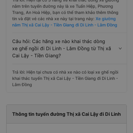
nằm trên tuyến đường này là xe Tuấn Hiệp, Phương
Trang, An Hoà Hiệp, bạn có thể tham khảo thêm thông
tin và đặt vé các nhà xe này tại trang này:
Xe giường
nằm Thị xã Cai Lậy - Tiền Giang đi Di Linh - Lâm Đồng
Câu hỏi: Các hãng xe nào khai thác dòng
xe ghế ngồi đi Di Linh - Lâm Đồng từ Thị xã
Cai Lậy - Tiền Giang?
Trả lời: Hiện tại chưa có nhà xe nào có loại xe ghế ngồi
khai thác tuyến Thị xã Cai Lậy - Tiền Giang đi Di Linh -
Lâm Đồng
Thông tin tuyến đường Thị xã Cai Lậy đi Di Linh