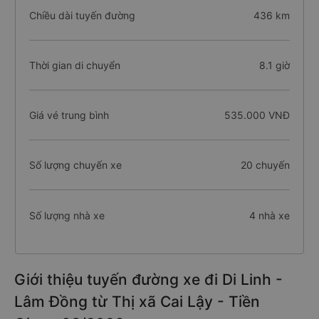
Chiều dài tuyến đường
436 km
Thời gian di chuyển
8.1 giờ
Giá vé trung bình
535.000 VNĐ
Số lượng chuyến xe
20 chuyến
Số lượng nhà xe
4 nhà xe
Giới thiệu tuyến đường xe đi Di Linh -
Lâm Đồng từ Thị xã Cai Lậy - Tiền