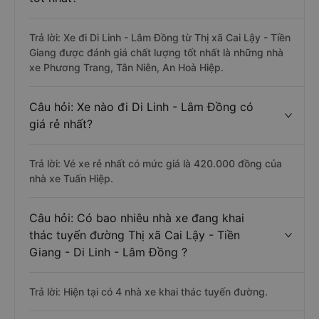
Trả lời: Xe đi Di Linh - Lâm Đồng từ Thị xã Cai Lậy - Tiền
Giang được đánh giá chất lượng tốt nhất là những nhà
xe Phương Trang, Tân Niên, An Hoà Hiệp.
Câu hỏi: Xe nào đi Di Linh - Lâm Đồng có
giá rẻ nhất?
Trả lời: Vé xe rẻ nhất có mức giá là 420.000 đồng của
nhà xe Tuấn Hiệp.
Câu hỏi: Có bao nhiêu nhà xe đang khai
thác tuyến đường Thị xã Cai Lậy - Tiền
Giang - Di Linh - Lâm Đồng ?
Trả lời: Hiện tại có 4 nhà xe khai thác tuyến đường.