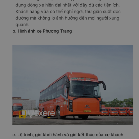
dụng dòng xe hiện đại nhất với đầy đủ các tiện ích.
Khách hàng vừa có thể nghỉ ngơi, thư giãn suốt dọc
đường mà không lo ảnh hưởng đến mọi người xung
quanh.
b. Hình ảnh xe Phương Trang
c. Lộ trình, giờ khởi hành và giờ kết thúc của xe khách