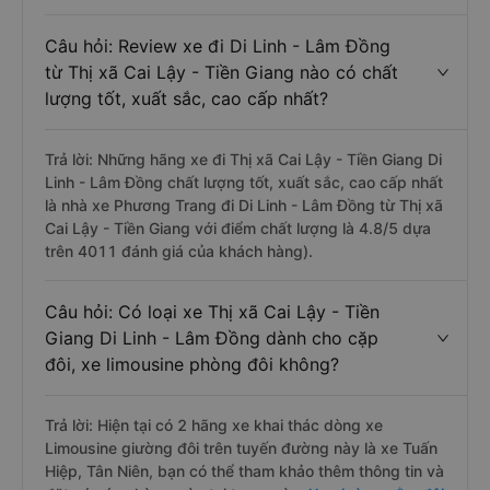
Câu hỏi: Review xe đi Di Linh - Lâm Đồng
từ Thị xã Cai Lậy - Tiền Giang nào có chất
lượng tốt, xuất sắc, cao cấp nhất?
Trả lời: Những hãng xe đi Thị xã Cai Lậy - Tiền Giang Di
Linh - Lâm Đồng chất lượng tốt, xuất sắc, cao cấp nhất
là nhà xe Phương Trang đi Di Linh - Lâm Đồng từ Thị xã
Cai Lậy - Tiền Giang với điểm chất lượng là 4.8/5 dựa
trên 4011 đánh giá của khách hàng).
Câu hỏi: Có loại xe Thị xã Cai Lậy - Tiền
Giang Di Linh - Lâm Đồng dành cho cặp
đôi, xe limousine phòng đôi không?
Trả lời: Hiện tại có 2 hãng xe khai thác dòng xe
Limousine giường đôi trên tuyến đường này là xe Tuấn
Hiệp, Tân Niên, bạn có thể tham khảo thêm thông tin và