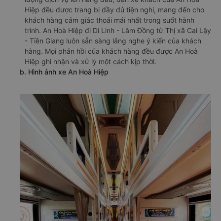
Hiệp đều được trang bị đầy đủ tiện nghi, mang đến cho
khách hàng cảm giác thoải mái nhất trong suốt hành
trình. An Hoà Hiệp đi Di Linh - Lâm Đồng từ Thị xã Cai Lậy
- Tiền Giang luôn sẵn sàng lắng nghe ý kiến của khách
hàng. Mọi phản hồi của khách hàng đều được An Hoà
Hiệp ghi nhận và xử lý một cách kịp thời.
b. Hình ảnh xe An Hoà Hiệp