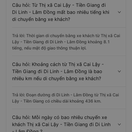
Câu hỏi: Từ Thị xã Cai Lậy - Tiền Giang đi
Di Linh - Lâm Đồng mất bao nhiêu tiếng khi
di chuyển bằng xe khách?
Trả lời: Thời gian di chuyển bằng xe khách từ Thị xã Cai
Lậy - Tiền Giang đi Di Linh - Lâm Đồng khoảng 8.1
tiếng, nếu mật độ giao thông thuận lợi.
Câu hỏi: Khoảng cách từ Thị xã Cai Lậy -
Tiền Giang đi Di Linh - Lâm Đồng là bao
nhiêu km nếu di chuyển bằng xe khách?
Trả lời: Đoạn đường đi Di Linh - Lâm Đồng từ Thị xã Cai
Lậy - Tiền Giang có chiều dài khoảng 436 km.
Câu hỏi: Mỗi ngày có bao nhiêu chuyến xe
khách Thị xã Cai Lậy - Tiền Giang đi Di Linh
- Lâm Đồng ?