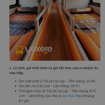
c. Lộ trình, giờ khởi hành và giờ kết thúc của xe khách An
Hoà Hiệp
Giờ xuất phát ở Thị xã Cai Lậy - Tiền Giang: 22:45
Giờ đến nơi ở Di Linh - Lâm Đồng: 06:51
Thời gian chạy từ Thị xã Cai Lậy - Tiền Giang đi Di
Linh - Lâm Đồng của nhà xe
An Hoà Hiệp
khoảng:
8.1 giờ