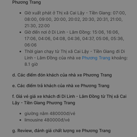
Phương Trang
Giờ xuất phát ở Thị xã Cai Lậy - Tiền Giang: 07:00,
08:00, 09:00, 20:00, 20:02, 20:30, 20:31, 21:00,
21:30, 22:00
Giờ đến nơi ở Di Linh - Lâm Đồng: 15:06, 16:06,
17:06, 04:06, 04:08, 04:36, 04:37, 05:06, 05:36,
06:06
Thời gian chạy từ Thị xã Cai Lậy - Tiền Giang đi Di
Linh - Lâm Đồng của nhà xe
Phương Trang
khoảng:
8.1 giờ
d. Các điểm đón khách của nhà xe Phương Trang
e. Các điểm trả khách của nhà xe Phương Trang
f. Giá vé giá xe khách đi Di Linh - Lâm Đồng từ Thị xã Cai
Lậy - Tiền Giang Phương Trang
giường nằm 480000đ/vé
limousine 480000đ/vé
g. Review, đánh giá chất lượng xe Phương Trang