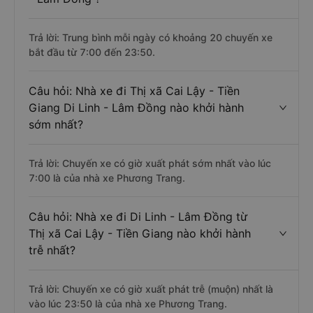
Trả lời: Trung bình mỗi ngày có khoảng 20 chuyến xe
bắt đầu từ 7:00 đến 23:50.
Câu hỏi: Nhà xe đi Thị xã Cai Lậy - Tiền
Giang Di Linh - Lâm Đồng nào khởi hành
sớm nhất?
Trả lời: Chuyến xe có giờ xuất phát sớm nhất vào lúc
7:00 là của nhà xe Phương Trang.
Câu hỏi: Nhà xe đi Di Linh - Lâm Đồng từ
Thị xã Cai Lậy - Tiền Giang nào khởi hành
trễ nhất?
Trả lời: Chuyến xe có giờ xuất phát trễ (muộn) nhất là
vào lúc 23:50 là của nhà xe Phương Trang.