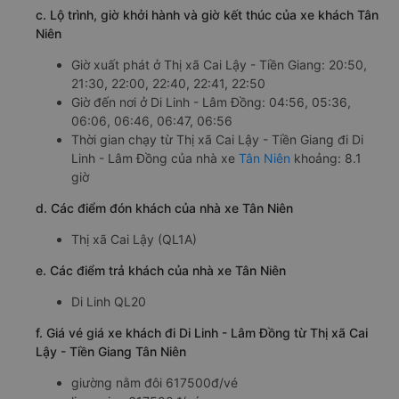
c. Lộ trình, giờ khởi hành và giờ kết thúc của xe khách Tân
Niên
Giờ xuất phát ở Thị xã Cai Lậy - Tiền Giang: 20:50,
21:30, 22:00, 22:40, 22:41, 22:50
Giờ đến nơi ở Di Linh - Lâm Đồng: 04:56, 05:36,
06:06, 06:46, 06:47, 06:56
Thời gian chạy từ Thị xã Cai Lậy - Tiền Giang đi Di
Linh - Lâm Đồng của nhà xe
Tân Niên
khoảng: 8.1
giờ
d. Các điểm đón khách của nhà xe Tân Niên
Thị xã Cai Lậy (QL1A)
e. Các điểm trả khách của nhà xe Tân Niên
Di Linh QL20
f. Giá vé giá xe khách đi Di Linh - Lâm Đồng từ Thị xã Cai
Lậy - Tiền Giang Tân Niên
giường nằm đôi 617500đ/vé