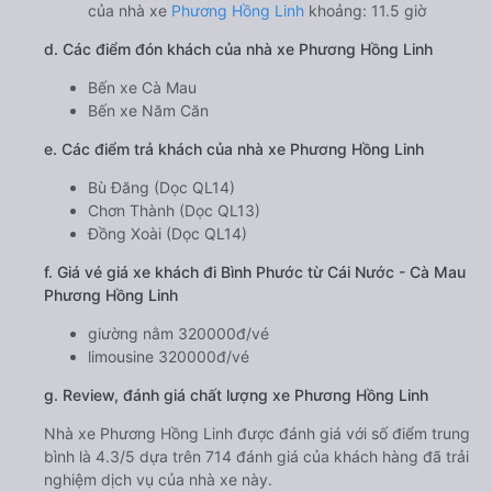
của nhà xe
Phương Hồng Linh
khoảng: 11.5 giờ
d. Các điểm đón khách của nhà xe Phương Hồng Linh
Bến xe Cà Mau
Bến xe Năm Căn
e. Các điểm trả khách của nhà xe Phương Hồng Linh
Bù Đăng (Dọc QL14)
Chơn Thành (Dọc QL13)
Đồng Xoài (Dọc QL14)
f. Giá vé giá xe khách đi Bình Phước từ Cái Nước - Cà Mau
Phương Hồng Linh
giường nằm 320000đ/vé
limousine 320000đ/vé
g. Review, đánh giá chất lượng xe Phương Hồng Linh
Nhà xe Phương Hồng Linh được đánh giá với số điểm trung
bình là 4.3/5 dựa trên 714 đánh giá của khách hàng đã trải
nghiệm dịch vụ của nhà xe này.