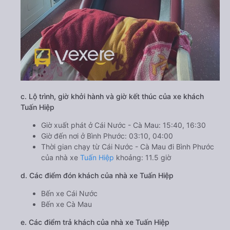
c. Lộ trình, giờ khởi hành và giờ kết thúc của xe khách
Tuấn Hiệp
Giờ xuất phát ở Cái Nước - Cà Mau: 15:40, 16:30
Giờ đến nơi ở Bình Phước: 03:10, 04:00
Thời gian chạy từ Cái Nước - Cà Mau đi Bình Phước
của nhà xe
Tuấn Hiệp
khoảng: 11.5 giờ
d. Các điểm đón khách của nhà xe Tuấn Hiệp
Bến xe Cái Nước
Bến xe Cà Mau
e. Các điểm trả khách của nhà xe Tuấn Hiệp