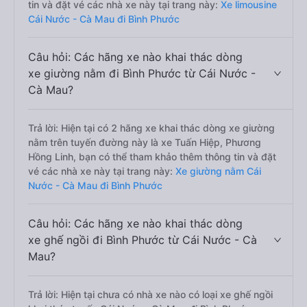
tin và đặt vé các nhà xe này tại trang này:
Xe limousine
Cái Nước - Cà Mau đi Bình Phước
Câu hỏi: Các hãng xe nào khai thác dòng
xe giường nằm đi Bình Phước từ Cái Nước -
Cà Mau?
Trả lời: Hiện tại có 2 hãng xe khai thác dòng xe giường
nằm trên tuyến đường này là xe Tuấn Hiệp, Phương
Hồng Linh, bạn có thể tham khảo thêm thông tin và đặt
vé các nhà xe này tại trang này:
Xe giường nằm Cái
Nước - Cà Mau đi Bình Phước
Câu hỏi: Các hãng xe nào khai thác dòng
xe ghế ngồi đi Bình Phước từ Cái Nước - Cà
Mau?
Trả lời: Hiện tại chưa có nhà xe nào có loại xe ghế ngồi