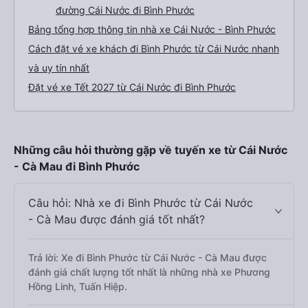
đường Cái Nước đi Bình Phước
Bảng tổng hợp thông tin nhà xe Cái Nước - Bình Phước
Cách đặt vé xe khách đi Bình Phước từ Cái Nước nhanh
và uy tín nhất
Đặt vé xe Tết 2027 từ Cái Nước đi Bình Phước
Những câu hỏi thường gặp về tuyến xe từ Cái Nước
- Cà Mau đi Bình Phước
Câu hỏi: Nhà xe đi Bình Phước từ Cái Nước
- Cà Mau được đánh giá tốt nhất?
Trả lời: Xe đi Bình Phước từ Cái Nước - Cà Mau được
đánh giá chất lượng tốt nhất là những nhà xe Phương
Hồng Linh, Tuấn Hiệp.