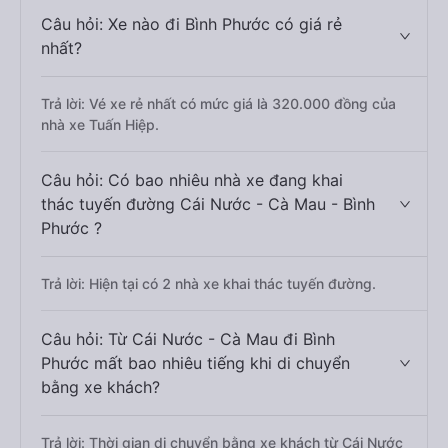
Câu hỏi: Xe nào đi Bình Phước có giá rẻ
nhất?
Trả lời: Vé xe rẻ nhất có mức giá là 320.000 đồng của
nhà xe Tuấn Hiệp.
Câu hỏi: Có bao nhiêu nhà xe đang khai
thác tuyến đường Cái Nước - Cà Mau - Bình
Phước ?
Trả lời: Hiện tại có 2 nhà xe khai thác tuyến đường.
Câu hỏi: Từ Cái Nước - Cà Mau đi Bình
Phước mất bao nhiêu tiếng khi di chuyển
bằng xe khách?
Trả lời: Thời gian di chuyển bằng xe khách từ Cái Nước