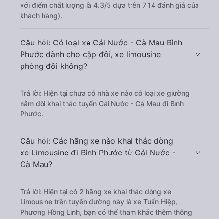
với điểm chất lượng là 4.3/5 dựa trên 714 đánh giá của
khách hàng).
Câu hỏi: Có loại xe Cái Nước - Cà Mau Bình
Phước dành cho cặp đôi, xe limousine
phòng đôi không?
Trả lời: Hiện tại chưa có nhà xe nào có loại xe giường
nằm đôi khai thác tuyến Cái Nước - Cà Mau đi Bình
Phước.
Câu hỏi: Các hãng xe nào khai thác dòng
xe Limousine đi Bình Phước từ Cái Nước -
Cà Mau?
Trả lời: Hiện tại có 2 hãng xe khai thác dòng xe
Limousine trên tuyến đường này là xe Tuấn Hiệp,
Phương Hồng Linh, bạn có thể tham khảo thêm thông