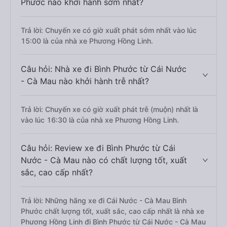
Phước nào khởi hành sớm nhất?
Trả lời: Chuyến xe có giờ xuất phát sớm nhất vào lúc
15:00 là của nhà xe Phương Hồng Linh.
Câu hỏi: Nhà xe đi Bình Phước từ Cái Nước
- Cà Mau nào khởi hành trễ nhất?
Trả lời: Chuyến xe có giờ xuất phát trễ (muộn) nhất là
vào lúc 16:30 là của nhà xe Phương Hồng Linh.
Câu hỏi: Review xe đi Bình Phước từ Cái
Nước - Cà Mau nào có chất lượng tốt, xuất
sắc, cao cấp nhất?
Trả lời: Những hãng xe đi Cái Nước - Cà Mau Bình
Phước chất lượng tốt, xuất sắc, cao cấp nhất là nhà xe
Phương Hồng Linh đi Bình Phước từ Cái Nước - Cà Mau