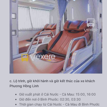
c. Lộ trình, giờ khởi hành và giờ kết thúc của xe khách
Phương Hồng Linh
Giờ xuất phát ở Cái Nước - Cà Mau: 15:00, 16:00
Giờ đến nơi ở Bình Phước: 02:30, 03:30
Thời gian chạy từ Cái Nước - Cà Mau đi Bình Phước