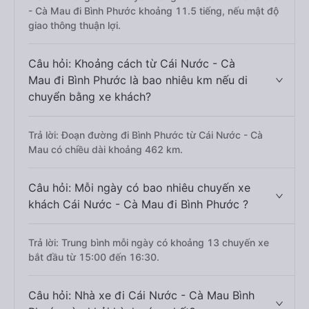
- Cà Mau đi Bình Phước khoảng 11.5 tiếng, nếu mật độ
giao thông thuận lợi.
Câu hỏi: Khoảng cách từ Cái Nước - Cà
Mau đi Bình Phước là bao nhiêu km nếu di
chuyển bằng xe khách?
Trả lời: Đoạn đường đi Bình Phước từ Cái Nước - Cà
Mau có chiều dài khoảng 462 km.
Câu hỏi: Mỗi ngày có bao nhiêu chuyến xe
khách Cái Nước - Cà Mau đi Bình Phước ?
Trả lời: Trung bình mỗi ngày có khoảng 13 chuyến xe
bắt đầu từ 15:00 đến 16:30.
Câu hỏi: Nhà xe đi Cái Nước - Cà Mau Bình