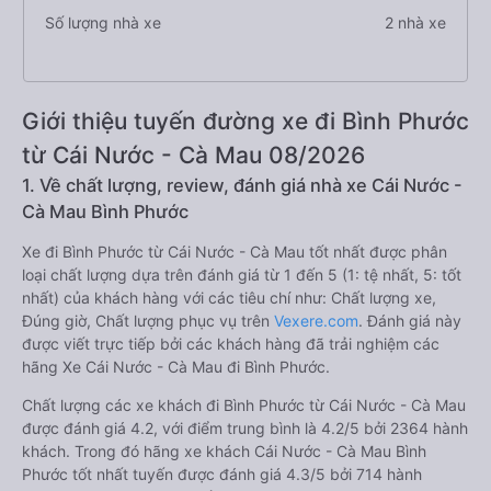
Số lượng nhà xe
2 nhà xe
Giới thiệu tuyến đường xe đi Bình Phước
từ Cái Nước - Cà Mau 08/2026
1. Về chất lượng, review, đánh giá nhà xe Cái Nước -
Cà Mau Bình Phước
Xe đi Bình Phước từ Cái Nước - Cà Mau tốt nhất được phân
loại chất lượng dựa trên đánh giá từ 1 đến 5 (1: tệ nhất, 5: tốt
nhất) của khách hàng với các tiêu chí như: Chất lượng xe,
Đúng giờ, Chất lượng phục vụ trên
Vexere.com
. Đánh giá này
được viết trực tiếp bởi các khách hàng đã trải nghiệm các
hãng Xe Cái Nước - Cà Mau đi Bình Phước.
Chất lượng các xe khách đi Bình Phước từ Cái Nước - Cà Mau
được đánh giá 4.2, với điểm trung bình là 4.2/5 bởi 2364 hành
khách. Trong đó hãng xe khách Cái Nước - Cà Mau Bình
Phước tốt nhất tuyến được đánh giá 4.3/5 bởi 714 hành