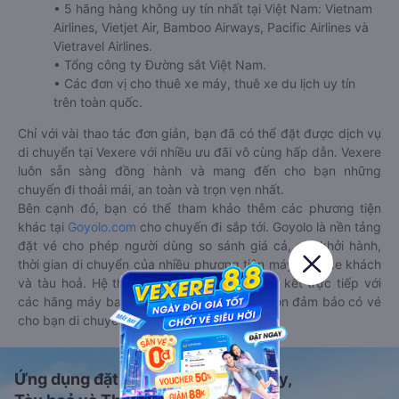
• 5 hãng hàng không uy tín nhất tại Việt Nam: Vietnam
Airlines, Vietjet Air, Bamboo Airways, Pacific Airlines và
Vietravel Airlines.
• Tổng công ty Đường sắt Việt Nam.
• Các đơn vị cho thuê xe máy, thuê xe du lịch uy tín
trên toàn quốc.
Chỉ với vài thao tác đơn giản, bạn đã có thể đặt được dịch vụ
di chuyển tại Vexere với nhiều ưu đãi vô cùng hấp dẫn. Vexere
luôn sẵn sàng đồng hành và mang đến cho bạn những
chuyến đi thoải mái, an toàn và trọn vẹn nhất.
Bên cạnh đó, bạn có thể tham khảo thêm các phương tiện
khác tại
Goyolo.com
cho chuyến đi sắp tới. Goyolo là nền tảng
đặt vé cho phép người dùng so sánh giá cả, giờ khởi hành,
thời gian di chuyển của nhiều phương tiện máy bay, xe khách
và tàu hoả. Hệ thống của Goyolo được liên kết trực tiếp với
các hãng máy bay, xe khách và tàu hoả, luôn đảm bảo có vé
cho bạn di chuyển.
Ứng dụng đặt vé Xe khách, Máy bay,