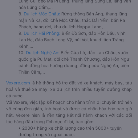
Lũng Cú, đèo Mã Pí Lèng, thung lũng Sủng Là, làng văn
hóa Lũng Cẩm,...
8.
Du lịch Mộc Châu:
Rừng thông Bản Áng, thung lũng
mận Nà Ka, đồi chè Mộc Châu, thác Dải Yếm, bản Pa
Phách, hang dơi, khu du lịch Happy Land,...
9.
Du lịch Hải Phòng:
Biển Đồ Sơn, đảo Hòn Dấu, vịnh
Lan Hạ, đảo Bạch Long Vỹ, núi Voi, khu di tích Tràng
Kênh,...
10.
Du lịch Nghệ An:
Biển Cửa Lò, đảo Lan Châu, vườn
quốc gia Pù Mát, đồi chè Thanh Chương, đảo Hòn Ngư,
cánh đồng hoa hướng dương, đồng cừu Nghệ An, biển
Thiên Cầm,...
Vexere.com
là hệ thống hỗ trợ đặt vé xe khách, máy bay, tàu
hoả và thuê xe máy, xe du lịch trên nhiều tuyến đường khắp
cả nước.
Với Vexere, việc lập kế hoạch cho hành trình di chuyển trở nên
vô cùng đơn giản, linh hoạt và được cá nhân hóa hơn bao giờ
hết. Vexere hiện là nền tảng kết nối hành khách với các đối
tác hàng đầu trong lĩnh vực đi lại, bao gồm:
• 2000+ hãng xe chất lượng cao trên 5000+ tuyến
đường trong và ngoài nước.