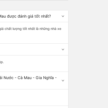
Mau được đánh giá tốt nhất?
iá chất lượng tốt nhất là những nhà xe
ệp.
ái Nước - Cà Mau - Gia Nghĩa -