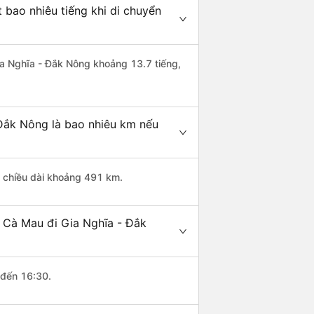
bao nhiêu tiếng khi di chuyển
Gia Nghĩa - Đắk Nông khoảng 13.7 tiếng,
Đắk Nông là bao nhiêu km nếu
ó chiều dài khoảng 491 km.
 Cà Mau đi Gia Nghĩa - Đắk
 đến 16:30.