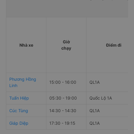
Giờ
Nhà xe
Điểm đi
chạy
Phương Hồng
15:00 - 16:00
QL1A
Linh
Tuấn Hiệp
05:30 - 19:00
Quốc Lộ 1A
Cúc Tùng
14:30 - 14:30
QL1A
Giáp Diệp
17:30 - 19:15
QL1A