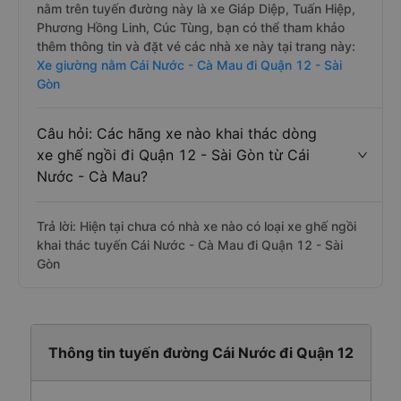
nằm trên tuyến đường này là xe Giáp Diệp, Tuấn Hiệp,
Phương Hồng Linh, Cúc Tùng, bạn có thể tham khảo
thêm thông tin và đặt vé các nhà xe này tại trang này:
Xe giường nằm Cái Nước - Cà Mau đi Quận 12 - Sài
Gòn
Câu hỏi: Các hãng xe nào khai thác dòng
xe ghế ngồi đi Quận 12 - Sài Gòn từ Cái
Nước - Cà Mau?
Trả lời: Hiện tại chưa có nhà xe nào có loại xe ghế ngồi
khai thác tuyến Cái Nước - Cà Mau đi Quận 12 - Sài
Gòn
Thông tin tuyến đường Cái Nước đi Quận 12