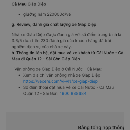
Cà Mau Giáp Diệp
giường nằm 220000đ/vé
g. Review, đánh giá chất lượng xe Giáp Diệp
Nhà xe Giáp Diệp được đánh giá với số điểm trung bình là
3.6/5 dựa trên 230 đánh giá của khách hàng đã trải
nghiệm dịch vụ của nhà xe này.
h. Thông tin liên hệ, đặt mua vé xe khách từ Cái Nước - Cà
Mau đi Quận 12 - Sài Gòn Giáp Diệp
Văn phòng xe Giáp Diệp ở Cái Nước - Cà Mau:
Xem địa chỉ văn phòng nhà xe Giáp Diệp:
https://vexere.com/vi-VN/xe-giap-diep
Số điện thoại đặt mua vé xe Cái Nước - Cà Mau
Quận 12 - Sài Gòn:
1900 888684
Bảng tổng hợp thông ti