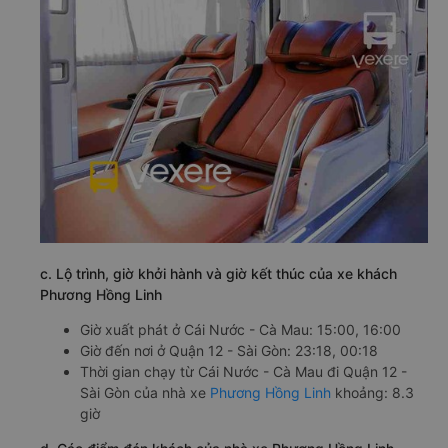
c. Lộ trình, giờ khởi hành và giờ kết thúc của xe khách
Phương Hồng Linh
Giờ xuất phát ở Cái Nước - Cà Mau: 15:00, 16:00
Giờ đến nơi ở Quận 12 - Sài Gòn: 23:18, 00:18
Thời gian chạy từ Cái Nước - Cà Mau đi Quận 12 -
Sài Gòn của nhà xe
Phương Hồng Linh
khoảng: 8.3
giờ