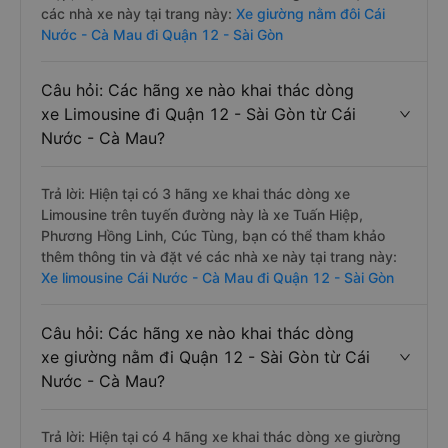
các nhà xe này tại trang này:
Xe giường nằm đôi Cái
Nước - Cà Mau đi Quận 12 - Sài Gòn
Câu hỏi: Các hãng xe nào khai thác dòng
xe Limousine đi Quận 12 - Sài Gòn từ Cái
Nước - Cà Mau?
Trả lời: Hiện tại có 3 hãng xe khai thác dòng xe
Limousine trên tuyến đường này là xe Tuấn Hiệp,
Phương Hồng Linh, Cúc Tùng, bạn có thể tham khảo
thêm thông tin và đặt vé các nhà xe này tại trang này:
Xe limousine Cái Nước - Cà Mau đi Quận 12 - Sài Gòn
Câu hỏi: Các hãng xe nào khai thác dòng
xe giường nằm đi Quận 12 - Sài Gòn từ Cái
Nước - Cà Mau?
Trả lời: Hiện tại có 4 hãng xe khai thác dòng xe giường