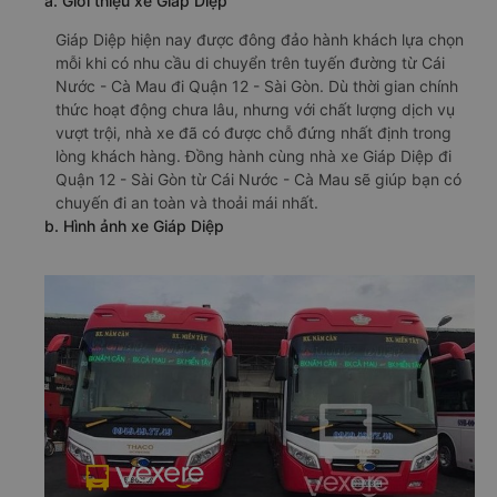
a. Giới thiệu xe Giáp Diệp
Giáp Diệp hiện nay được đông đảo hành khách lựa chọn
mỗi khi có nhu cầu di chuyển trên tuyến đường từ Cái
Nước - Cà Mau đi Quận 12 - Sài Gòn. Dù thời gian chính
thức hoạt động chưa lâu, nhưng với chất lượng dịch vụ
vượt trội, nhà xe đã có được chỗ đứng nhất định trong
lòng khách hàng. Đồng hành cùng nhà xe Giáp Diệp đi
Quận 12 - Sài Gòn từ Cái Nước - Cà Mau sẽ giúp bạn có
chuyến đi an toàn và thoải mái nhất.
b. Hình ảnh xe Giáp Diệp