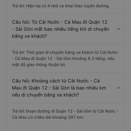
Trả lời: Hiện tại có 4 nhà xe khai thác tuyến đường.
Câu hỏi: Từ Cái Nước - Cà Mau đi Quận 12
- Sài Gòn mất bao nhiêu tiếng khi di chuyển
bằng xe khách?
Trả lời: Thời gian di chuyển bằng xe khách từ Cái Nước
- Cà Mau đi Quận 12 - Sài Gòn khoảng 8.3 tiếng, nếu
mật độ giao thông thuận lợi.
Câu hỏi: Khoảng cách từ Cái Nước - Cà
Mau đi Quận 12 - Sài Gòn là bao nhiêu km
nếu di chuyển bằng xe khách?
Trả lời: Đoạn đường đi Quận 12 - Sài Gòn từ Cái Nước -
Cà Mau có chiều dài khoảng 397 km.