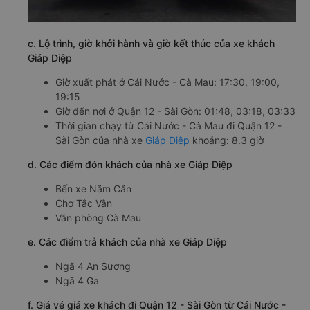
c. Lộ trình, giờ khởi hành và giờ kết thúc của xe khách
Giáp Diệp
Giờ xuất phát ở Cái Nước - Cà Mau: 17:30, 19:00,
19:15
Giờ đến nơi ở Quận 12 - Sài Gòn: 01:48, 03:18, 03:33
Thời gian chạy từ Cái Nước - Cà Mau đi Quận 12 -
Sài Gòn của nhà xe
Giáp Diệp
khoảng: 8.3 giờ
d. Các điểm đón khách của nhà xe Giáp Diệp
Bến xe Năm Căn
Chợ Tắc Vân
Văn phòng Cà Mau
e. Các điểm trả khách của nhà xe Giáp Diệp
Ngã 4 An Sương
Ngã 4 Ga
f. Giá vé giá xe khách đi Quận 12 - Sài Gòn từ Cái Nước -