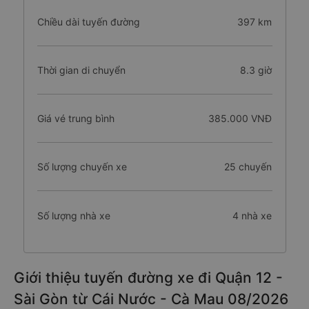
Chiều dài tuyến đường
397 km
Thời gian di chuyển
8.3 giờ
Giá vé trung bình
385.000 VNĐ
Số lượng chuyến xe
25 chuyến
Số lượng nhà xe
4 nhà xe
Giới thiệu tuyến đường xe đi Quận 12 -
Sài Gòn từ Cái Nước - Cà Mau 08/2026