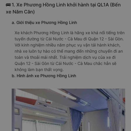
🚌 1. Xe Phương Hồng Linh khởi hành tại QL1A (Bến
xe Năm Căn)
a. Giới thiệu xe Phương Hồng Linh
Xe khách Phương Hồng Linh là hãng xe khá nổi tiếng trên
tuyến đường từ Cái Nước - Cà Mau đi Quận 12 - Sài Gòn.
Với kinh nghiệm nhiều năm phục vụ vận tải hành khách,
nhà xe luôn tự hào có thể mang đến những chuyến đi an
toàn và thoải mái nhất. Trải nghiệm dịch vụ của xe đi
Quận 12 - Sài Gòn từ Cái Nước - Cà Mau chắc hẳn sẽ
không làm bạn thất vọng.
b. Hình ảnh xe Phương Hồng Linh