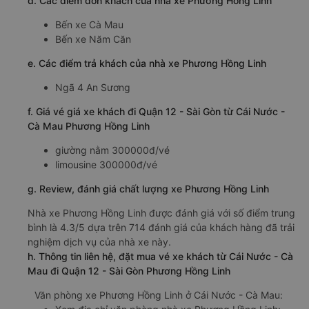
d. Các điểm đón khách của nhà xe Phương Hồng Linh
Bến xe Cà Mau
Bến xe Năm Căn
e. Các điểm trả khách của nhà xe Phương Hồng Linh
Ngã 4 An Sương
f. Giá vé giá xe khách đi Quận 12 - Sài Gòn từ Cái Nước -
Cà Mau Phương Hồng Linh
giường nằm 300000đ/vé
limousine 300000đ/vé
g. Review, đánh giá chất lượng xe Phương Hồng Linh
Nhà xe Phương Hồng Linh được đánh giá với số điểm trung
bình là 4.3/5 dựa trên 714 đánh giá của khách hàng đã trải
nghiệm dịch vụ của nhà xe này.
h. Thông tin liên hệ, đặt mua vé xe khách từ Cái Nước - Cà
Mau đi Quận 12 - Sài Gòn Phương Hồng Linh
Văn phòng xe Phương Hồng Linh ở Cái Nước - Cà Mau: