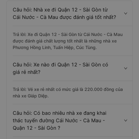
Câu hỏi: Nhà xe đi Quận 12 - Sài Gòn từ
Cái Nước - Cà Mau được đánh giá tốt nhất?
Trả lời: Xe đi Quận 12 - Sài Gòn từ Cái Nước - Cà Mau
được đánh giá chất lượng tốt nhất là những nhà xe
Phương Hồng Linh, Tuấn Hiệp, Cúc Tùng.
Câu hỏi: Xe nào đi Quận 12 - Sài Gòn có
giá rẻ nhất?
Trả lời: Vé xe rẻ nhất có mức giá là 220.000 đồng của
nhà xe Giáp Diệp.
Câu hỏi: Có bao nhiêu nhà xe đang khai
thác tuyến đường Cái Nước - Cà Mau -
Quận 12 - Sài Gòn ?