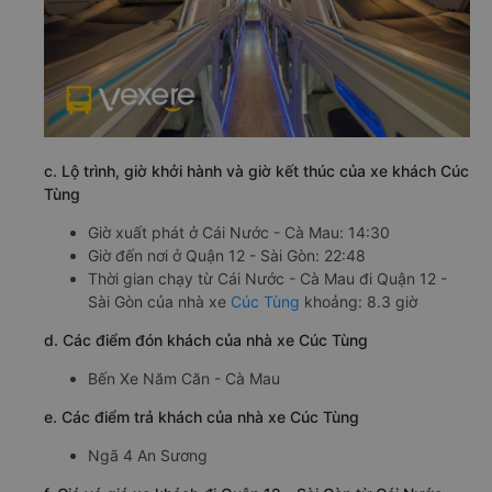
c. Lộ trình, giờ khởi hành và giờ kết thúc của xe khách Cúc
Tùng
Giờ xuất phát ở Cái Nước - Cà Mau: 14:30
Giờ đến nơi ở Quận 12 - Sài Gòn: 22:48
Thời gian chạy từ Cái Nước - Cà Mau đi Quận 12 -
Sài Gòn của nhà xe
Cúc Tùng
khoảng: 8.3 giờ
d. Các điểm đón khách của nhà xe Cúc Tùng
Bến Xe Năm Căn - Cà Mau
e. Các điểm trả khách của nhà xe Cúc Tùng
Ngã 4 An Sương