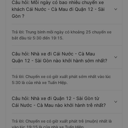
Câu hỏi: Mỗi ngày có bao nhiêu chuyến xe
khách Cái Nước - Cà Mau đi Quận 12 - Sài
Gòn ?
Trả lời: Trung bình mỗi ngày có khoảng 25 chuyến xe
bắt đầu từ 5:30 đến 19:15.
Câu hỏi: Nhà xe đi Cái Nước - Cà Mau
Quận 12 - Sài Gòn nào khởi hành sớm nhất?
Trả lời: Chuyến xe có giờ xuất phát sớm nhất vào lúc
5:30 là của nhà xe Tuấn Hiệp.
Câu hỏi: Nhà xe đi Quận 12 - Sài Gòn từ
Cái Nước - Cà Mau nào khởi hành trễ nhất?
Trả lời: Chuyến xe có giờ xuất phát trễ (muộn) nhất là
vào lúc 19:15 là của nhà xe Tuấn Hiệp.