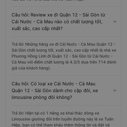
Câu hỏi: Review xe đi Quận 12 - Sài Gòn từ
Cái Nước - Cà Mau nào có chất lượng tốt,
xuất sắc, cao cấp nhất?
Trả lời: Những hãng xe đi Cái Nước - Cà Mau Quận 12 -
Sài Gòn chất lượng tốt, xuất sắc, cao cấp nhất là nhà xe
Phương Hồng Linh đi Quận 12 - Sài Gòn từ Cái Nước -
Cà Mau với điểm chất lượng là 4.3/5 dựa trên 714 đánh
giá của khách hàng).
Câu hỏi: Có loại xe Cái Nước - Cà Mau
Quận 12 - Sài Gòn dành cho cặp đôi, xe
limousine phòng đôi không?
Trả lời: Hiện tại có 1 hãng xe khai thác dòng xe
Limousine giường đôi trên tuyến đường này là xe Tuấn
Hiệp, bạn có thể tham khảo thêm thông tin và đặt vé