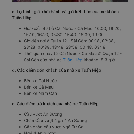
c. Lộ trình, giờ khởi hành và giờ kết thúc của xe khách
Tuấn Hiệp
Giờ xuất phát ở Cái Nước - Cà Mau: 16:00, 18:20,
15:10, 16:20, 05:30, 15:40, 16:30, 19:00
Giờ đến nơi ở Quận 12 - Sài Gòn: 00:18, 02:38,
23:28, 00:38, 13:48, 23:58, 00:48, 03:18
Thời gian chạy từ Cái Nước - Cà Mau đi Quận 12 -
Sài Gòn của nhà xe
Tuấn Hiệp
khoảng: 8.3 giờ
d. Các điểm đón khách của nhà xe Tuấn Hiệp
Bến xe Cái Nước
Bến xe Cà Mau
Bến xe Năm Căn
e. Các điểm trả khách của nhà xe Tuấn Hiệp
Cầu vượt An Sương
Chân Cầu vượt Ngã 4 An Sương
Gần chân cầu vượt Ngã Tư Ga
Ngã 4 An Sương