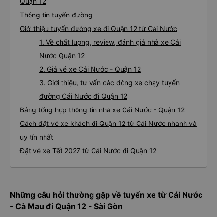
Quận 12
Thông tin tuyến đường
Giới thiệu tuyến đường xe đi Quận 12 từ Cái Nước
1. Về chất lượng, review, đánh giá nhà xe Cái
Nước Quận 12
2. Giá vé xe Cái Nước - Quận 12
3. Giới thiệu, tư vấn các dòng xe chạy tuyến
đường Cái Nước đi Quận 12
Bảng tổng hợp thông tin nhà xe Cái Nước - Quận 12
Cách đặt vé xe khách đi Quận 12 từ Cái Nước nhanh và
uy tín nhất
Đặt vé xe Tết 2027 từ Cái Nước đi Quận 12
Những câu hỏi thường gặp về tuyến xe từ Cái Nước
- Cà Mau đi Quận 12 - Sài Gòn