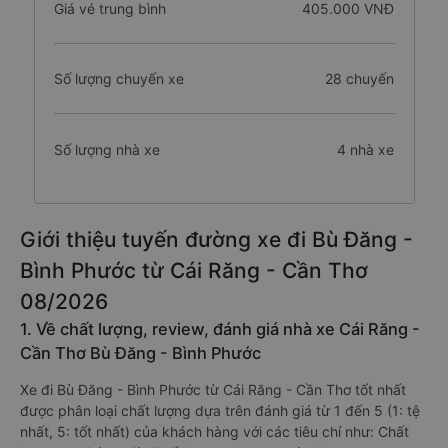
Thời gian di chuyển
7.4 giờ
Giá vé trung bình
405.000 VNĐ
Số lượng chuyến xe
28 chuyến
Số lượng nhà xe
4 nhà xe
Giới thiệu tuyến đường xe đi Bù Đăng -
Bình Phước từ Cái Răng - Cần Thơ
08/2026
1. Về chất lượng, review, đánh giá nhà xe Cái Răng -
Cần Thơ Bù Đăng - Bình Phước