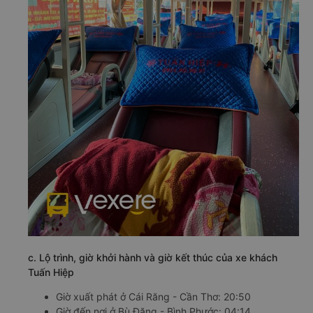
c. Lộ trình, giờ khởi hành và giờ kết thúc của xe khách