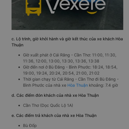
c. Lộ trình, giờ khởi hành và giờ kết thúc của xe khách Hòa
Thuận
Giờ xuất phát ở Cái Răng - Cần Thơ: 11:00, 11:30,
11:36, 12:00, 13:00, 13:30, 13:36, 13:38
Giờ đến nơi ở Bù Đăng - Bình Phước: 18:24, 18:54,
19:00, 19:24, 20:24, 20:54, 21:00, 21:02
Thời gian chạy từ Cái Răng - Cần Thơ đi Bù Đăng -
Bình Phước của nhà xe
Hòa Thuận
khoảng: 7.4 giờ
d. Các điểm đón khách của nhà xe Hòa Thuận
Cần Thơ (Dọc Quốc Lộ 1A)