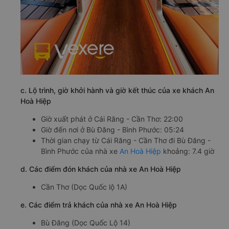
c. Lộ trình, giờ khởi hành và giờ kết thúc của xe khách An
Hoà Hiệp
Giờ xuất phát ở Cái Răng - Cần Thơ: 22:00
Giờ đến nơi ở Bù Đăng - Bình Phước: 05:24
Thời gian chạy từ Cái Răng - Cần Thơ đi Bù Đăng -
Bình Phước của nhà xe
An Hoà Hiệp
khoảng: 7.4 giờ
d. Các điểm đón khách của nhà xe An Hoà Hiệp
Cần Thơ (Dọc Quốc lộ 1A)