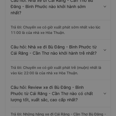
bắt đầu từ 11:00 đến 22:00.
Câu hỏi: Nhà xe đi Cái Răng - Cần Thơ Bù
Đăng - Bình Phước nào khởi hành sớm
nhất?
Trả lời: Chuyến xe có giờ xuất phát sớm nhất vào lúc
11:00 là của nhà xe Hòa Thuận.
Câu hỏi: Nhà xe đi Bù Đăng - Bình Phước từ
Cái Răng - Cần Thơ nào khởi hành trễ nhất?
Trả lời: Chuyến xe có giờ xuất phát trễ (muộn) nhất là
vào lúc 22:00 là của nhà xe Hòa Thuận.
Câu hỏi: Review xe đi Bù Đăng - Bình
Phước từ Cái Răng - Cần Thơ nào có chất