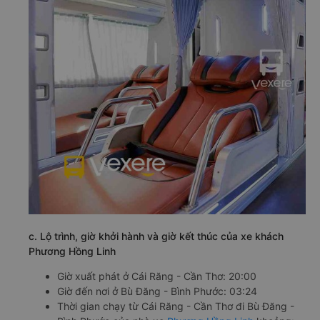
c. Lộ trình, giờ khởi hành và giờ kết thúc của xe khách
Phương Hồng Linh