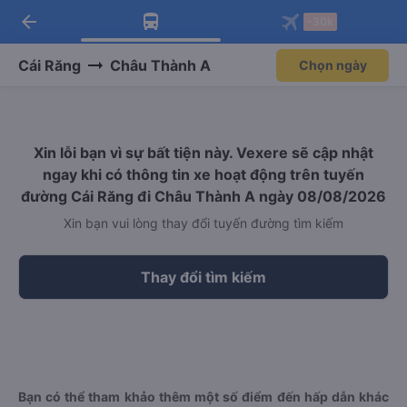
arrow_back
Tải app Vexere ngay!
Tải app Vexere
-30k
Mở app
Mở app
Nhận ưu đãi thành viên độc
-30k/ghế khi đặt vé máy bay qua
quyền
app
Cái Răng
Châu Thành A
Chọn ngày
Xin lỗi bạn vì sự bất tiện này. Vexere sẽ cập nhật
ngay khi có thông tin xe hoạt động trên tuyến
đường Cái Răng đi Châu Thành A ngày 08/08/2026
Xin bạn vui lòng thay đổi tuyến đường tìm kiếm
Thay đổi tìm kiếm
Bạn có thể tham khảo thêm một số điểm đến hấp dẫn khác