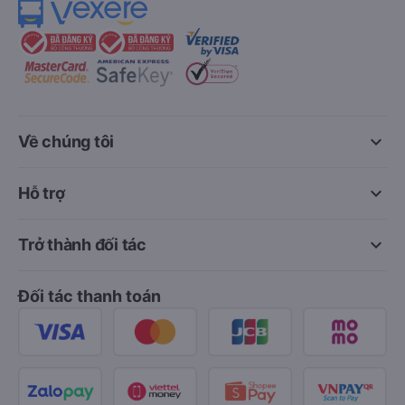
keyboard_arrow_down
Về chúng tôi
keyboard_arrow_down
Hỗ trợ
keyboard_arrow_down
Trở thành đối tác
Đối tác thanh toán