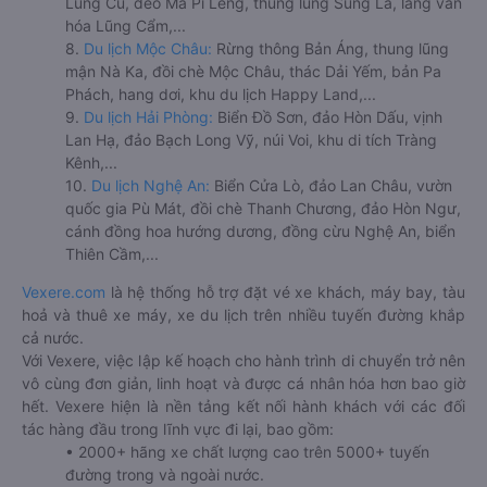
Lũng Cú, đèo Mã Pí Lèng, thung lũng Sủng Là, làng văn
hóa Lũng Cẩm,...
8.
Du lịch Mộc Châu:
Rừng thông Bản Áng, thung lũng
mận Nà Ka, đồi chè Mộc Châu, thác Dải Yếm, bản Pa
Phách, hang dơi, khu du lịch Happy Land,...
9.
Du lịch Hải Phòng:
Biển Đồ Sơn, đảo Hòn Dấu, vịnh
Lan Hạ, đảo Bạch Long Vỹ, núi Voi, khu di tích Tràng
Kênh,...
10.
Du lịch Nghệ An:
Biển Cửa Lò, đảo Lan Châu, vườn
quốc gia Pù Mát, đồi chè Thanh Chương, đảo Hòn Ngư,
cánh đồng hoa hướng dương, đồng cừu Nghệ An, biển
Thiên Cầm,...
Vexere.com
là hệ thống hỗ trợ đặt vé xe khách, máy bay, tàu
hoả và thuê xe máy, xe du lịch trên nhiều tuyến đường khắp
cả nước.
Với Vexere, việc lập kế hoạch cho hành trình di chuyển trở nên
vô cùng đơn giản, linh hoạt và được cá nhân hóa hơn bao giờ
hết. Vexere hiện là nền tảng kết nối hành khách với các đối
tác hàng đầu trong lĩnh vực đi lại, bao gồm:
• 2000+ hãng xe chất lượng cao trên 5000+ tuyến
đường trong và ngoài nước.