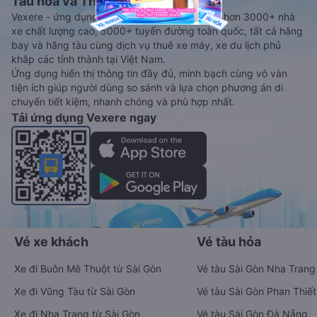
Tàu hoả và Thuê xe
Vexere - ứng dụng đặt vé đa phương tiện với hơn 3000+ nhà
xe chất lượng cao, 5000+ tuyến đường toàn quốc, tất cả hãng
bay và hãng tàu cùng dịch vụ thuê xe máy, xe du lịch phủ
khắp các tỉnh thành tại Việt Nam.
Ứng dụng hiển thị thông tin đầy đủ, minh bạch cùng vô vàn
tiện ích giúp người dùng so sánh và lựa chọn phương án di
chuyển tiết kiệm, nhanh chóng và phù hợp nhất.
Tải ứng dụng Vexere ngay
Vé xe khách
Vé tàu hỏa
Xe đi Buôn Mê Thuột từ Sài Gòn
Vé tàu Sài Gòn Nha Trang
Xe đi Vũng Tàu từ Sài Gòn
Vé tàu Sài Gòn Phan Thiết
Xe đi Nha Trang từ Sài Gòn
Vé tàu Sài Gòn Đà Nẵng