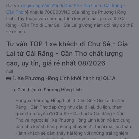
Giá vé
xe giường nằm đôi đi Chư Sê - Gia Lai từ Cái Răng -
Cần Thơ
rẻ nhất là 700000VND của hãng xe Phương Hồng
Linh. Tùy thuộc vào chương trình khuyến mãi, giá vé Xe Cái
Răng - Cần Thơ đi Chư Sê - Gia Lai giường nằm đôi này có thể
sẽ rẻ hơn.
Tư vấn TOP 1 xe khách đi Chư Sê - Gia
Lai từ Cái Răng - Cần Thơ chất lượng
cao, uy tín, giá rẻ nhất 08/2026
null
🚌 1. Xe Phương Hồng Linh khởi hành tại QL1A
a. Giới thiệu xe Phương Hồng Linh
Hãng xe Phương Hồng Linh đi Chư Sê - Gia Lai từ Cái
Răng - Cần Thơ đáp ứng nhu cầu đi lại, du lịch, tham
quan trên tuyến đi Chư Sê - Gia Lai từ Cái Răng - Cần
Thơ và ngược lại. Xe Phương Hồng Linh luôn nỗ lực cung
cấp cho khách hàng những chuyến đi, thoải mái, an toàn.
Hành khách sẽ cảm thấy hài lòng với những trải nghiệm