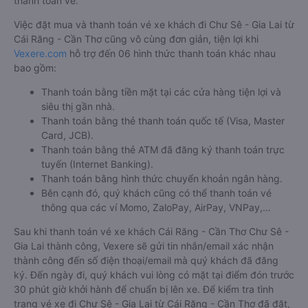
thanh toán vé.
Việc đặt mua và thanh toán vé xe khách đi Chư Sê - Gia Lai từ
Cái Răng - Cần Thơ cũng vô cùng đơn giản, tiện lợi khi
Vexere.com
hỗ trợ đến 06 hình thức thanh toán khác nhau
bao gồm:
Thanh toán bằng tiền mặt tại các cửa hàng tiện lợi và
siêu thị gần nhà.
Thanh toán bằng thẻ thanh toán quốc tế (Visa, Master
Card, JCB).
Thanh toán bằng thẻ ATM đã đăng ký thanh toán trực
tuyến (Internet Banking).
Thanh toán bằng hình thức chuyển khoản ngân hàng.
Bên cạnh đó, quý khách cũng có thể thanh toán vé
thông qua các ví Momo, ZaloPay, AirPay, VNPay,…
Sau khi thanh toán vé xe khách Cái Răng - Cần Thơ Chư Sê -
Gia Lai thành công, Vexere sẽ gửi tin nhắn/email xác nhận
thành công đến số điện thoại/email mà quý khách đã đăng
ký. Đến ngày đi, quý khách vui lòng có mặt tại điểm đón trước
30 phút giờ khởi hành để chuẩn bị lên xe. Để kiểm tra tình
trạng vé xe đi Chư Sê - Gia Lai từ Cái Răng - Cần Thơ đã đặt,