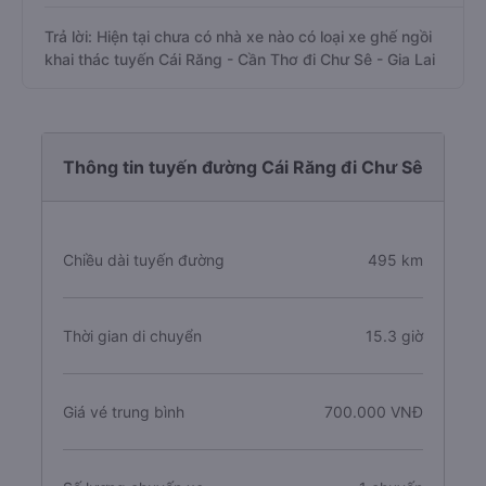
Trả lời: Hiện tại chưa có nhà xe nào có loại xe ghế ngồi
khai thác tuyến Cái Răng - Cần Thơ đi Chư Sê - Gia Lai
Thông tin tuyến đường Cái Răng đi Chư Sê
Chiều dài tuyến đường
495 km
Thời gian di chuyển
15.3 giờ
Giá vé trung bình
700.000 VNĐ