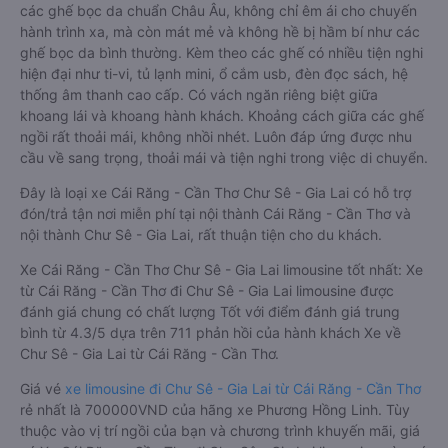
các ghế bọc da chuẩn Châu Âu, không chỉ êm ái cho chuyến
hành trình xa, mà còn mát mẻ và không hề bị hầm bí như các
ghế bọc da bình thường. Kèm theo các ghế có nhiều tiện nghi
hiện đại như ti-vi, tủ lạnh mini, ổ cắm usb, đèn đọc sách, hệ
thống âm thanh cao cấp. Có vách ngăn riêng biệt giữa
khoang lái và khoang hành khách. Khoảng cách giữa các ghế
ngồi rất thoải mái, không nhồi nhét. Luôn đáp ứng được nhu
cầu về sang trọng, thoải mái và tiện nghi trong việc di chuyển.
Đây là loại xe Cái Răng - Cần Thơ Chư Sê - Gia Lai có hỗ trợ
đón/trả tận nơi miễn phí tại nội thành Cái Răng - Cần Thơ và
nội thành Chư Sê - Gia Lai, rất thuận tiện cho du khách.
Xe Cái Răng - Cần Thơ Chư Sê - Gia Lai limousine tốt nhất: Xe
từ Cái Răng - Cần Thơ đi Chư Sê - Gia Lai limousine được
đánh giá chung có chất lượng Tốt với điểm đánh giá trung
bình từ 4.3/5 dựa trên 711 phản hồi của hành khách Xe về
Chư Sê - Gia Lai từ Cái Răng - Cần Thơ.
Giá vé
xe limousine đi Chư Sê - Gia Lai từ Cái Răng - Cần Thơ
rẻ nhất là 700000VND của hãng xe Phương Hồng Linh. Tùy
thuộc vào vị trí ngồi của bạn và chương trình khuyến mãi, giá