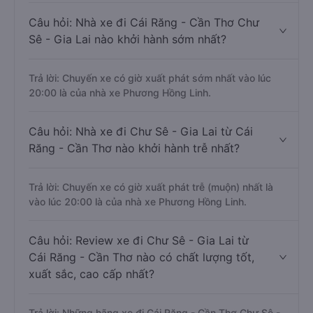
Câu hỏi: Nhà xe đi Cái Răng - Cần Thơ Chư
Sê - Gia Lai nào khởi hành sớm nhất?
Trả lời: Chuyến xe có giờ xuất phát sớm nhất vào lúc
20:00 là của nhà xe Phương Hồng Linh.
Câu hỏi: Nhà xe đi Chư Sê - Gia Lai từ Cái
Răng - Cần Thơ nào khởi hành trễ nhất?
Trả lời: Chuyến xe có giờ xuất phát trễ (muộn) nhất là
vào lúc 20:00 là của nhà xe Phương Hồng Linh.
Câu hỏi: Review xe đi Chư Sê - Gia Lai từ
Cái Răng - Cần Thơ nào có chất lượng tốt,
xuất sắc, cao cấp nhất?
Trả lời: Những hãng xe đi Cái Răng - Cần Thơ Chư Sê -