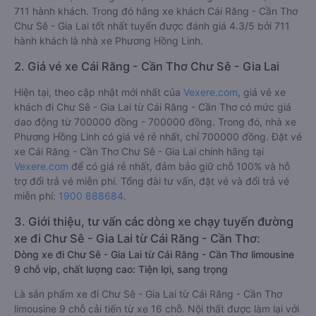
711 hành khách. Trong đó hãng xe khách Cái Răng - Cần Thơ
Chư Sê - Gia Lai tốt nhất tuyến được đánh giá 4.3/5 bởi 711
hành khách là nhà xe Phương Hồng Linh.
2. Giá vé xe Cái Răng - Cần Thơ Chư Sê - Gia Lai
Hiện tại, theo cập nhật mới nhất của
Vexere.com
, giá vé xe
khách đi Chư Sê - Gia Lai từ Cái Răng - Cần Thơ có mức giá
dao động từ 700000 đồng - 700000 đồng. Trong đó, nhà xe
Phương Hồng Linh có giá vé rẻ nhất, chỉ 700000 đồng. Đặt vé
xe Cái Răng - Cần Thơ Chư Sê - Gia Lai chính hãng tại
Vexere.com
để có giá rẻ nhất, đảm bảo giữ chỗ 100% và hỗ
trợ đổi trả vé miễn phí. Tổng đài tư vấn, đặt vé và đổi trả vé
miễn phí:
1900 888684
.
3. Giới thiệu, tư vấn các dòng xe chạy tuyến đường
xe đi Chư Sê - Gia Lai từ Cái Răng - Cần Thơ:
Dòng xe đi Chư Sê - Gia Lai từ Cái Răng - Cần Thơ limousine
9 chỗ vip, chất lượng cao: Tiện lợi, sang trọng
Là sản phẩm xe đi Chư Sê - Gia Lai từ Cái Răng - Cần Thơ
limousine 9 chỗ cải tiến từ xe 16 chỗ. Nội thất được làm lại với