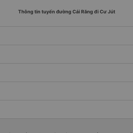
Thông tin tuyến đường Cái Răng đi Cư Jút