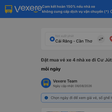
Cam kết hoàn 150% nếu nhà xe

không cung cấp dịch vụ vận chuyển (*)
in
Nơi xuất phát
import_export
Đặt mua vé xe 4 nhà xe đi Cư Jút
mỗi ngày
Vexere Team
Ngày cập nhật: 06/08/2026
Chọn ngày đi để xem giá vé, số ghế t
info