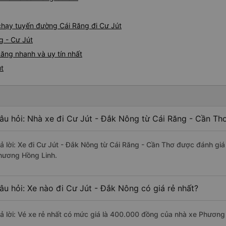
 chạy tuyến đường Cái Răng đi Cư Jút
g - Cư Jút
Răng nhanh và uy tín nhất
út
âu hỏi: Nhà xe đi Cư Jút - Đắk Nông từ Cái Răng - Cần Thơ
rả lời: Xe đi Cư Jút - Đắk Nông từ Cái Răng - Cần Thơ được đánh giá
hương Hồng Linh.
âu hỏi: Xe nào đi Cư Jút - Đắk Nông có giá rẻ nhất?
rả lời: Vé xe rẻ nhất có mức giá là 400.000 đồng của nhà xe Phương