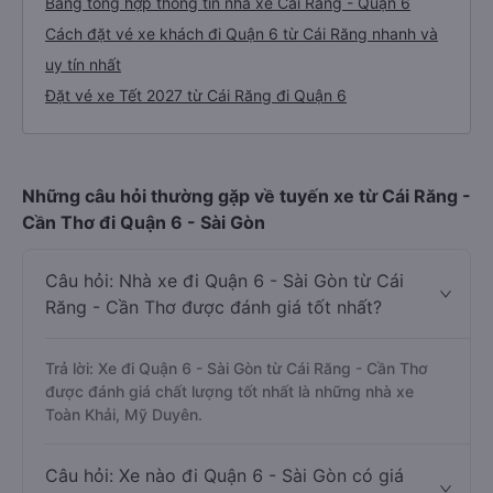
Bảng tổng hợp thông tin nhà xe Cái Răng - Quận 6
Cách đặt vé xe khách đi Quận 6 từ Cái Răng nhanh và
uy tín nhất
Đặt vé xe Tết 2027 từ Cái Răng đi Quận 6
Những câu hỏi thường gặp về tuyến xe từ Cái Răng -
Cần Thơ đi Quận 6 - Sài Gòn
Câu hỏi: Nhà xe đi Quận 6 - Sài Gòn từ Cái
Răng - Cần Thơ được đánh giá tốt nhất?
Trả lời: Xe đi Quận 6 - Sài Gòn từ Cái Răng - Cần Thơ
được đánh giá chất lượng tốt nhất là những nhà xe
Toàn Khải, Mỹ Duyên.
Câu hỏi: Xe nào đi Quận 6 - Sài Gòn có giá