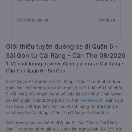
Số lượng nhà xe
2 nhà xe
Giới thiệu tuyến đường xe đi Quận 6 -
Sài Gòn từ Cái Răng - Cần Thơ 08/2026
1. Về chất lượng, review, đánh giá nhà xe Cái Răng -
Cần Thơ Quận 6 - Sài Gòn
Xe đi Quận 6 - Sài Gòn từ Cái Răng - Cần Thơ tốt nhất được
phân loại chất lượng dựa trên đánh giá từ 1 đến 5 (1: tệ nhất,
5: tốt nhất) của khách hàng với các tiêu chí như: Chất lượng
xe, Đúng giờ, Chất lượng phục vụ trên
Vexere.com
. Đánh giá
này được viết trực tiếp bởi các khách hàng đã trải nghiệm
các hãng Xe Cái Răng - Cần Thơ đi Quận 6 - Sài Gòn.
Chất lượng các xe khách đi Quận 6 - Sài Gòn từ Cái Răng -
Cần Thơ được đánh giá 4.5, với điểm trung bình là 4.5/5 bởi