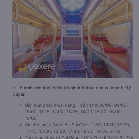
c. Lộ trình, giờ khởi hành và giờ kết thúc của xe khách Mỹ
Duyên
Giờ xuất phát ở Cái Răng - Cần Thơ: 08:00, 09:00,
10:00, 11:15, 12:00, 13:00, 14:00, 15:00, 16:00,
18:00
Giờ đến nơi ở Quận 6 - Sài Gòn: 11:30, 12:30, 13:30,
14:45, 15:30, 16:30, 17:30, 18:30, 19:30, 21:30
Thời gian chạy từ Cái Răng - Cần Thơ đi Quận 6 - Sài