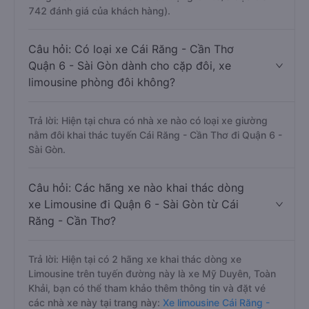
742 đánh giá của khách hàng).
Câu hỏi: Có loại xe Cái Răng - Cần Thơ
Quận 6 - Sài Gòn dành cho cặp đôi, xe
limousine phòng đôi không?
Trả lời: Hiện tại chưa có nhà xe nào có loại xe giường
nằm đôi khai thác tuyến Cái Răng - Cần Thơ đi Quận 6 -
Sài Gòn.
Câu hỏi: Các hãng xe nào khai thác dòng
xe Limousine đi Quận 6 - Sài Gòn từ Cái
Răng - Cần Thơ?
Trả lời: Hiện tại có 2 hãng xe khai thác dòng xe
Limousine trên tuyến đường này là xe Mỹ Duyên, Toàn
Khải, bạn có thể tham khảo thêm thông tin và đặt vé
các nhà xe này tại trang này:
Xe limousine Cái Răng -