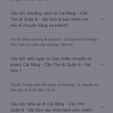
Câu hỏi: Khoảng cách từ Cái Răng - Cần
Thơ đi Quận 6 - Sài Gòn là bao nhiêu km
nếu di chuyển bằng xe khách?
Trả lời: Đoạn đường đi Quận 6 - Sài Gòn từ Cái Răng -
Cần Thơ có chiều dài khoảng 160 km.
Câu hỏi: Mỗi ngày có bao nhiêu chuyến xe
khách Cái Răng - Cần Thơ đi Quận 6 - Sài
Gòn ?
Trả lời: Trung bình mỗi ngày có khoảng 12 chuyến xe
bắt đầu từ 5:30 đến 18:45.
Câu hỏi: Nhà xe đi Cái Răng - Cần Thơ
Quận 6 - Sài Gòn nào khởi hành sớm nhất?