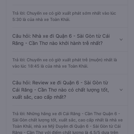
Trả lời: Chuyến xe có giờ xuất phát sớm nhất vào lúc
5:30 là của nhà xe Toàn Khải.
Câu hỏi: Nhà xe đi Quận 6 - Sài Gòn từ Cái
Răng - Cần Thơ nào khởi hành trễ nhất?
Trả lời: Chuyến xe có giờ xuất phát trễ (muộn) nhất là
vào lúc 18:45 là của nhà xe Toàn Khải.
Câu hỏi: Review xe đi Quận 6 - Sài Gòn từ
Cái Răng - Cần Thơ nào có chất lượng tốt,
xuất sắc, cao cấp nhất?
Trả lời: Những hãng xe đi Cái Răng - Cần Thơ Quận 6 -
Sài Gòn chất lượng tốt, xuất sắc, cao cấp nhất là nhà xe
Toàn Khải, nhà xe Mỹ Duyên đi Quận 6 - Sài Gòn từ Cái
Răng - Cần Thơ với điểm chất lượng là 4.5/5 dựa trên