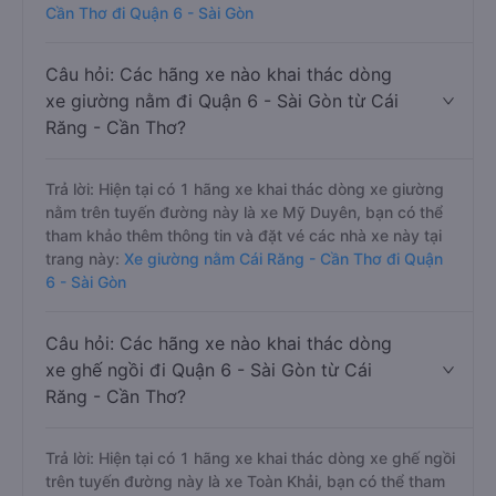
Cần Thơ đi Quận 6 - Sài Gòn
Câu hỏi: Các hãng xe nào khai thác dòng
xe giường nằm đi Quận 6 - Sài Gòn từ Cái
Răng - Cần Thơ?
Trả lời: Hiện tại có 1 hãng xe khai thác dòng xe giường
nằm trên tuyến đường này là xe Mỹ Duyên, bạn có thể
tham khảo thêm thông tin và đặt vé các nhà xe này tại
trang này:
Xe giường nằm Cái Răng - Cần Thơ đi Quận
6 - Sài Gòn
Câu hỏi: Các hãng xe nào khai thác dòng
xe ghế ngồi đi Quận 6 - Sài Gòn từ Cái
Răng - Cần Thơ?
Trả lời: Hiện tại có 1 hãng xe khai thác dòng xe ghế ngồi
trên tuyến đường này là xe Toàn Khải, bạn có thể tham