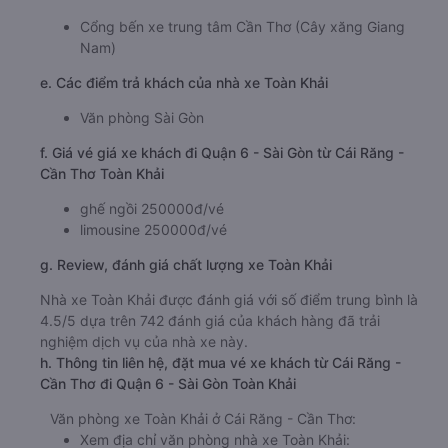
Cổng bến xe trung tâm Cần Thơ (Cây xăng Giang
Nam)
e. Các điểm trả khách của nhà xe Toàn Khải
Văn phòng Sài Gòn
f. Giá vé giá xe khách đi Quận 6 - Sài Gòn từ Cái Răng -
Cần Thơ Toàn Khải
ghế ngồi 250000đ/vé
limousine 250000đ/vé
g. Review, đánh giá chất lượng xe Toàn Khải
Nhà xe Toàn Khải được đánh giá với số điểm trung bình là
4.5/5 dựa trên 742 đánh giá của khách hàng đã trải
nghiệm dịch vụ của nhà xe này.
h. Thông tin liên hệ, đặt mua vé xe khách từ Cái Răng -
Cần Thơ đi Quận 6 - Sài Gòn Toàn Khải
Văn phòng xe Toàn Khải ở Cái Răng - Cần Thơ:
Xem địa chỉ văn phòng nhà xe Toàn Khải: