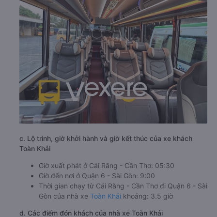
c. Lộ trình, giờ khởi hành và giờ kết thúc của xe khách
Toàn Khải
Giờ xuất phát ở Cái Răng - Cần Thơ: 05:30
Giờ đến nơi ở Quận 6 - Sài Gòn: 9:00
Thời gian chạy từ Cái Răng - Cần Thơ đi Quận 6 - Sài
Gòn của nhà xe
Toàn Khải
khoảng: 3.5 giờ
d. Các điểm đón khách của nhà xe Toàn Khải