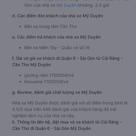
Gòn của nhà xe
Mỹ Duyên
khoảng: 3.5 giờ
d. Các điểm đón khách của nhà xe Mỹ Duyên
Bến xe trung tâm Cần Thơ
e. Các điểm trả khách của nhà xe Mỹ Duyên
Bến xe Miền Tây - Quầy vé số 16
f. Giá vé giá xe khách đi Quận 6 - Sài Gòn từ Cái Răng -
Cần Thơ Mỹ Duyên
giường nằm 170000đ/vé
limousine 170000đ/vé
g. Review, đánh giá chất lượng xe Mỹ Duyên
Nhà xe Mỹ Duyên được đánh giá với số điểm trung bình là
4.5/5 dựa trên 449 đánh giá của khách hàng đã trải
nghiệm dịch vụ của nhà xe này.
h. Thông tin liên hệ, đặt mua vé xe khách từ Cái Răng -
Cần Thơ đi Quận 6 - Sài Gòn Mỹ Duyên