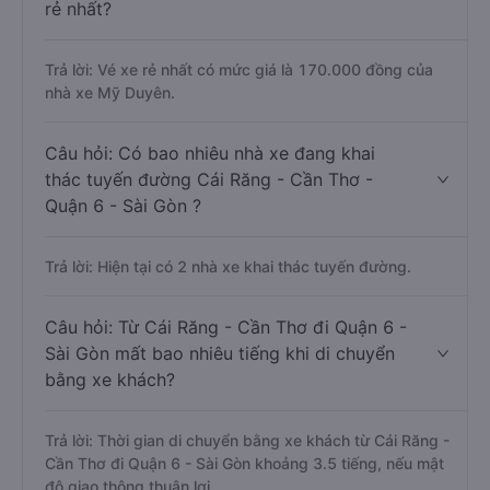
rẻ nhất?
Trả lời: Vé xe rẻ nhất có mức giá là 170.000 đồng của
nhà xe Mỹ Duyên.
Câu hỏi: Có bao nhiêu nhà xe đang khai
thác tuyến đường Cái Răng - Cần Thơ -
Quận 6 - Sài Gòn ?
Trả lời: Hiện tại có 2 nhà xe khai thác tuyến đường.
Câu hỏi: Từ Cái Răng - Cần Thơ đi Quận 6 -
Sài Gòn mất bao nhiêu tiếng khi di chuyển
bằng xe khách?
Trả lời: Thời gian di chuyển bằng xe khách từ Cái Răng -
Cần Thơ đi Quận 6 - Sài Gòn khoảng 3.5 tiếng, nếu mật
độ giao thông thuận lợi.