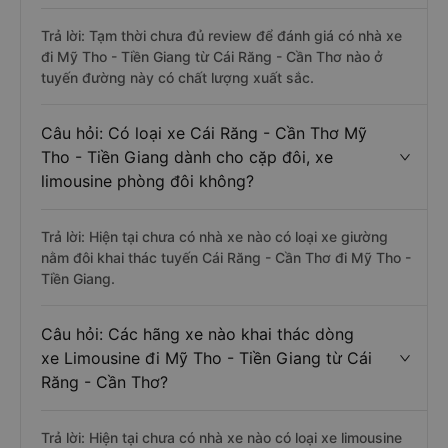
Trả lời: Tạm thời chưa đủ review để đánh giá có nhà xe
đi Mỹ Tho - Tiền Giang từ Cái Răng - Cần Thơ nào ở
tuyến đường này có chất lượng xuất sắc.
Câu hỏi: Có loại xe Cái Răng - Cần Thơ Mỹ
Tho - Tiền Giang dành cho cặp đôi, xe
limousine phòng đôi không?
Trả lời: Hiện tại chưa có nhà xe nào có loại xe giường
nằm đôi khai thác tuyến Cái Răng - Cần Thơ đi Mỹ Tho -
Tiền Giang.
Câu hỏi: Các hãng xe nào khai thác dòng
xe Limousine đi Mỹ Tho - Tiền Giang từ Cái
Răng - Cần Thơ?
Trả lời: Hiện tại chưa có nhà xe nào có loại xe limousine