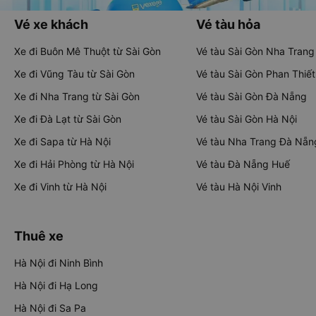
Vé xe khách
Vé tàu hỏa
Xe đi Buôn Mê Thuột từ Sài Gòn
Vé tàu Sài Gòn Nha Trang
Xe đi Vũng Tàu từ Sài Gòn
Vé tàu Sài Gòn Phan Thiết
Xe đi Nha Trang từ Sài Gòn
Vé tàu Sài Gòn Đà Nẵng
Xe đi Đà Lạt từ Sài Gòn
Vé tàu Sài Gòn Hà Nội
Xe đi Sapa từ Hà Nội
Vé tàu Nha Trang Đà Nẵn
Xe đi Hải Phòng từ Hà Nội
Vé tàu Đà Nẵng Huế
Xe đi Vinh từ Hà Nội
Vé tàu Hà Nội Vinh
Thuê xe
Hà Nội đi Ninh Bình
Hà Nội đi Hạ Long
Hà Nội đi Sa Pa