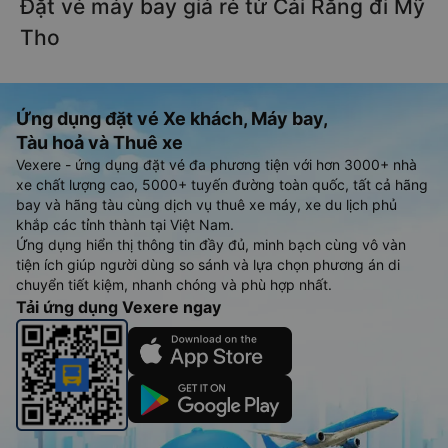
Đặt vé máy bay giá rẻ từ Cái Răng đi Mỹ
Tho
Ứng dụng đặt vé Xe khách, Máy bay,
Tàu hoả và Thuê xe
Vexere - ứng dụng đặt vé đa phương tiện với hơn 3000+ nhà
xe chất lượng cao, 5000+ tuyến đường toàn quốc, tất cả hãng
bay và hãng tàu cùng dịch vụ thuê xe máy, xe du lịch phủ
khắp các tỉnh thành tại Việt Nam.
Ứng dụng hiển thị thông tin đầy đủ, minh bạch cùng vô vàn
tiện ích giúp người dùng so sánh và lựa chọn phương án di
chuyển tiết kiệm, nhanh chóng và phù hợp nhất.
Tải ứng dụng Vexere ngay