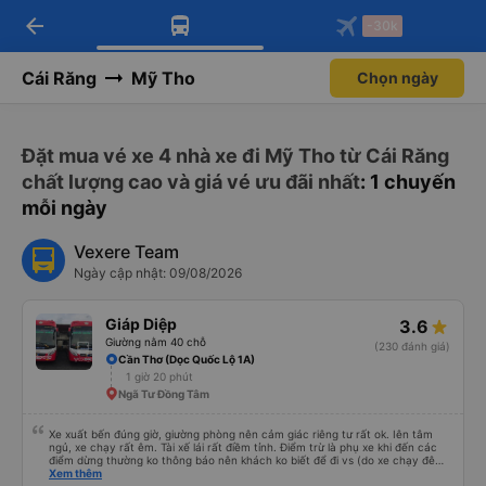
arrow_back
Tải app Vexere ngay!
Tải app Vexere
-30k
Mở app
Mở app
Nhận ưu đãi thành viên độc
-30k/ghế khi đặt vé máy bay qua
quyền
app
Cái Răng
Mỹ Tho
Chọn ngày
Đặt mua vé xe 4 nhà xe đi Mỹ Tho từ Cái Răng
chất lượng cao và giá vé ưu đãi nhất
: 1 chuyến
mỗi ngày
Vexere Team
Ngày cập nhật: 09/08/2026
Giáp Diệp
3.6
Giường nằm 40 chỗ
(230 đánh giá)
Cần Thơ (Dọc Quốc Lộ 1A)
1 giờ 20 phút
Ngã Tư Đồng Tâm
Xe xuất bến đúng giờ, giường phòng nên cảm giác riêng tư rất ok. Iên tâm
ngủ, xe chạy rất êm. Tài xế lái rất điềm tỉnh. Điểm trừ là phụ xe khi đến các
điểm dừng thường ko thông báo nên khách ko biết để đi vs (do xe chạy đêm
nên khách ngủ say)
Xem thêm