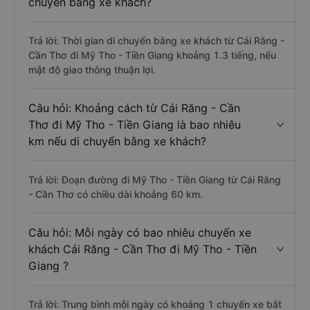
chuyển bằng xe khách?
Trả lời: Thời gian di chuyển bằng xe khách từ Cái Răng -
Cần Thơ đi Mỹ Tho - Tiền Giang khoảng 1.3 tiếng, nếu
mật độ giao thông thuận lợi.
Câu hỏi: Khoảng cách từ Cái Răng - Cần
Thơ đi Mỹ Tho - Tiền Giang là bao nhiêu
km nếu di chuyển bằng xe khách?
Trả lời: Đoạn đường đi Mỹ Tho - Tiền Giang từ Cái Răng
- Cần Thơ có chiều dài khoảng 60 km.
Câu hỏi: Mỗi ngày có bao nhiêu chuyến xe
khách Cái Răng - Cần Thơ đi Mỹ Tho - Tiền
Giang ?
Trả lời: Trung bình mỗi ngày có khoảng 1 chuyến xe bắt