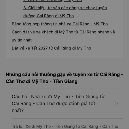
3. Giới thiệu, tư vấn các dòng xe chạy tuyến
đường Cái Răng đi Mỹ Tho
Bảng tổng hợp thông tin nhà xe Cái Răng - Mỹ Tho
Cách đặt vé xe khách đi Mỹ Tho từ Cái Răng nhanh và
uy tín nhất
Đặt vé xe Tết 2027 từ Cái Răng đi Mỹ Tho
Những câu hỏi thường gặp về tuyến xe từ Cái Răng -
Cần Thơ đi Mỹ Tho - Tiền Giang
Câu hỏi: Nhà xe đi Mỹ Tho - Tiền Giang từ
Cái Răng - Cần Thơ được đánh giá tốt
nhất?
Trả lời: Xe đi Mỹ Tho - Tiền Giang từ Cái Răng - Cần Thơ