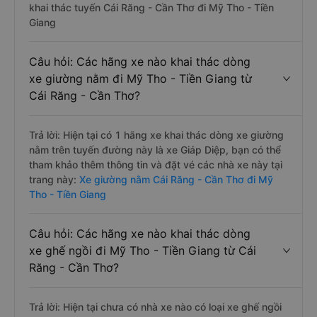
khai thác tuyến Cái Răng - Cần Thơ đi Mỹ Tho - Tiền
Giang
Câu hỏi: Các hãng xe nào khai thác dòng
xe giường nằm đi Mỹ Tho - Tiền Giang từ
Cái Răng - Cần Thơ?
Trả lời: Hiện tại có 1 hãng xe khai thác dòng xe giường
nằm trên tuyến đường này là xe Giáp Diệp, bạn có thể
tham khảo thêm thông tin và đặt vé các nhà xe này tại
trang này:
Xe giường nằm Cái Răng - Cần Thơ đi Mỹ
Tho - Tiền Giang
Câu hỏi: Các hãng xe nào khai thác dòng
xe ghế ngồi đi Mỹ Tho - Tiền Giang từ Cái
Răng - Cần Thơ?
Trả lời: Hiện tại chưa có nhà xe nào có loại xe ghế ngồi