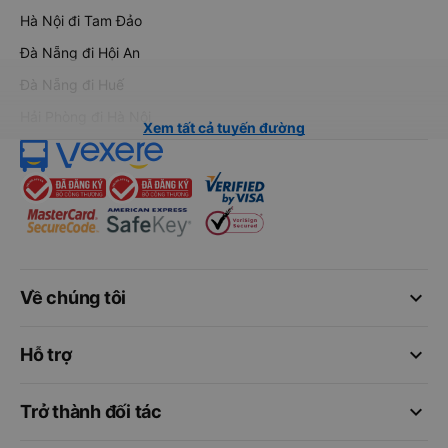
Hà Nội đi Tam Đảo
Đà Nẵng đi Hội An
Đà Nẵng đi Huế
Hải Phòng đi Hà Nội
Xem tất cả tuyến đường
keyboard_arrow_down
Về chúng tôi
keyboard_arrow_down
Hỗ trợ
keyboard_arrow_down
Trở thành đối tác