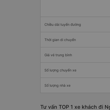
Chiều dài tuyến đường
Thời gian di chuyển
Giá vé trung bình
Số lượng chuyến xe
Số lượng nhà xe
Tư vấn TOP 1 xe khách đi Ng