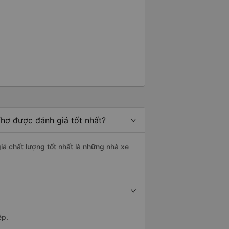
Thơ được đánh giá tốt nhất?
iá chất lượng tốt nhất là những nhà xe
ệp.