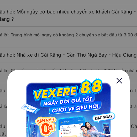
âu hỏi: Mỗi ngày có bao nhiêu chuyến xe khách Cái Răng -
iang ?
rả lời: Trung bình mỗi ngày có khoảng 2 chuyến xe bắt đầu từ 3:00 
âu hỏi: Nhà xe đi Cái Răng - Cần Thơ Ngã Bảy - Hậu Giang
rả lời: Chuyến xe có giờ xuất phát sớm nhất vào lúc 3:00 là của nhà 
âu hỏi: Nhà xe đi Ngã Bảy - Hậu Giang từ Cái Răng - Cần T
rả lời: Chuyến xe có giờ xuất phát trễ (muộn) nhất là vào lúc 23:20 l
âu hỏi: Review xe đi Ngã Bảy - Hậu Giang từ Cái Răng - Cầ
uất sắc, cao cấp nhất?