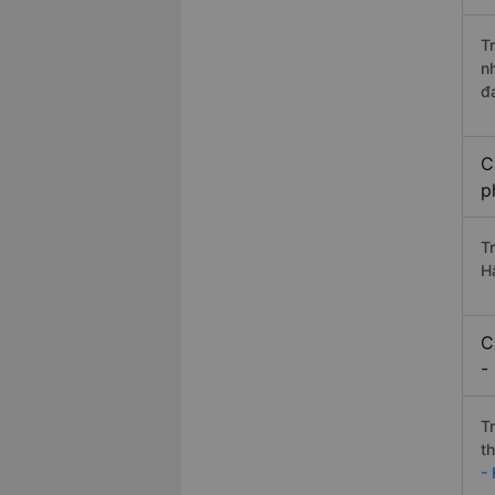
T
n
đ
C
p
T
H
C
-
T
t
-