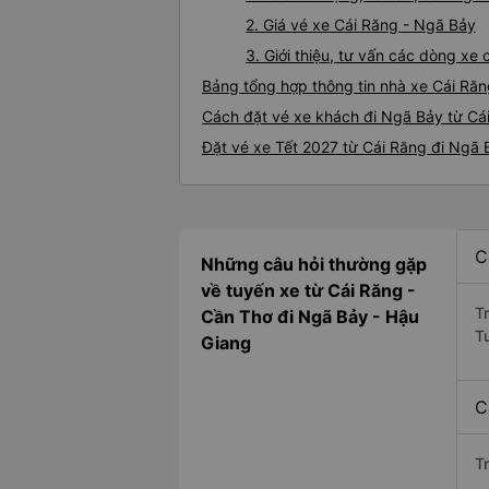
2. Giá vé xe Cái Răng - Ngã Bảy
3. Giới thiệu, tư vấn các dòng x
Bảng tổng hợp thông tin nhà xe Cái Ră
Cách đặt vé xe khách đi Ngã Bảy từ Cái
Đặt vé xe Tết 2027 từ Cái Răng đi Ngã 
C
Những câu hỏi thường gặp
về tuyến xe từ Cái Răng -
T
Cần Thơ đi Ngã Bảy - Hậu
T
Giang
C
T