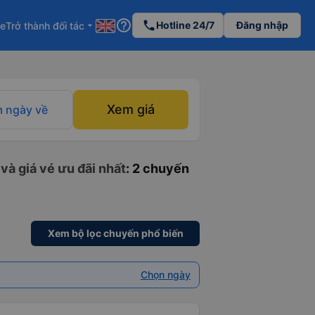
help_outline
phone
Hotline 24/7
Đăng nhập
re
Trở thành đối tác
arrow_drop_down
Xem giá
 ngày về
và giá vé ưu đãi nhất
: 2 chuyến
Xem bộ lọc chuyến phổ biến
Chọn ngày