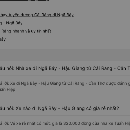
e chạy tuyến đường Cái Răng đi Ngã Bảy
ng - Ngã Bảy
 Răng nhanh và uy tín nhất
Bảy
âu hỏi: Nhà xe đi Ngã Bảy - Hậu Giang từ Cái Răng - Cần 
rả lời: Xe đi Ngã Bảy - Hậu Giang từ Cái Răng - Cần Thơ được đánh g
uấn Hiệp.
âu hỏi: Xe nào đi Ngã Bảy - Hậu Giang có giá rẻ nhất?
rả lời: Vé xe rẻ nhất có mức giá là 320.000 đồng của nhà xe Tuấn Hi