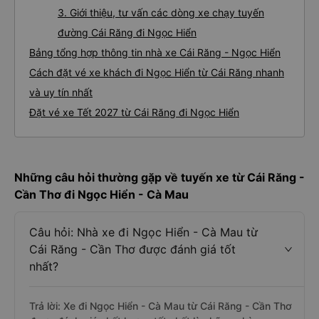
3. Giới thiệu, tư vấn các dòng xe chạy tuyến
đường Cái Răng đi Ngọc Hiển
Bảng tổng hợp thông tin nhà xe Cái Răng - Ngọc Hiển
Cách đặt vé xe khách đi Ngọc Hiển từ Cái Răng nhanh
và uy tín nhất
Đặt vé xe Tết 2027 từ Cái Răng đi Ngọc Hiển
Những câu hỏi thường gặp về tuyến xe từ Cái Răng -
Cần Thơ đi Ngọc Hiển - Cà Mau
Câu hỏi: Nhà xe đi Ngọc Hiển - Cà Mau từ
Cái Răng - Cần Thơ được đánh giá tốt
nhất?
Trả lời: Xe đi Ngọc Hiển - Cà Mau từ Cái Răng - Cần Thơ