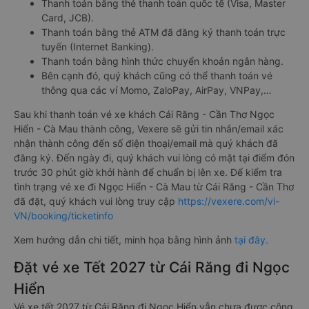
Thanh toán bằng thẻ thanh toán quốc tế (Visa, Master
Card, JCB).
Thanh toán bằng thẻ ATM đã đăng ký thanh toán trực
tuyến (Internet Banking).
Thanh toán bằng hình thức chuyển khoản ngân hàng.
Bên cạnh đó, quý khách cũng có thể thanh toán vé
thông qua các ví Momo, ZaloPay, AirPay, VNPay,…
Sau khi thanh toán vé xe khách Cái Răng - Cần Thơ Ngọc
Hiển - Cà Mau thành công, Vexere sẽ gửi tin nhắn/email xác
nhận thành công đến số điện thoại/email mà quý khách đã
đăng ký. Đến ngày đi, quý khách vui lòng có mặt tại điểm đón
trước 30 phút giờ khởi hành để chuẩn bị lên xe. Để kiểm tra
tình trạng vé xe đi Ngọc Hiển - Cà Mau từ Cái Răng - Cần Thơ
đã đặt, quý khách vui lòng truy cập
https://vexere.com/vi-
VN/booking/ticketinfo
Xem hướng dẫn chi tiết, minh họa bằng hình ảnh
tại đây.
Đặt vé xe Tết 2027 từ Cái Răng đi Ngọc
Hiển
Vé xe tết 2027 từ Cái Răng đi Ngọc Hiển vẫn chưa được công