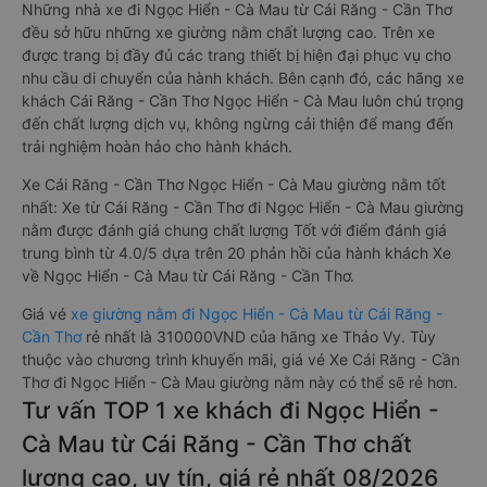
Những nhà xe đi Ngọc Hiển - Cà Mau từ Cái Răng - Cần Thơ
đều sở hữu những xe giường nằm chất lượng cao. Trên xe
được trang bị đầy đủ các trang thiết bị hiện đại phục vụ cho
nhu cầu di chuyển của hành khách. Bên cạnh đó, các hãng xe
khách Cái Răng - Cần Thơ Ngọc Hiển - Cà Mau luôn chú trọng
đến chất lượng dịch vụ, không ngừng cải thiện để mang đến
trải nghiệm hoàn hảo cho hành khách.
Xe Cái Răng - Cần Thơ Ngọc Hiển - Cà Mau giường nằm tốt
nhất: Xe từ Cái Răng - Cần Thơ đi Ngọc Hiển - Cà Mau giường
nằm được đánh giá chung chất lượng Tốt với điểm đánh giá
trung bình từ 4.0/5 dựa trên 20 phản hồi của hành khách Xe
về Ngọc Hiển - Cà Mau từ Cái Răng - Cần Thơ.
Giá vé
xe giường nằm đi Ngọc Hiển - Cà Mau từ Cái Răng -
Cần Thơ
rẻ nhất là 310000VND của hãng xe Thảo Vy. Tùy
thuộc vào chương trình khuyến mãi, giá vé Xe Cái Răng - Cần
Thơ đi Ngọc Hiển - Cà Mau giường nằm này có thể sẽ rẻ hơn.
Tư vấn TOP 1 xe khách đi Ngọc Hiển -
Cà Mau từ Cái Răng - Cần Thơ chất
lượng cao, uy tín, giá rẻ nhất 08/2026