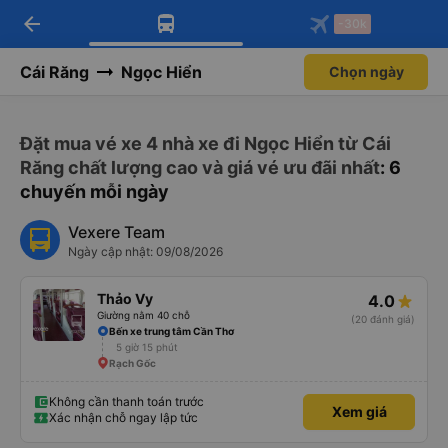
arrow_back
Tải app Vexere ngay!
Tải app Vexere
-30k
Mở app
Mở app
Nhận ưu đãi thành viên độc
-30k/ghế khi đặt vé máy bay qua
quyền
app
Cái Răng
Ngọc Hiển
Chọn ngày
Đặt mua vé xe 4 nhà xe đi Ngọc Hiển từ Cái
Răng chất lượng cao và giá vé ưu đãi nhất
: 6
chuyến mỗi ngày
Vexere Team
Ngày cập nhật: 09/08/2026
Thảo Vy
4.0
Giường nằm 40 chỗ
(20 đánh giá)
Bến xe trung tâm Cần Thơ
5 giờ 15 phút
Rạch Gốc
Không cần thanh toán trước
Xem giá
Xác nhận chỗ ngay lập tức