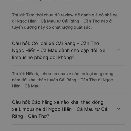
Trả lời: Tạm thời chưa đủ review để đánh giá có nhà xe
đi Ngọc Hiển - Cà Mau từ Cái Răng - Cần Thơ nào ở
tuyến đường này có chất lượng xuất sắc.
Câu hỏi: Có loại xe Cái Răng - Cần Thơ
Ngọc Hiển - Cà Mau dành cho cặp đôi, xe
limousine phòng đôi không?
Trả lời: Hiện tại chưa có nhà xe nào có loại xe giường
nằm đôi khai thác tuyến Cái Răng - Cần Thơ đi Ngọc
Hiển - Cà Mau.
Câu hỏi: Các hãng xe nào khai thác dòng
xe Limousine đi Ngọc Hiển - Cà Mau từ Cái
Răng - Cần Thơ?