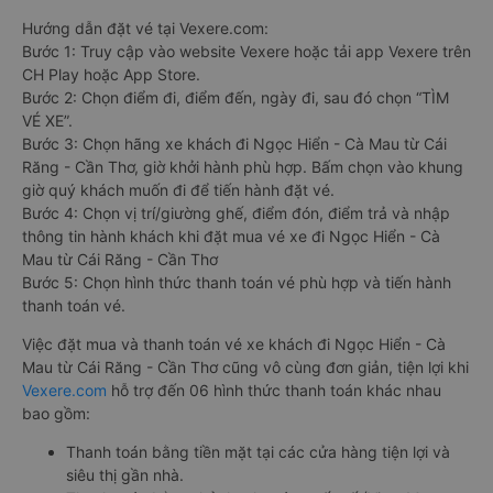
Hướng dẫn đặt vé tại Vexere.com:
Bước 1: Truy cập vào website Vexere hoặc tải app Vexere trên
CH Play hoặc App Store.
Bước 2: Chọn điểm đi, điểm đến, ngày đi, sau đó chọn “TÌM
VÉ XE”.
Bước 3: Chọn hãng xe khách đi Ngọc Hiển - Cà Mau từ Cái
Răng - Cần Thơ, giờ khởi hành phù hợp. Bấm chọn vào khung
giờ quý khách muốn đi để tiến hành đặt vé.
Bước 4: Chọn vị trí/giường ghế, điểm đón, điểm trả và nhập
thông tin hành khách khi đặt mua vé xe đi Ngọc Hiển - Cà
Mau từ Cái Răng - Cần Thơ
Bước 5: Chọn hình thức thanh toán vé phù hợp và tiến hành
thanh toán vé.
Việc đặt mua và thanh toán vé xe khách đi Ngọc Hiển - Cà
Mau từ Cái Răng - Cần Thơ cũng vô cùng đơn giản, tiện lợi khi
Vexere.com
hỗ trợ đến 06 hình thức thanh toán khác nhau
bao gồm:
Thanh toán bằng tiền mặt tại các cửa hàng tiện lợi và
siêu thị gần nhà.