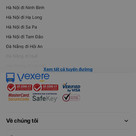
Hà Nội đi Ninh Bình
Hà Nội đi Hạ Long
Hà Nội đi Sa Pa
Hà Nội đi Tam Đảo
Đà Nẵng đi Hội An
Đà Nẵng đi Huế
Hải Phòng đi Hà Nội
Xem tất cả tuyến đường
keyboard_arrow_down
Về chúng tôi