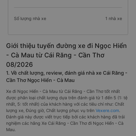
Số lượng nhà xe
1 nhà xe
Giới thiệu tuyến đường xe đi Ngọc Hiển
- Cà Mau từ Cái Răng - Cần Thơ
08/2026
1. Về chất lượng, review, đánh giá nhà xe Cái Răng -
Cần Thơ Ngọc Hiển - Cà Mau
Xe đi Ngọc Hiển - Cà Mau từ Cái Răng - Cần Thơ tốt nhất
được phân loại chất lượng dựa trên đánh giá từ 1 đến 5 (1: tệ
nhất, 5: tốt nhất) của khách hàng với các tiêu chí như: Chất
lượng xe, Đúng giờ, Chất lượng phục vụ trên
Vexere.com
.
Đánh giá này được viết trực tiếp bởi các khách hàng đã trải
nghiệm các hãng Xe Cái Răng - Cần Thơ đi Ngọc Hiển - Cà
Mau.