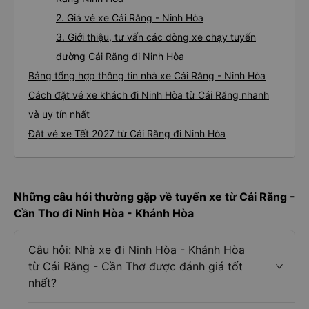
2. Giá vé xe Cái Răng - Ninh Hòa
3. Giới thiệu, tư vấn các dòng xe chạy tuyến
đường Cái Răng đi Ninh Hòa
Bảng tổng hợp thông tin nhà xe Cái Răng - Ninh Hòa
Cách đặt vé xe khách đi Ninh Hòa từ Cái Răng nhanh
và uy tín nhất
Đặt vé xe Tết 2027 từ Cái Răng đi Ninh Hòa
Những câu hỏi thường gặp về tuyến xe từ Cái Răng -
Cần Thơ đi Ninh Hòa - Khánh Hòa
Câu hỏi: Nhà xe đi Ninh Hòa - Khánh Hòa
từ Cái Răng - Cần Thơ được đánh giá tốt
nhất?