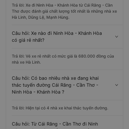
Trả lời: Xe đi Ninh Hòa - Khánh Hòa từ Cái Răng - Cần
Thơ được đánh giá chất lượng tốt nhất là những nhà xe
Hà Linh, Dũng Lệ, Mạnh Hùng.
Câu hỏi: Xe nào đi Ninh Hòa - Khánh Hòa
có giá rẻ nhất?
Trả lời: Vé xe rẻ nhất có mức giá là 680.000 đồng của
nhà xe Hà Linh.
Câu hỏi: Có bao nhiêu nhà xe đang khai
thác tuyến đường Cái Răng - Cần Thơ -
Ninh Hòa - Khánh Hòa ?
Trả lời: Hiện tại có 4 nhà xe khai thác tuyến đường.
Câu hỏi: Từ Cái Răng - Cần Thơ đi Ninh