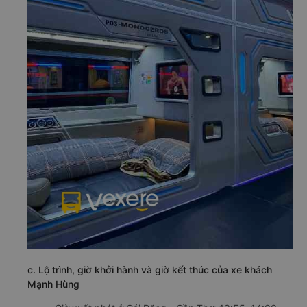
c. Lộ trình, giờ khởi hành và giờ kết thúc của xe khách
Mạnh Hùng