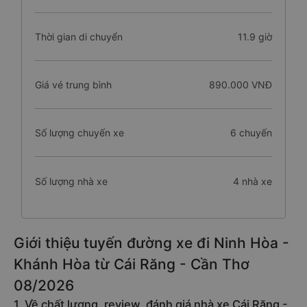
Thời gian di chuyển
11.9 giờ
Giá vé trung bình
890.000 VNĐ
Số lượng chuyến xe
6 chuyến
Số lượng nhà xe
4 nhà xe
Giới thiệu tuyến đường xe đi Ninh Hòa -
Khánh Hòa từ Cái Răng - Cần Thơ
08/2026
1. Về chất lượng, review, đánh giá nhà xe Cái Răng -