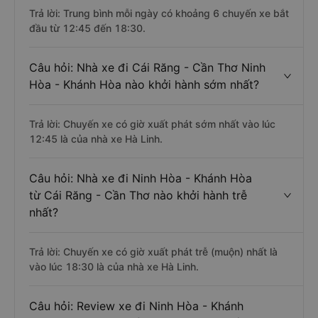
Trả lời: Trung bình mỗi ngày có khoảng 6 chuyến xe bắt
đầu từ 12:45 đến 18:30.
Câu hỏi: Nhà xe đi Cái Răng - Cần Thơ Ninh
Hòa - Khánh Hòa nào khởi hành sớm nhất?
Trả lời: Chuyến xe có giờ xuất phát sớm nhất vào lúc
12:45 là của nhà xe Hà Linh.
Câu hỏi: Nhà xe đi Ninh Hòa - Khánh Hòa
từ Cái Răng - Cần Thơ nào khởi hành trễ
nhất?
Trả lời: Chuyến xe có giờ xuất phát trễ (muộn) nhất là
vào lúc 18:30 là của nhà xe Hà Linh.
Câu hỏi: Review xe đi Ninh Hòa - Khánh