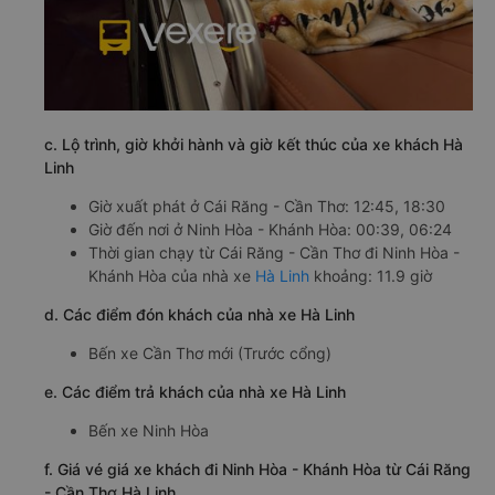
c. Lộ trình, giờ khởi hành và giờ kết thúc của xe khách Hà
Linh
Giờ xuất phát ở Cái Răng - Cần Thơ: 12:45, 18:30
Giờ đến nơi ở Ninh Hòa - Khánh Hòa: 00:39, 06:24
Thời gian chạy từ Cái Răng - Cần Thơ đi Ninh Hòa -
Khánh Hòa của nhà xe
Hà Linh
khoảng: 11.9 giờ
d. Các điểm đón khách của nhà xe Hà Linh
Bến xe Cần Thơ mới (Trước cổng)
e. Các điểm trả khách của nhà xe Hà Linh
Bến xe Ninh Hòa
f. Giá vé giá xe khách đi Ninh Hòa - Khánh Hòa từ Cái Răng
- Cần Thơ Hà Linh