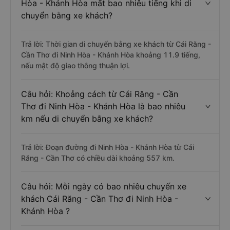
Hòa - Khánh Hòa mất bao nhiêu tiếng khi di
chuyển bằng xe khách?
Trả lời: Thời gian di chuyển bằng xe khách từ Cái Răng -
Cần Thơ đi Ninh Hòa - Khánh Hòa khoảng 11.9 tiếng,
nếu mật độ giao thông thuận lợi.
Câu hỏi: Khoảng cách từ Cái Răng - Cần
Thơ đi Ninh Hòa - Khánh Hòa là bao nhiêu
km nếu di chuyển bằng xe khách?
Trả lời: Đoạn đường đi Ninh Hòa - Khánh Hòa từ Cái
Răng - Cần Thơ có chiều dài khoảng 557 km.
Câu hỏi: Mỗi ngày có bao nhiêu chuyến xe
khách Cái Răng - Cần Thơ đi Ninh Hòa -
Khánh Hòa ?