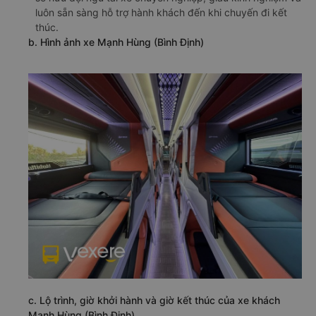
luôn sẵn sàng hỗ trợ hành khách đến khi chuyến đi kết
thúc.
b. Hình ảnh xe Mạnh Hùng (Bình Định)
c. Lộ trình, giờ khởi hành và giờ kết thúc của xe khách
Mạnh Hùng (Bình Định)