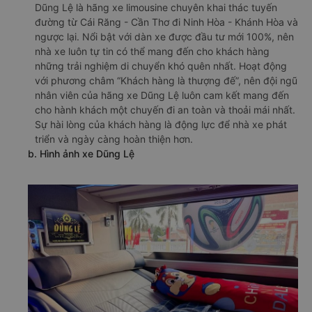
Dũng Lệ là hãng xe limousine chuyên khai thác tuyến
đường từ Cái Răng - Cần Thơ đi Ninh Hòa - Khánh Hòa và
ngược lại. Nổi bật với dàn xe được đầu tư mới 100%, nên
nhà xe luôn tự tin có thể mang đến cho khách hàng
những trải nghiệm di chuyển khó quên nhất. Hoạt động
với phương châm “Khách hàng là thượng đế”, nên đội ngũ
nhân viên của hãng xe Dũng Lệ luôn cam kết mang đến
cho hành khách một chuyến đi an toàn và thoải mái nhất.
Sự hài lòng của khách hàng là động lực để nhà xe phát
triển và ngày càng hoàn thiện hơn.
b. Hình ảnh xe Dũng Lệ