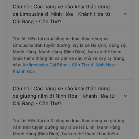
Câu hỏi: Các hãng xe nào khai thác dòng
xe Limousine đi Ninh Hòa - Khánh Hòa từ
Cái Răng - Cần Thơ?
Trả lời: Hiện tại có 4 hãng xe khai thác dòng xe
Limousine trên tuyến đường này là xe Hà Linh, Dũng Lệ,
Mạnh Hùng, Mạnh Hùng (Bình Định), bạn có thể tham
khảo thêm thông tin và đặt vé các nhà xe này tại trang
này:
Xe limousine Cái Răng - Cần Thơ đi Ninh Hòa -
Khánh Hòa
Câu hỏi: Các hãng xe nào khai thác dòng
xe giường nằm đi Ninh Hòa - Khánh Hòa từ
Cái Răng - Cần Thơ?
Trả lời: Hiện tại có 3 hãng xe khai thác dòng xe giường
nằm trên tuyến đường này là xe Hà Linh, Mạnh Hùng,
Mạnh Hùng (Bình Định), bạn có thể tham khảo thêm