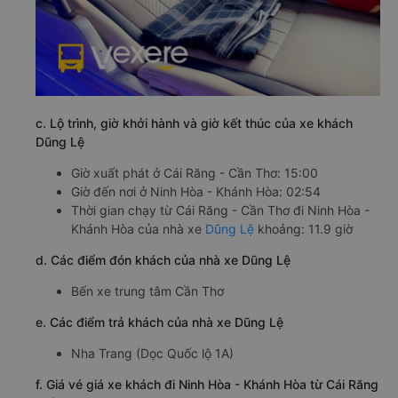
c. Lộ trình, giờ khởi hành và giờ kết thúc của xe khách
Dũng Lệ
Giờ xuất phát ở Cái Răng - Cần Thơ: 15:00
Giờ đến nơi ở Ninh Hòa - Khánh Hòa: 02:54
Thời gian chạy từ Cái Răng - Cần Thơ đi Ninh Hòa -
Khánh Hòa của nhà xe
Dũng Lệ
khoảng: 11.9 giờ
d. Các điểm đón khách của nhà xe Dũng Lệ
Bến xe trung tâm Cần Thơ
e. Các điểm trả khách của nhà xe Dũng Lệ
Nha Trang (Dọc Quốc lộ 1A)
f. Giá vé giá xe khách đi Ninh Hòa - Khánh Hòa từ Cái Răng