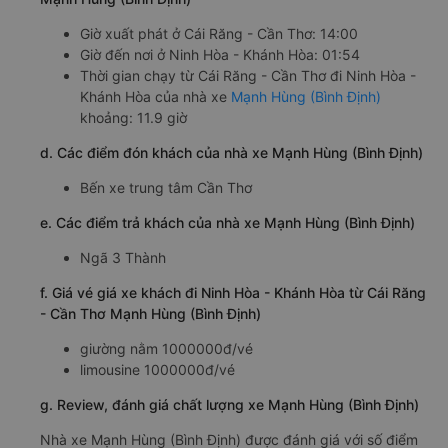
Giờ xuất phát ở Cái Răng - Cần Thơ: 14:00
Giờ đến nơi ở Ninh Hòa - Khánh Hòa: 01:54
Thời gian chạy từ Cái Răng - Cần Thơ đi Ninh Hòa -
Khánh Hòa của nhà xe
Mạnh Hùng (Bình Định)
khoảng: 11.9 giờ
d. Các điểm đón khách của nhà xe Mạnh Hùng (Bình Định)
Bến xe trung tâm Cần Thơ
e. Các điểm trả khách của nhà xe Mạnh Hùng (Bình Định)
Ngã 3 Thành
f. Giá vé giá xe khách đi Ninh Hòa - Khánh Hòa từ Cái Răng
- Cần Thơ Mạnh Hùng (Bình Định)
giường nằm 1000000đ/vé
limousine 1000000đ/vé
g. Review, đánh giá chất lượng xe Mạnh Hùng (Bình Định)
Nhà xe Mạnh Hùng (Bình Định) được đánh giá với số điểm