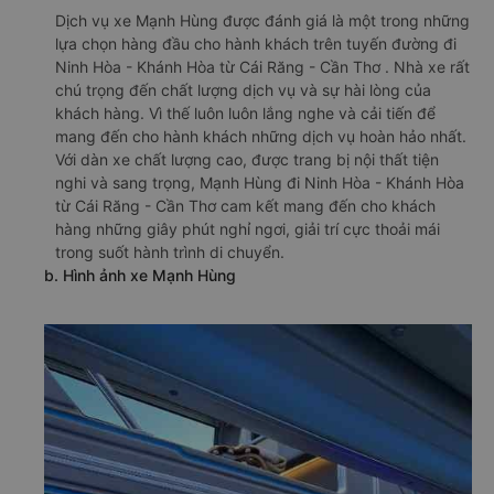
Dịch vụ xe Mạnh Hùng được đánh giá là một trong những
lựa chọn hàng đầu cho hành khách trên tuyến đường đi
Ninh Hòa - Khánh Hòa từ Cái Răng - Cần Thơ . Nhà xe rất
chú trọng đến chất lượng dịch vụ và sự hài lòng của
khách hàng. Vì thế luôn luôn lắng nghe và cải tiến để
mang đến cho hành khách những dịch vụ hoàn hảo nhất.
Với dàn xe chất lượng cao, được trang bị nội thất tiện
nghi và sang trọng, Mạnh Hùng đi Ninh Hòa - Khánh Hòa
từ Cái Răng - Cần Thơ cam kết mang đến cho khách
hàng những giây phút nghỉ ngơi, giải trí cực thoải mái
trong suốt hành trình di chuyển.
b. Hình ảnh xe Mạnh Hùng