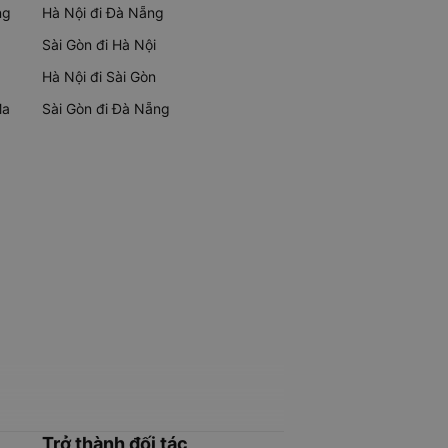
ng
Hà Nội đi Đà Nẵng
Sài Gòn đi Hà Nội
Hà Nội đi Sài Gòn
Ma
Sài Gòn đi Đà Nẵng
Trở thành đối tác