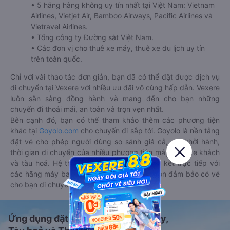
• 5 hãng hàng không uy tín nhất tại Việt Nam: Vietnam
Airlines, Vietjet Air, Bamboo Airways, Pacific Airlines và
Vietravel Airlines.
• Tổng công ty Đường sắt Việt Nam.
• Các đơn vị cho thuê xe máy, thuê xe du lịch uy tín
trên toàn quốc.
Chỉ với vài thao tác đơn giản, bạn đã có thể đặt được dịch vụ
di chuyển tại Vexere với nhiều ưu đãi vô cùng hấp dẫn. Vexere
luôn sẵn sàng đồng hành và mang đến cho bạn những
chuyến đi thoải mái, an toàn và trọn vẹn nhất.
Bên cạnh đó, bạn có thể tham khảo thêm các phương tiện
khác tại
Goyolo.com
cho chuyến đi sắp tới. Goyolo là nền tảng
đặt vé cho phép người dùng so sánh giá cả, giờ khởi hành,
thời gian di chuyển của nhiều phương tiện máy bay, xe khách
và tàu hoả. Hệ thống của Goyolo được liên kết trực tiếp với
các hãng máy bay, xe khách và tàu hoả, luôn đảm bảo có vé
cho bạn di chuyển.
Ứng dụng đặt vé Xe khách, Máy bay,