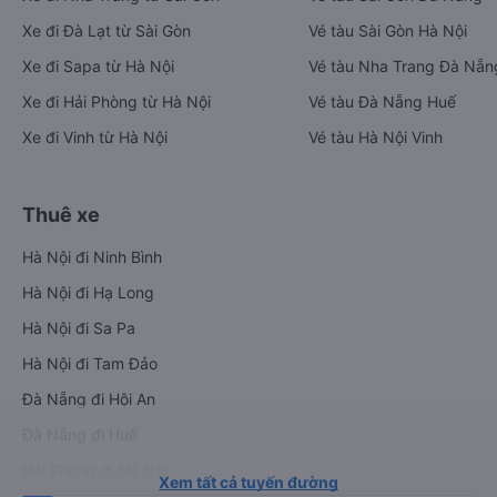
Xe đi Đà Lạt từ Sài Gòn
Vé tàu Sài Gòn Hà Nội
Xe đi Sapa từ Hà Nội
Vé tàu Nha Trang Đà Nẵn
Xe đi Hải Phòng từ Hà Nội
Vé tàu Đà Nẵng Huế
Xe đi Vinh từ Hà Nội
Vé tàu Hà Nội Vinh
Thuê xe
Hà Nội đi Ninh Bình
Hà Nội đi Hạ Long
Hà Nội đi Sa Pa
Hà Nội đi Tam Đảo
Đà Nẵng đi Hội An
Đà Nẵng đi Huế
Hải Phòng đi Hà Nội
Xem tất cả tuyến đường