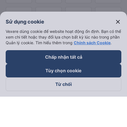
close
Sử dụng cookie
Vexere dùng cookie để website hoạt động ổn định. Bạn có thể
xem chi tiết hoặc thay đổi lựa chọn bất kỳ lúc nào trong phần
Quản lý cookie. Tìm hiểu thêm trong
Chính sách Cookie
.
Chấp nhận tất cả
Tùy chọn cookie
Từ chối
Theo dõi chúng tôi trên
Facebook
Tiktok
Youtube
Công ty TNHH Thương Mại Dịch Vụ Vexere