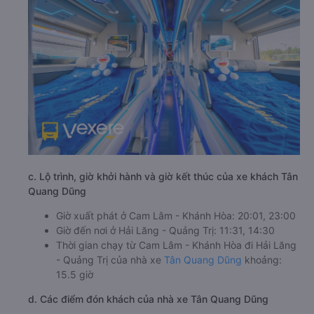
c. Lộ trình, giờ khởi hành và giờ kết thúc của xe khách Tân
Quang Dũng
Giờ xuất phát ở Cam Lâm - Khánh Hòa: 20:01, 23:00
Giờ đến nơi ở Hải Lăng - Quảng Trị: 11:31, 14:30
Thời gian chạy từ Cam Lâm - Khánh Hòa đi Hải Lăng
- Quảng Trị của nhà xe
Tân Quang Dũng
khoảng:
15.5 giờ
d. Các điểm đón khách của nhà xe Tân Quang Dũng