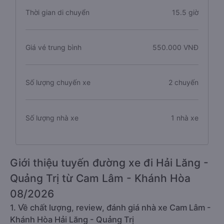
Thời gian di chuyển
15.5 giờ
Giá vé trung bình
550.000 VNĐ
Số lượng chuyến xe
2 chuyến
Số lượng nhà xe
1 nhà xe
Giới thiệu tuyến đường xe đi Hải Lăng -
Quảng Trị từ Cam Lâm - Khánh Hòa
08/2026
1. Về chất lượng, review, đánh giá nhà xe Cam Lâm -
Khánh Hòa Hải Lăng - Quảng Trị