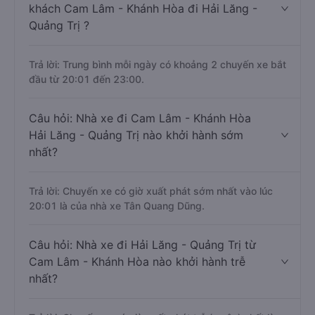
khách Cam Lâm - Khánh Hòa đi Hải Lăng -
Quảng Trị ?
Trả lời: Trung bình mỗi ngày có khoảng 2 chuyến xe bắt
đầu từ 20:01 đến 23:00.
Câu hỏi: Nhà xe đi Cam Lâm - Khánh Hòa
Hải Lăng - Quảng Trị nào khởi hành sớm
nhất?
Trả lời: Chuyến xe có giờ xuất phát sớm nhất vào lúc
20:01 là của nhà xe Tân Quang Dũng.
Câu hỏi: Nhà xe đi Hải Lăng - Quảng Trị từ
Cam Lâm - Khánh Hòa nào khởi hành trễ
nhất?