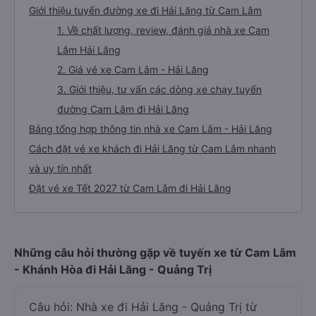
Giới thiệu tuyến đường xe đi Hải Lăng từ Cam Lâm
1. Về chất lượng, review, đánh giá nhà xe Cam
Lâm Hải Lăng
2. Giá vé xe Cam Lâm - Hải Lăng
3. Giới thiệu, tư vấn các dòng xe chạy tuyến
đường Cam Lâm đi Hải Lăng
Bảng tổng hợp thông tin nhà xe Cam Lâm - Hải Lăng
Cách đặt vé xe khách đi Hải Lăng từ Cam Lâm nhanh
và uy tín nhất
Đặt vé xe Tết 2027 từ Cam Lâm đi Hải Lăng
Những câu hỏi thường gặp về tuyến xe từ Cam Lâm
- Khánh Hòa đi Hải Lăng - Quảng Trị
Câu hỏi: Nhà xe đi Hải Lăng - Quảng Trị từ