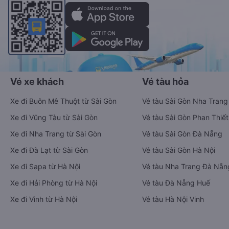
Vé xe khách
Vé tàu hỏa
Xe đi Buôn Mê Thuột từ Sài Gòn
Vé tàu Sài Gòn Nha Trang
Xe đi Vũng Tàu từ Sài Gòn
Vé tàu Sài Gòn Phan Thiết
Xe đi Nha Trang từ Sài Gòn
Vé tàu Sài Gòn Đà Nẵng
Xe đi Đà Lạt từ Sài Gòn
Vé tàu Sài Gòn Hà Nội
Xe đi Sapa từ Hà Nội
Vé tàu Nha Trang Đà Nẵn
Xe đi Hải Phòng từ Hà Nội
Vé tàu Đà Nẵng Huế
Xe đi Vinh từ Hà Nội
Vé tàu Hà Nội Vinh