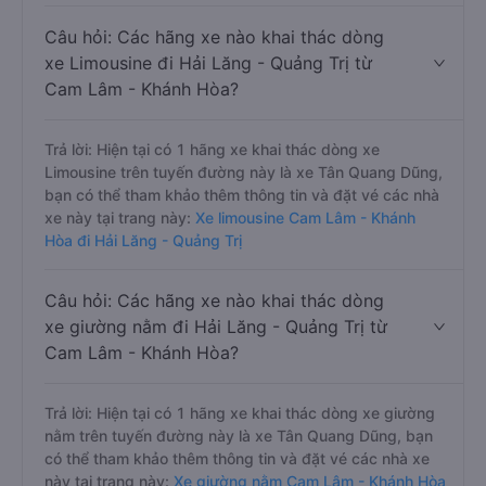
Câu hỏi: Các hãng xe nào khai thác dòng
xe Limousine đi Hải Lăng - Quảng Trị từ
Cam Lâm - Khánh Hòa?
Trả lời: Hiện tại có 1 hãng xe khai thác dòng xe
Limousine trên tuyến đường này là xe Tân Quang Dũng,
bạn có thể tham khảo thêm thông tin và đặt vé các nhà
xe này tại trang này:
Xe limousine Cam Lâm - Khánh
Hòa đi Hải Lăng - Quảng Trị
Câu hỏi: Các hãng xe nào khai thác dòng
xe giường nằm đi Hải Lăng - Quảng Trị từ
Cam Lâm - Khánh Hòa?
Trả lời: Hiện tại có 1 hãng xe khai thác dòng xe giường
nằm trên tuyến đường này là xe Tân Quang Dũng, bạn
có thể tham khảo thêm thông tin và đặt vé các nhà xe
này tại trang này:
Xe giường nằm Cam Lâm - Khánh Hòa