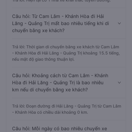
Câu hỏi: Từ Cam Lâm - Khánh Hòa đi Hải
Lăng - Quảng Trị mất bao nhiêu tiếng khi di
chuyển bằng xe khách?
Trả lời: Thời gian di chuyển bằng xe khách từ Cam Lâm
- Khánh Hòa đi Hải Lăng - Quảng Trị khoảng 15.5 tiếng,
nếu mật độ giao thông thuận lợi.
Câu hỏi: Khoảng cách từ Cam Lâm - Khánh
Hòa đi Hải Lăng - Quảng Trị là bao nhiêu
km nếu di chuyển bằng xe khách?
Trả lời: Đoạn đường đi Hải Lăng - Quảng Trị từ Cam Lâm
- Khánh Hòa có chiều dài khoảng 0 km.
Câu hỏi: Mỗi ngày có bao nhiêu chuyến xe