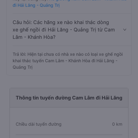
đi Hải Lăng - Quảng Trị
Câu hỏi: Các hãng xe nào khai thác dòng
xe ghế ngồi đi Hải Lăng - Quảng Trị từ Cam
Lâm - Khánh Hòa?
Trả lời: Hiện tại chưa có nhà xe nào có loại xe ghế ngồi
khai thác tuyến Cam Lâm - Khánh Hòa đi Hải Lăng -
Quảng Trị
Thông tin tuyến đường Cam Lâm đi Hải Lăng
Chiều dài tuyến đường
0 km