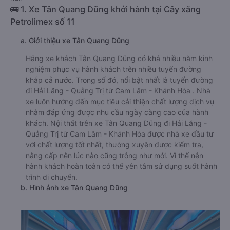
🚌 1. Xe Tân Quang Dũng khởi hành tại Cây xăng
Petrolimex số 11
a. Giới thiệu xe Tân Quang Dũng
Hãng xe khách Tân Quang Dũng có khá nhiều năm kinh
nghiệm phục vụ hành khách trên nhiều tuyến đường
khắp cả nước. Trong số đó, nổi bật nhất là tuyến đường
đi Hải Lăng - Quảng Trị từ Cam Lâm - Khánh Hòa . Nhà
xe luôn hướng đến mục tiêu cải thiện chất lượng dịch vụ
nhằm đáp ứng được nhu cầu ngày càng cao của hành
khách. Nội thất trên xe Tân Quang Dũng đi Hải Lăng -
Quảng Trị từ Cam Lâm - Khánh Hòa được nhà xe đầu tư
với chất lượng tốt nhất, thường xuyên được kiểm tra,
nâng cấp nên lúc nào cũng trông như mới. Vì thế nên
hành khách hoàn toàn có thể yên tâm sử dụng suốt hành
trình di chuyển.
b. Hình ảnh xe Tân Quang Dũng