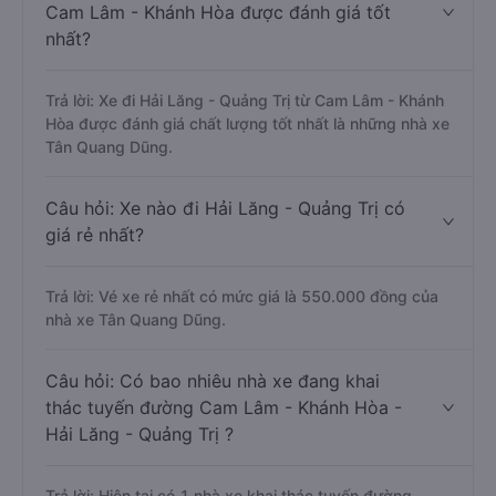
Cam Lâm - Khánh Hòa được đánh giá tốt
nhất?
Trả lời: Xe đi Hải Lăng - Quảng Trị từ Cam Lâm - Khánh
Hòa được đánh giá chất lượng tốt nhất là những nhà xe
Tân Quang Dũng.
Câu hỏi: Xe nào đi Hải Lăng - Quảng Trị có
giá rẻ nhất?
Trả lời: Vé xe rẻ nhất có mức giá là 550.000 đồng của
nhà xe Tân Quang Dũng.
Câu hỏi: Có bao nhiêu nhà xe đang khai
thác tuyến đường Cam Lâm - Khánh Hòa -
Hải Lăng - Quảng Trị ?
Trả lời: Hiện tại có 1 nhà xe khai thác tuyến đường.