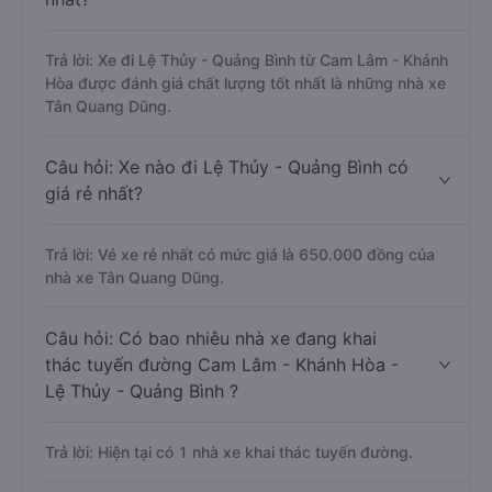
Trả lời: Xe đi Lệ Thủy - Quảng Bình từ Cam Lâm - Khánh
Hòa được đánh giá chất lượng tốt nhất là những nhà xe
Tân Quang Dũng.
Câu hỏi: Xe nào đi Lệ Thủy - Quảng Bình có
giá rẻ nhất?
Trả lời: Vé xe rẻ nhất có mức giá là 650.000 đồng của
nhà xe Tân Quang Dũng.
Câu hỏi: Có bao nhiêu nhà xe đang khai
thác tuyến đường Cam Lâm - Khánh Hòa -
Lệ Thủy - Quảng Bình ?
Trả lời: Hiện tại có 1 nhà xe khai thác tuyến đường.