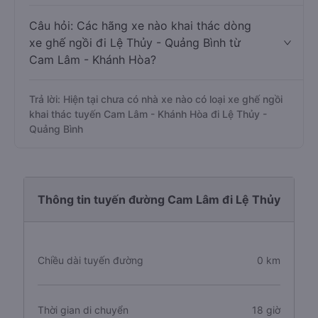
Câu hỏi: Các hãng xe nào khai thác dòng
xe ghế ngồi đi Lệ Thủy - Quảng Bình từ
Cam Lâm - Khánh Hòa?
Trả lời: Hiện tại chưa có nhà xe nào có loại xe ghế ngồi
khai thác tuyến Cam Lâm - Khánh Hòa đi Lệ Thủy -
Quảng Bình
Thông tin tuyến đường Cam Lâm đi Lệ Thủy
Chiều dài tuyến đường
0 km
Thời gian di chuyển
18 giờ