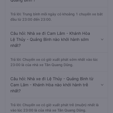
Quảng Bình ?
Trả lời: Trung bình mỗi ngày có khoảng 1 chuyến xe bắt
đầu từ 23:00 đến 23:00.
Câu hỏi: Nhà xe đi Cam Lâm - Khánh Hòa
Lệ Thủy - Quảng Bình nào khởi hành sớm
nhất?
Trả lời: Chuyến xe có giờ xuất phát sớm nhất vào lúc
23:00 là của nhà xe Tân Quang Dũng.
Câu hỏi: Nhà xe đi Lệ Thủy - Quảng Bình từ
Cam Lâm - Khánh Hòa nào khởi hành trễ
nhất?
Trả lời: Chuyến xe có giờ xuất phát trễ (muộn) nhất là
vào lúc 23:00 là của nhà xe Tân Quang Dũng.