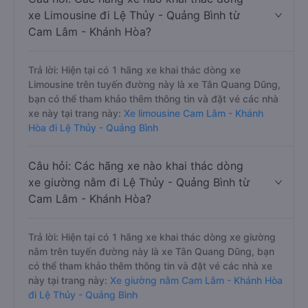
xe Limousine đi Lệ Thủy - Quảng Bình từ
Cam Lâm - Khánh Hòa?
Trả lời: Hiện tại có 1 hãng xe khai thác dòng xe
Limousine trên tuyến đường này là xe Tân Quang Dũng,
bạn có thể tham khảo thêm thông tin và đặt vé các nhà
xe này tại trang này:
Xe limousine Cam Lâm - Khánh
Hòa đi Lệ Thủy - Quảng Bình
Câu hỏi: Các hãng xe nào khai thác dòng
xe giường nằm đi Lệ Thủy - Quảng Bình từ
Cam Lâm - Khánh Hòa?
Trả lời: Hiện tại có 1 hãng xe khai thác dòng xe giường
nằm trên tuyến đường này là xe Tân Quang Dũng, bạn
có thể tham khảo thêm thông tin và đặt vé các nhà xe
này tại trang này:
Xe giường nằm Cam Lâm - Khánh Hòa
đi Lệ Thủy - Quảng Bình