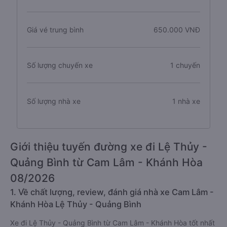
Giá vé trung bình
650.000 VNĐ
Số lượng chuyến xe
1 chuyến
Số lượng nhà xe
1 nhà xe
Giới thiệu tuyến đường xe đi Lệ Thủy -
Quảng Bình từ Cam Lâm - Khánh Hòa
08/2026
1. Về chất lượng, review, đánh giá nhà xe Cam Lâm -
Khánh Hòa Lệ Thủy - Quảng Bình
Xe đi Lệ Thủy - Quảng Bình từ Cam Lâm - Khánh Hòa tốt nhất