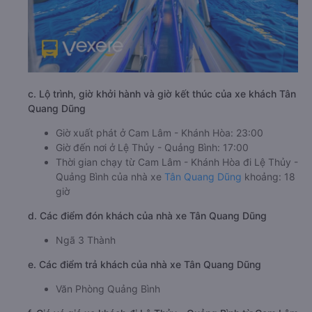
c. Lộ trình, giờ khởi hành và giờ kết thúc của xe khách Tân
Quang Dũng
Giờ xuất phát ở Cam Lâm - Khánh Hòa: 23:00
Giờ đến nơi ở Lệ Thủy - Quảng Bình: 17:00
Thời gian chạy từ Cam Lâm - Khánh Hòa đi Lệ Thủy -
Quảng Bình của nhà xe
Tân Quang Dũng
khoảng: 18
giờ
d. Các điểm đón khách của nhà xe Tân Quang Dũng
Ngã 3 Thành
e. Các điểm trả khách của nhà xe Tân Quang Dũng
Văn Phòng Quảng Bình