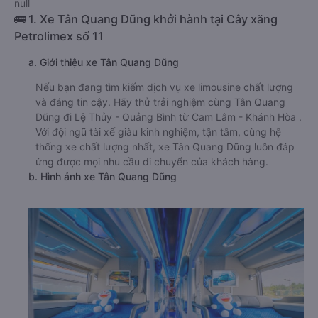
null
🚌 1. Xe Tân Quang Dũng khởi hành tại Cây xăng
Petrolimex số 11
a. Giới thiệu xe Tân Quang Dũng
Nếu bạn đang tìm kiếm dịch vụ xe limousine chất lượng
và đáng tin cậy. Hãy thử trải nghiệm cùng Tân Quang
Dũng đi Lệ Thủy - Quảng Bình từ Cam Lâm - Khánh Hòa .
Với đội ngũ tài xế giàu kinh nghiệm, tận tâm, cùng hệ
thống xe chất lượng nhất, xe Tân Quang Dũng luôn đáp
ứng được mọi nhu cầu di chuyển của khách hàng.
b. Hình ảnh xe Tân Quang Dũng