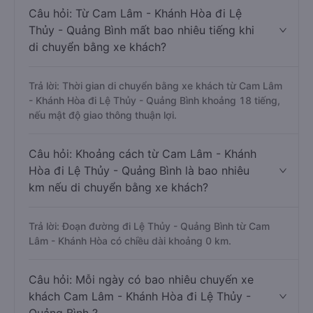
Câu hỏi: Từ Cam Lâm - Khánh Hòa đi Lệ
Thủy - Quảng Bình mất bao nhiêu tiếng khi
di chuyển bằng xe khách?
Trả lời: Thời gian di chuyển bằng xe khách từ Cam Lâm
- Khánh Hòa đi Lệ Thủy - Quảng Bình khoảng 18 tiếng,
nếu mật độ giao thông thuận lợi.
Câu hỏi: Khoảng cách từ Cam Lâm - Khánh
Hòa đi Lệ Thủy - Quảng Bình là bao nhiêu
km nếu di chuyển bằng xe khách?
Trả lời: Đoạn đường đi Lệ Thủy - Quảng Bình từ Cam
Lâm - Khánh Hòa có chiều dài khoảng 0 km.
Câu hỏi: Mỗi ngày có bao nhiêu chuyến xe
khách Cam Lâm - Khánh Hòa đi Lệ Thủy -