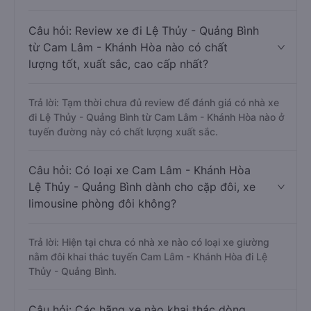
Câu hỏi: Review xe đi Lệ Thủy - Quảng Bình
từ Cam Lâm - Khánh Hòa nào có chất
lượng tốt, xuất sắc, cao cấp nhất?
Trả lời: Tạm thời chưa đủ review để đánh giá có nhà xe
đi Lệ Thủy - Quảng Bình từ Cam Lâm - Khánh Hòa nào ở
tuyến đường này có chất lượng xuất sắc.
Câu hỏi: Có loại xe Cam Lâm - Khánh Hòa
Lệ Thủy - Quảng Bình dành cho cặp đôi, xe
limousine phòng đôi không?
Trả lời: Hiện tại chưa có nhà xe nào có loại xe giường
nằm đôi khai thác tuyến Cam Lâm - Khánh Hòa đi Lệ
Thủy - Quảng Bình.
Câu hỏi: Các hãng xe nào khai thác dòng