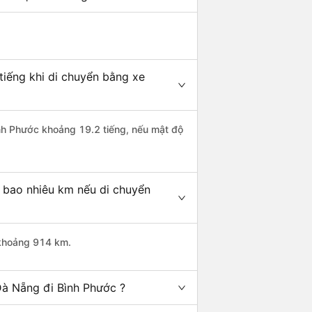
tiếng khi di chuyển bằng xe
ình Phước khoảng 19.2 tiếng, nếu mật độ
 bao nhiêu km nếu di chuyển
 khoảng 914 km.
Đà Nẵng đi Bình Phước ?