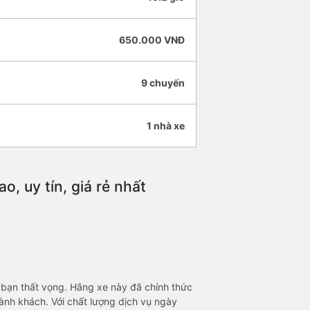
650.000 VNĐ
9 chuyến
1 nhà xe
, uy tín, giá rẻ nhất
 bạn thất vọng. Hãng xe này đã chính thức
 hành khách. Với chất lượng dịch vụ ngày