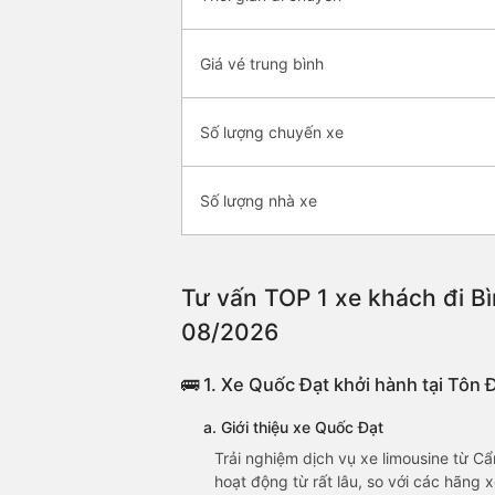
Giá vé trung bình
Số lượng chuyến xe
Số lượng nhà xe
Tư vấn TOP 1 xe khách đi Bì
08/2026
🚌 1. Xe Quốc Đạt khởi hành tại Tôn
a. Giới thiệu xe Quốc Đạt
Trải nghiệm dịch vụ xe limousine từ 
hoạt động từ rất lâu, so với các hãng 