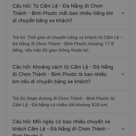
Câu hỏi: Từ Cẩm Lệ - Đà Nẵng đi Chơn
Thành - Bình Phước mất bao nhiêu tiếng khi
di chuyển bằng xe khách?
Trả lời: Thời gian di chuyển bằng xe khách từ Cẩm Lệ -
Đà Nẵng đi Chơn Thành - Bình Phước khoảng 17.8
tiếng, nếu mật độ giao thông thuận lợi.
Câu hỏi: Khoảng cách từ Cẩm Lệ - Đà Nẵng
đi Chơn Thành - Bình Phước là bao nhiêu
km nếu di chuyển bằng xe khách?
Trả lời: Đoạn đường đi Chơn Thành - Bình Phước từ
Cẩm Lệ - Đà Nẵng có chiều dài khoảng 826 km.
Câu hỏi: Mỗi ngày có bao nhiêu chuyến xe
khách Cẩm Lệ - Đà Nẵng đi Chơn Thành -