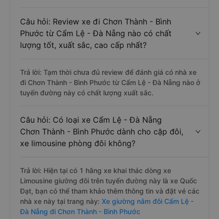
Câu hỏi: Review xe đi Chơn Thành - Bình
Phước từ Cẩm Lệ - Đà Nẵng nào có chất
lượng tốt, xuất sắc, cao cấp nhất?
Trả lời: Tạm thời chưa đủ review để đánh giá có nhà xe
đi Chơn Thành - Bình Phước từ Cẩm Lệ - Đà Nẵng nào ở
tuyến đường này có chất lượng xuất sắc.
Câu hỏi: Có loại xe Cẩm Lệ - Đà Nẵng
Chơn Thành - Bình Phước dành cho cặp đôi,
xe limousine phòng đôi không?
Trả lời: Hiện tại có 1 hãng xe khai thác dòng xe
Limousine giường đôi trên tuyến đường này là xe Quốc
Đạt, bạn có thể tham khảo thêm thông tin và đặt vé các
nhà xe này tại trang này:
Xe giường nằm đôi Cẩm Lệ -
Đà Nẵng đi Chơn Thành - Bình Phước