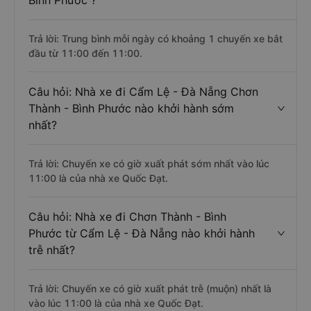
Bình Phước ?
Trả lời: Trung bình mỗi ngày có khoảng 1 chuyến xe bắt
đầu từ 11:00 đến 11:00.
Câu hỏi: Nhà xe đi Cẩm Lệ - Đà Nẵng Chơn
Thành - Bình Phước nào khởi hành sớm
nhất?
Trả lời: Chuyến xe có giờ xuất phát sớm nhất vào lúc
11:00 là của nhà xe Quốc Đạt.
Câu hỏi: Nhà xe đi Chơn Thành - Bình
Phước từ Cẩm Lệ - Đà Nẵng nào khởi hành
trễ nhất?
Trả lời: Chuyến xe có giờ xuất phát trễ (muộn) nhất là
vào lúc 11:00 là của nhà xe Quốc Đạt.