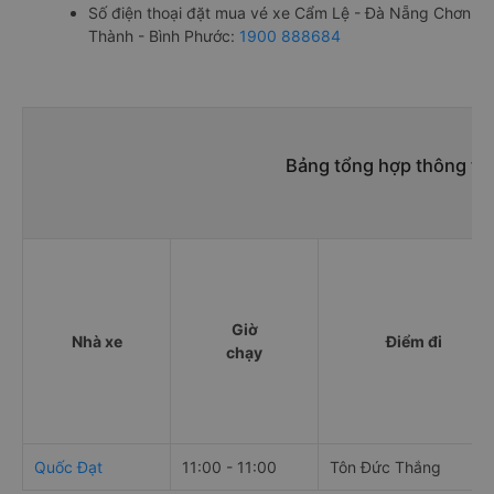
Số điện thoại đặt mua vé xe Cẩm Lệ - Đà Nẵng Chơn
Thành - Bình Phước:
1900 888684
Bảng tổng hợp thông ti
Giờ
Nhà xe
Điểm đi
chạy
Quốc Đạt
11:00 - 11:00
Tôn Đức Thắng