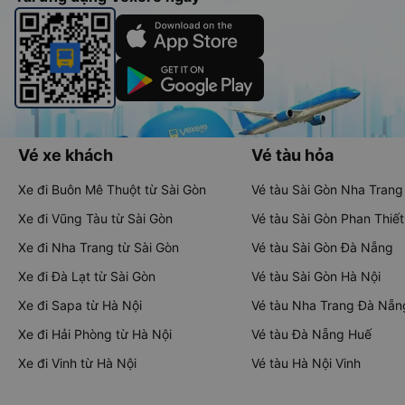
Vé xe khách
Vé tàu hỏa
Xe đi Buôn Mê Thuột từ Sài Gòn
Vé tàu Sài Gòn Nha Trang
Xe đi Vũng Tàu từ Sài Gòn
Vé tàu Sài Gòn Phan Thiết
Xe đi Nha Trang từ Sài Gòn
Vé tàu Sài Gòn Đà Nẵng
Xe đi Đà Lạt từ Sài Gòn
Vé tàu Sài Gòn Hà Nội
Xe đi Sapa từ Hà Nội
Vé tàu Nha Trang Đà Nẵn
Xe đi Hải Phòng từ Hà Nội
Vé tàu Đà Nẵng Huế
Xe đi Vinh từ Hà Nội
Vé tàu Hà Nội Vinh