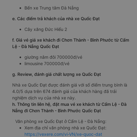
Bến xe Trung tâm Đà Nẵng
e. Các điểm trả khách của nhà xe Quốc Đạt
Cây xăng Đức Hiếu 2
f. Giá vé giá xe khách đi Chơn Thành - Bình Phước từ Cẩm
Lệ - Đà Nẵng Quốc Đạt
giường nằm đôi 700000đ/vé
limousine 700000đ/vé
g. Review, đánh giá chất lượng xe Quốc Đạt
Nhà xe Quốc Đạt được đánh giá với số điểm trung bình là
4.0/5 dựa trên 674 đánh giá của khách hàng đã trải
nghiệm dịch vụ của nhà xe này.
h. Thông tin liên hệ, đặt mua vé xe khách từ Cẩm Lệ - Đà
Nẵng đi Chơn Thành - Bình Phước Quốc Đạt
Văn phòng xe Quốc Đạt ở Cẩm Lệ - Đà Nẵng:
Xem địa chỉ văn phòng nhà xe Quốc Đạt:
https://vexere.com/vi-VN/xe-quoc-dat