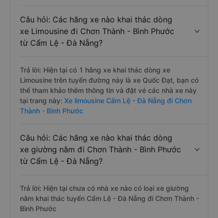
Câu hỏi: Các hãng xe nào khai thác dòng
xe Limousine đi Chơn Thành - Bình Phước
từ Cẩm Lệ - Đà Nẵng?
Trả lời: Hiện tại có 1 hãng xe khai thác dòng xe
Limousine trên tuyến đường này là xe Quốc Đạt, bạn có
thể tham khảo thêm thông tin và đặt vé các nhà xe này
tại trang này:
Xe limousine Cẩm Lệ - Đà Nẵng đi Chơn
Thành - Bình Phước
Câu hỏi: Các hãng xe nào khai thác dòng
xe giường nằm đi Chơn Thành - Bình Phước
từ Cẩm Lệ - Đà Nẵng?
Trả lời: Hiện tại chưa có nhà xe nào có loại xe giường
nằm khai thác tuyến Cẩm Lệ - Đà Nẵng đi Chơn Thành -
Bình Phước