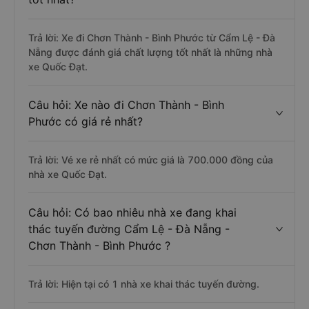
Trả lời: Xe đi Chơn Thành - Bình Phước từ Cẩm Lệ - Đà
Nẵng được đánh giá chất lượng tốt nhất là những nhà
xe Quốc Đạt.
Câu hỏi: Xe nào đi Chơn Thành - Bình
Phước có giá rẻ nhất?
Trả lời: Vé xe rẻ nhất có mức giá là 700.000 đồng của
nhà xe Quốc Đạt.
Câu hỏi: Có bao nhiêu nhà xe đang khai
thác tuyến đường Cẩm Lệ - Đà Nẵng -
Chơn Thành - Bình Phước ?
Trả lời: Hiện tại có 1 nhà xe khai thác tuyến đường.