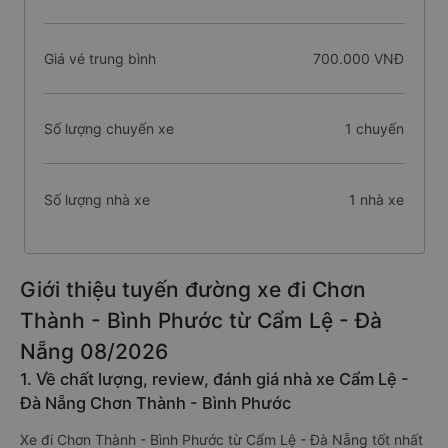
Giá vé trung bình
700.000 VNĐ
Số lượng chuyến xe
1 chuyến
Số lượng nhà xe
1 nhà xe
Giới thiệu tuyến đường xe đi Chơn
Thành - Bình Phước từ Cẩm Lệ - Đà
Nẵng 08/2026
1. Về chất lượng, review, đánh giá nhà xe Cẩm Lệ -
Đà Nẵng Chơn Thành - Bình Phước
Xe đi Chơn Thành - Bình Phước từ Cẩm Lệ - Đà Nẵng tốt nhất