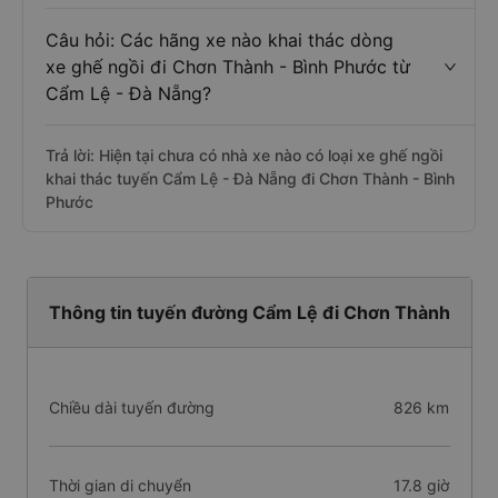
Câu hỏi: Các hãng xe nào khai thác dòng
xe ghế ngồi đi Chơn Thành - Bình Phước từ
Cẩm Lệ - Đà Nẵng?
Trả lời: Hiện tại chưa có nhà xe nào có loại xe ghế ngồi
khai thác tuyến Cẩm Lệ - Đà Nẵng đi Chơn Thành - Bình
Phước
Thông tin tuyến đường Cẩm Lệ đi Chơn Thành
Chiều dài tuyến đường
826 km
Thời gian di chuyển
17.8 giờ