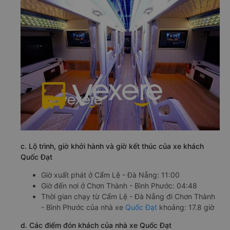
c. Lộ trình, giờ khởi hành và giờ kết thúc của xe khách
Quốc Đạt
Giờ xuất phát ở Cẩm Lệ - Đà Nẵng: 11:00
Giờ đến nơi ở Chơn Thành - Bình Phước: 04:48
Thời gian chạy từ Cẩm Lệ - Đà Nẵng đi Chơn Thành
- Bình Phước của nhà xe
Quốc Đạt
khoảng: 17.8 giờ
d. Các điểm đón khách của nhà xe Quốc Đạt