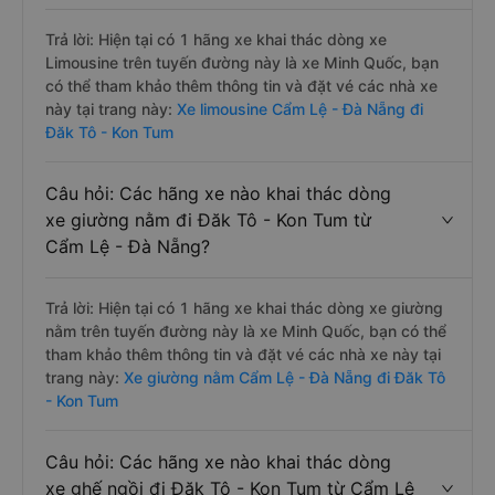
Trả lời: Hiện tại có 1 hãng xe khai thác dòng xe
Limousine trên tuyến đường này là xe Minh Quốc, bạn
có thể tham khảo thêm thông tin và đặt vé các nhà xe
này tại trang này:
Xe limousine Cẩm Lệ - Đà Nẵng đi
Đăk Tô - Kon Tum
Câu hỏi: Các hãng xe nào khai thác dòng
xe giường nằm đi Đăk Tô - Kon Tum từ
Cẩm Lệ - Đà Nẵng?
Trả lời: Hiện tại có 1 hãng xe khai thác dòng xe giường
nằm trên tuyến đường này là xe Minh Quốc, bạn có thể
tham khảo thêm thông tin và đặt vé các nhà xe này tại
trang này:
Xe giường nằm Cẩm Lệ - Đà Nẵng đi Đăk Tô
- Kon Tum
Câu hỏi: Các hãng xe nào khai thác dòng
xe ghế ngồi đi Đăk Tô - Kon Tum từ Cẩm Lệ