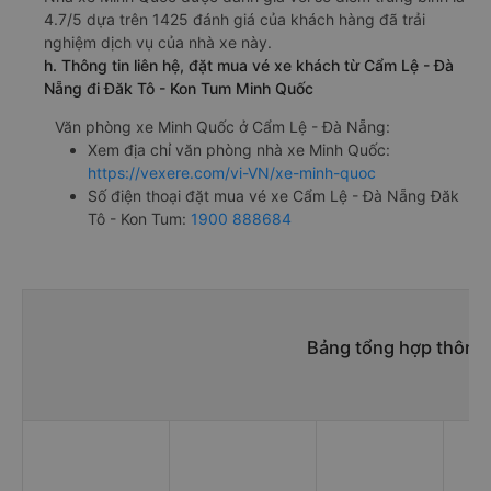
4.7/5 dựa trên 1425 đánh giá của khách hàng đã trải
nghiệm dịch vụ của nhà xe này.
h. Thông tin liên hệ, đặt mua vé xe khách từ Cẩm Lệ - Đà
Nẵng đi Đăk Tô - Kon Tum Minh Quốc
Văn phòng xe Minh Quốc ở Cẩm Lệ - Đà Nẵng:
Xem địa chỉ văn phòng nhà xe Minh Quốc:
https://vexere.com/vi-VN/xe-minh-quoc
Số điện thoại đặt mua vé xe Cẩm Lệ - Đà Nẵng Đăk
Tô - Kon Tum:
1900 888684
Bảng tổng hợp thông 