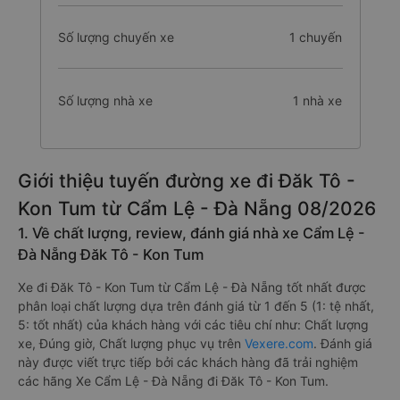
Số lượng chuyến xe
1 chuyến
Số lượng nhà xe
1 nhà xe
Giới thiệu tuyến đường xe đi Đăk Tô -
Kon Tum từ Cẩm Lệ - Đà Nẵng 08/2026
1. Về chất lượng, review, đánh giá nhà xe Cẩm Lệ -
Đà Nẵng Đăk Tô - Kon Tum
Xe đi Đăk Tô - Kon Tum từ Cẩm Lệ - Đà Nẵng tốt nhất được
phân loại chất lượng dựa trên đánh giá từ 1 đến 5 (1: tệ nhất,
5: tốt nhất) của khách hàng với các tiêu chí như: Chất lượng
xe, Đúng giờ, Chất lượng phục vụ trên
Vexere.com
. Đánh giá
này được viết trực tiếp bởi các khách hàng đã trải nghiệm
các hãng Xe Cẩm Lệ - Đà Nẵng đi Đăk Tô - Kon Tum.