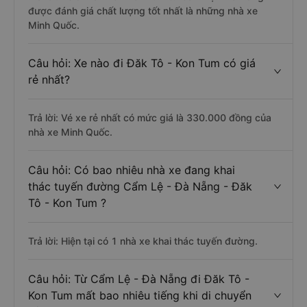
được đánh giá chất lượng tốt nhất là những nhà xe
Minh Quốc.
Câu hỏi: Xe nào đi Đăk Tô - Kon Tum có giá
rẻ nhất?
Trả lời: Vé xe rẻ nhất có mức giá là 330.000 đồng của
nhà xe Minh Quốc.
Câu hỏi: Có bao nhiêu nhà xe đang khai
thác tuyến đường Cẩm Lệ - Đà Nẵng - Đăk
Tô - Kon Tum ?
Trả lời: Hiện tại có 1 nhà xe khai thác tuyến đường.
Câu hỏi: Từ Cẩm Lệ - Đà Nẵng đi Đăk Tô -
Kon Tum mất bao nhiêu tiếng khi di chuyển