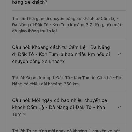
bằng xe khách?
Trả lời: Thời gian di chuyển bằng xe khách từ Cẩm Lệ -
Đà Nẵng đi Đăk Tô - Kon Tum khoảng 7.7 tiếng, nếu mật
độ giao thông thuận lợi.
Câu hỏi: Khoảng cách từ Cẩm Lệ - Đà Nẵng
đi Đăk Tô - Kon Tum là bao nhiêu km nếu di
chuyển bằng xe khách?
Trả lời: Đoạn đường đi Đăk Tô - Kon Tum từ Cẩm Lệ - Đà
Nẵng có chiều dài khoảng 250 km.
Câu hỏi: Mỗi ngày có bao nhiêu chuyến xe
khách Cẩm Lệ - Đà Nẵng đi Đăk Tô - Kon
Tum ?
Trả lời: Trung bình mỗi ngày có khoảng 1 chuyến xe bắt