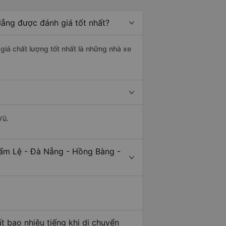
ẵng được đánh giá tốt nhất?
giá chất lượng tốt nhất là những nhà xe
Vũ.
Cẩm Lệ - Đà Nẵng - Hồng Bàng -
 bao nhiêu tiếng khi di chuyển