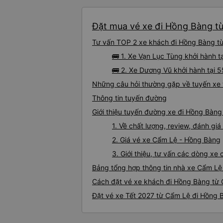
Đặt mua vé xe đi Hồng Bàng từ
Tư vấn TOP 2 xe khách đi Hồng Bàng từ 
🚌 1. Xe Vạn Lục Tùng khởi hành 
🚌 2. Xe Dương Vũ khởi hành tại
Những câu hỏi thường gặp về tuyến xe
Thông tin tuyến đường
Giới thiệu tuyến đường xe đi Hồng Bàn
1. Về chất lượng, review, đánh g
2. Giá vé xe Cẩm Lệ - Hồng Bàng
3. Giới thiệu, tư vấn các dòng x
Bảng tổng hợp thông tin nhà xe Cẩm Lệ
Cách đặt vé xe khách đi Hồng Bàng từ 
Đặt vé xe Tết 2027 từ Cẩm Lệ đi Hồng 