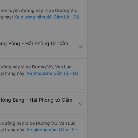
i trên tuyến đường này là xe Dương Vũ,
ng này:
Xe giường nằm đôi Cẩm Lệ - Đà
Hồng Bàng - Hải Phòng từ Cẩm
n đường này là xe Dương Vũ, Vạn Lục
ại trang này:
Xe limousine Cẩm Lệ - Đà
 Hồng Bàng - Hải Phòng từ Cẩm
yến đường này là xe Dương Vũ, Vạn Lục
ại trang này:
Xe giường nằm Cẩm Lệ -