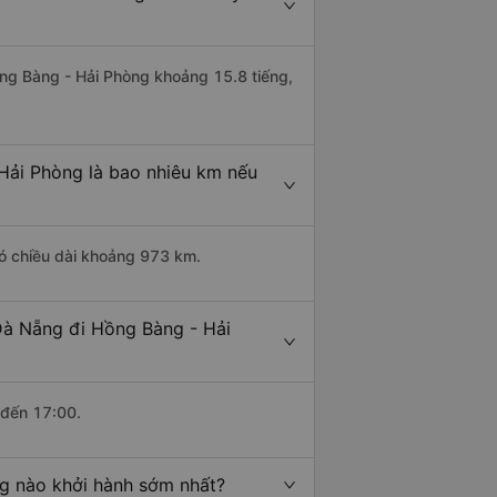
ồng Bàng - Hải Phòng khoảng 15.8 tiếng,
Hải Phòng là bao nhiêu km nếu
ó chiều dài khoảng 973 km.
Đà Nẵng đi Hồng Bàng - Hải
 đến 17:00.
g nào khởi hành sớm nhất?