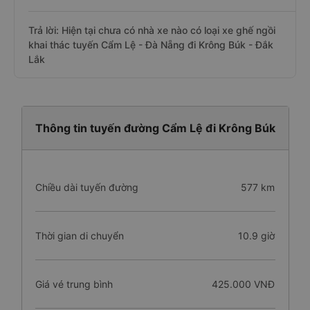
Trả lời: Hiện tại chưa có nhà xe nào có loại xe ghế ngồi
khai thác tuyến Cẩm Lệ - Đà Nẵng đi Krông Búk - Đắk
Lắk
Thông tin tuyến đường Cẩm Lệ đi Krông Búk
Chiều dài tuyến đường
577 km
Thời gian di chuyển
10.9 giờ
Giá vé trung bình
425.000 VNĐ