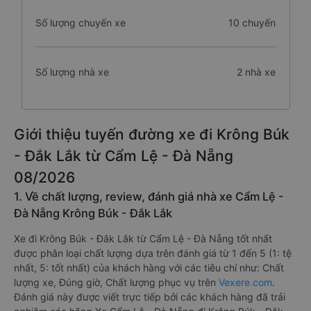
Số lượng chuyến xe
10 chuyến
Số lượng nhà xe
2 nhà xe
Giới thiệu tuyến đường xe đi Krông Búk
- Đắk Lắk từ Cẩm Lệ - Đà Nẵng
08/2026
1. Về chất lượng, review, đánh giá nhà xe Cẩm Lệ -
Đà Nẵng Krông Búk - Đắk Lắk
Xe đi Krông Búk - Đắk Lắk từ Cẩm Lệ - Đà Nẵng tốt nhất
được phân loại chất lượng dựa trên đánh giá từ 1 đến 5 (1: tệ
nhất, 5: tốt nhất) của khách hàng với các tiêu chí như: Chất
lượng xe, Đúng giờ, Chất lượng phục vụ trên
Vexere.com
.
Đánh giá này được viết trực tiếp bởi các khách hàng đã trải