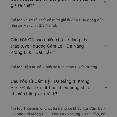
giá rẻ nhất?
Trả lời: Vé xe rẻ nhất có mức giá là 350.000 đồng của
nhà xe Mai Linh (Đà Nẵng).
Câu hỏi: Có bao nhiêu nhà xe đang khai
thác tuyến đường Cẩm Lệ - Đà Nẵng -
Krông Búk - Đắk Lắk ?
Trả lời: Hiện tại có 2 nhà xe khai thác tuyến đường.
Câu hỏi: Từ Cẩm Lệ - Đà Nẵng đi Krông
Búk - Đắk Lắk mất bao nhiêu tiếng khi di
chuyển bằng xe khách?
Trả lời: Thời gian di chuyển bằng xe khách từ Cẩm Lệ -
Đà Nẵng đi Krông Búk - Đắk Lắk khoảng 10.9 tiếng, nếu