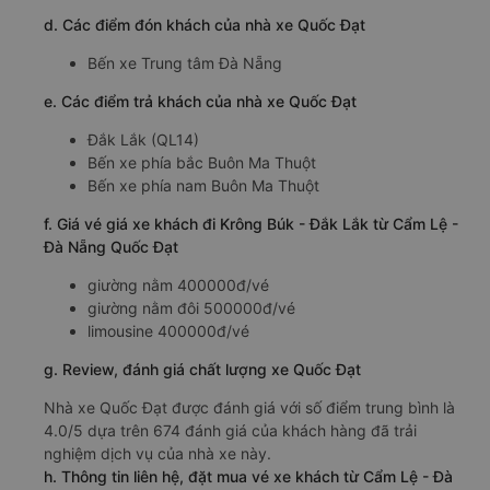
d. Các điểm đón khách của nhà xe Quốc Đạt
Bến xe Trung tâm Đà Nẵng
e. Các điểm trả khách của nhà xe Quốc Đạt
Đắk Lắk (QL14)
Bến xe phía bắc Buôn Ma Thuột
Bến xe phía nam Buôn Ma Thuột
f. Giá vé giá xe khách đi Krông Búk - Đắk Lắk từ Cẩm Lệ -
Đà Nẵng Quốc Đạt
giường nằm 400000đ/vé
giường nằm đôi 500000đ/vé
limousine 400000đ/vé
g. Review, đánh giá chất lượng xe Quốc Đạt
Nhà xe Quốc Đạt được đánh giá với số điểm trung bình là
4.0/5 dựa trên 674 đánh giá của khách hàng đã trải
nghiệm dịch vụ của nhà xe này.
h. Thông tin liên hệ, đặt mua vé xe khách từ Cẩm Lệ - Đà