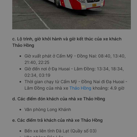
c. Lộ trình, giờ khởi hành và giờ kết thúc của xe khách
Thảo Hồng
Giờ xuất phát ở Cẩm Mỹ - Đồng Nai: 08:40, 13:40,
21:40, 22:25
Giờ đến nơi ở Đạ Huoai - Lâm Đồng: 13:34, 18:34,
02:34, 03:19
Thời gian chạy từ Cẩm Mỹ - Đồng Nai đi Đạ Huoai -
Lâm Đồng của nhà xe
Thảo Hồng
khoảng: 4.9 giờ
d. Các điểm đón khách của nhà xe Thảo Hồng
Văn phòng Long Khánh
e. Các điểm trả khách của nhà xe Thảo Hồng
Bến xe liên tỉnh Đà Lạt (Quầy số 03)