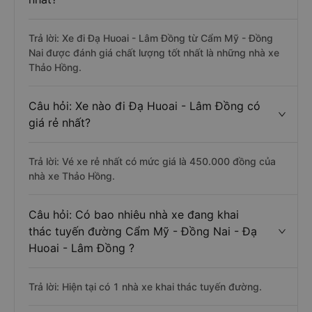
Trả lời: Xe đi Đạ Huoai - Lâm Đồng từ Cẩm Mỹ - Đồng
Nai được đánh giá chất lượng tốt nhất là những nhà xe
Thảo Hồng.
Câu hỏi: Xe nào đi Đạ Huoai - Lâm Đồng có
giá rẻ nhất?
Trả lời: Vé xe rẻ nhất có mức giá là 450.000 đồng của
nhà xe Thảo Hồng.
Câu hỏi: Có bao nhiêu nhà xe đang khai
thác tuyến đường Cẩm Mỹ - Đồng Nai - Đạ
Huoai - Lâm Đồng ?
Trả lời: Hiện tại có 1 nhà xe khai thác tuyến đường.