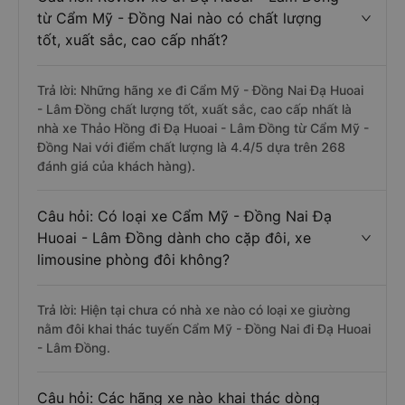
từ Cẩm Mỹ - Đồng Nai nào có chất lượng
tốt, xuất sắc, cao cấp nhất?
Trả lời: Những hãng xe đi Cẩm Mỹ - Đồng Nai Đạ Huoai
- Lâm Đồng chất lượng tốt, xuất sắc, cao cấp nhất là
nhà xe Thảo Hồng đi Đạ Huoai - Lâm Đồng từ Cẩm Mỹ -
Đồng Nai với điểm chất lượng là 4.4/5 dựa trên 268
đánh giá của khách hàng).
Câu hỏi: Có loại xe Cẩm Mỹ - Đồng Nai Đạ
Huoai - Lâm Đồng dành cho cặp đôi, xe
limousine phòng đôi không?
Trả lời: Hiện tại chưa có nhà xe nào có loại xe giường
nằm đôi khai thác tuyến Cẩm Mỹ - Đồng Nai đi Đạ Huoai
- Lâm Đồng.
Câu hỏi: Các hãng xe nào khai thác dòng