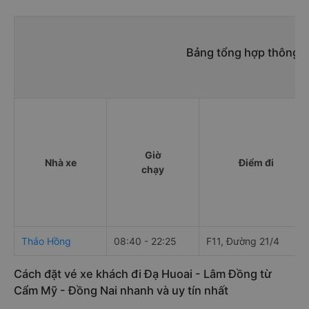
Bảng tổng hợp thông t
Giờ
Nhà xe
Điểm đi
chạy
Thảo Hồng
08:40 - 22:25
F11, Đường 21/4
Cách đặt vé xe khách đi Đạ Huoai - Lâm Đồng từ
Cẩm Mỹ - Đồng Nai nhanh và uy tín nhất