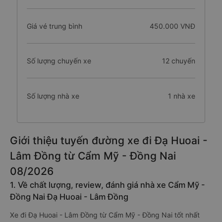
Giá vé trung bình
450.000 VNĐ
Số lượng chuyến xe
12 chuyến
Số lượng nhà xe
1 nhà xe
Giới thiệu tuyến đường xe đi Đạ Huoai -
Lâm Đồng từ Cẩm Mỹ - Đồng Nai
08/2026
1. Về chất lượng, review, đánh giá nhà xe Cẩm Mỹ -
Đồng Nai Đạ Huoai - Lâm Đồng
Xe đi Đạ Huoai - Lâm Đồng từ Cẩm Mỹ - Đồng Nai tốt nhất