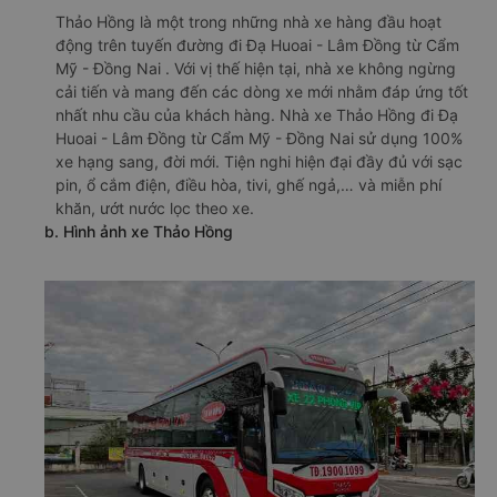
Thảo Hồng là một trong những nhà xe hàng đầu hoạt
động trên tuyến đường đi Đạ Huoai - Lâm Đồng từ Cẩm
Mỹ - Đồng Nai . Với vị thế hiện tại, nhà xe không ngừng
cải tiến và mang đến các dòng xe mới nhằm đáp ứng tốt
nhất nhu cầu của khách hàng. Nhà xe Thảo Hồng đi Đạ
Huoai - Lâm Đồng từ Cẩm Mỹ - Đồng Nai sử dụng 100%
xe hạng sang, đời mới. Tiện nghi hiện đại đầy đủ với sạc
pin, ổ cắm điện, điều hòa, tivi, ghế ngả,… và miễn phí
khăn, ướt nước lọc theo xe.
b. Hình ảnh xe Thảo Hồng