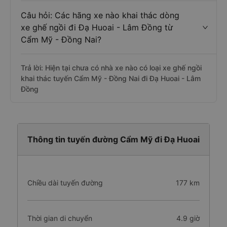
Câu hỏi: Các hãng xe nào khai thác dòng
xe ghế ngồi đi Đạ Huoai - Lâm Đồng từ
Cẩm Mỹ - Đồng Nai?
Trả lời: Hiện tại chưa có nhà xe nào có loại xe ghế ngồi
khai thác tuyến Cẩm Mỹ - Đồng Nai đi Đạ Huoai - Lâm
Đồng
Thông tin tuyến đường Cẩm Mỹ đi Đạ Huoai
Chiều dài tuyến đường
177 km
Thời gian di chuyển
4.9 giờ