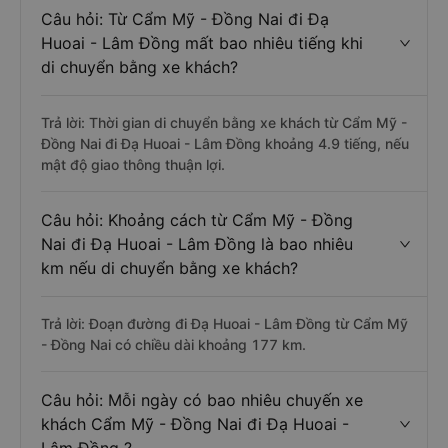
Câu hỏi: Từ Cẩm Mỹ - Đồng Nai đi Đạ
Huoai - Lâm Đồng mất bao nhiêu tiếng khi
di chuyển bằng xe khách?
Trả lời: Thời gian di chuyển bằng xe khách từ Cẩm Mỹ -
Đồng Nai đi Đạ Huoai - Lâm Đồng khoảng 4.9 tiếng, nếu
mật độ giao thông thuận lợi.
Câu hỏi: Khoảng cách từ Cẩm Mỹ - Đồng
Nai đi Đạ Huoai - Lâm Đồng là bao nhiêu
km nếu di chuyển bằng xe khách?
Trả lời: Đoạn đường đi Đạ Huoai - Lâm Đồng từ Cẩm Mỹ
- Đồng Nai có chiều dài khoảng 177 km.
Câu hỏi: Mỗi ngày có bao nhiêu chuyến xe
khách Cẩm Mỹ - Đồng Nai đi Đạ Huoai -