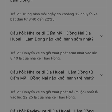
Lâm Đồng ?
Trả lời: Trung bình mỗi ngày có khoảng 12 chuyến xe
bắt đầu từ 8:40 đến 22:25.
Câu hỏi: Nhà xe đi Cẩm Mỹ - Đồng Nai Đạ
Huoai - Lâm Đồng nào khởi hành sớm nhất?
Trả lời: Chuyến xe có giờ xuất phát sớm nhất vào lúc
8:40 là của nhà xe Thảo Hồng.
Câu hỏi: Nhà xe đi Đạ Huoai - Lâm Đồng từ
Cẩm Mỹ - Đồng Nai nào khởi hành trễ nhất?
Trả lời: Chuyến xe có giờ xuất phát trễ (muộn) nhất là
vào lúc 22:25 là của nhà xe Thảo Hồng.
Câu hỏi: Review xe đi Đạ Huoai - Lâm Đồng