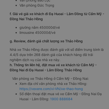
Văn phòng Bảo Lộc
Văn phòng Đức Trọng
f. Giá vé giá xe khách đi Đạ Huoai - Lâm Đồng từ Cẩm Mỹ -
Đồng Nai Thảo Hồng
giường nằm 450000đ/vé
limousine 450000đ/vé
g. Review, đánh giá chất lượng xe Thảo Hồng
Nhà xe Thảo Hồng được đánh giá với số điểm trung bình là
4.4/5 dựa trên 268 đánh giá của khách hàng đã trải
nghiệm dịch vụ của nhà xe này.
h. Thông tin liên hệ, đặt mua vé xe khách từ Cẩm Mỹ -
Đồng Nai đi Đạ Huoai - Lâm Đồng Thảo Hồng
Văn phòng xe Thảo Hồng ở Cẩm Mỹ - Đồng Nai:
Xem địa chỉ văn phòng nhà xe Thảo Hồng:
https://vexere.com/vi-VN/xe-thao-hong
Số điện thoại đặt mua vé xe Cẩm Mỹ - Đồng Nai Đạ
Huoai - Lâm Đồng:
1900 888684