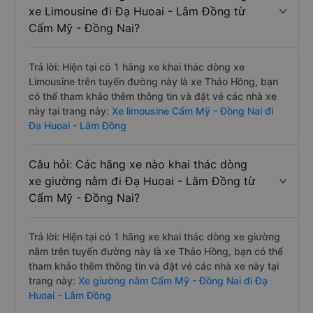
xe Limousine đi Đạ Huoai - Lâm Đồng từ
Cẩm Mỹ - Đồng Nai?
Trả lời: Hiện tại có 1 hãng xe khai thác dòng xe
Limousine trên tuyến đường này là xe Thảo Hồng, bạn
có thể tham khảo thêm thông tin và đặt vé các nhà xe
này tại trang này:
Xe limousine Cẩm Mỹ - Đồng Nai đi
Đạ Huoai - Lâm Đồng
Câu hỏi: Các hãng xe nào khai thác dòng
xe giường nằm đi Đạ Huoai - Lâm Đồng từ
Cẩm Mỹ - Đồng Nai?
Trả lời: Hiện tại có 1 hãng xe khai thác dòng xe giường
nằm trên tuyến đường này là xe Thảo Hồng, bạn có thể
tham khảo thêm thông tin và đặt vé các nhà xe này tại
trang này:
Xe giường nằm Cẩm Mỹ - Đồng Nai đi Đạ
Huoai - Lâm Đồng