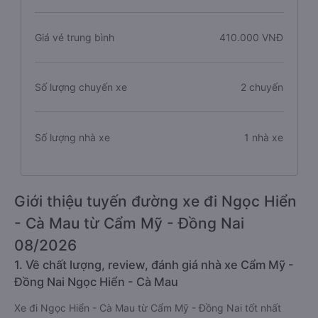
Giá vé trung bình
410.000 VNĐ
Số lượng chuyến xe
2 chuyến
Số lượng nhà xe
1 nhà xe
Giới thiệu tuyến đường xe đi Ngọc Hiển
- Cà Mau từ Cẩm Mỹ - Đồng Nai
08/2026
1. Về chất lượng, review, đánh giá nhà xe Cẩm Mỹ -
Đồng Nai Ngọc Hiển - Cà Mau
Xe đi Ngọc Hiển - Cà Mau từ Cẩm Mỹ - Đồng Nai tốt nhất