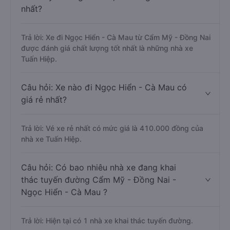
nhất?
Trả lời: Xe đi Ngọc Hiển - Cà Mau từ Cẩm Mỹ - Đồng Nai
được đánh giá chất lượng tốt nhất là những nhà xe
Tuấn Hiệp.
Câu hỏi: Xe nào đi Ngọc Hiển - Cà Mau có
giá rẻ nhất?
Trả lời: Vé xe rẻ nhất có mức giá là 410.000 đồng của
nhà xe Tuấn Hiệp.
Câu hỏi: Có bao nhiêu nhà xe đang khai
thác tuyến đường Cẩm Mỹ - Đồng Nai -
Ngọc Hiển - Cà Mau ?
Trả lời: Hiện tại có 1 nhà xe khai thác tuyến đường.