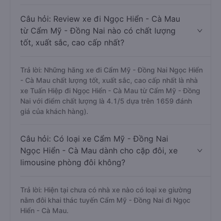
Câu hỏi: Review xe đi Ngọc Hiển - Cà Mau
từ Cẩm Mỹ - Đồng Nai nào có chất lượng
tốt, xuất sắc, cao cấp nhất?
Trả lời: Những hãng xe đi Cẩm Mỹ - Đồng Nai Ngọc Hiển
- Cà Mau chất lượng tốt, xuất sắc, cao cấp nhất là nhà
xe Tuấn Hiệp đi Ngọc Hiển - Cà Mau từ Cẩm Mỹ - Đồng
Nai với điểm chất lượng là 4.1/5 dựa trên 1659 đánh
giá của khách hàng).
Câu hỏi: Có loại xe Cẩm Mỹ - Đồng Nai
Ngọc Hiển - Cà Mau dành cho cặp đôi, xe
limousine phòng đôi không?
Trả lời: Hiện tại chưa có nhà xe nào có loại xe giường
nằm đôi khai thác tuyến Cẩm Mỹ - Đồng Nai đi Ngọc
Hiển - Cà Mau.