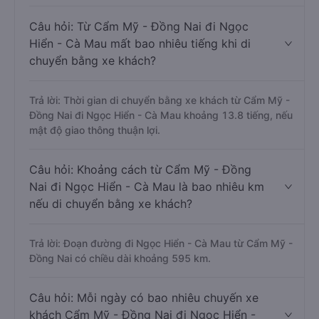
Câu hỏi: Từ Cẩm Mỹ - Đồng Nai đi Ngọc
Hiển - Cà Mau mất bao nhiêu tiếng khi di
chuyển bằng xe khách?
Trả lời: Thời gian di chuyển bằng xe khách từ Cẩm Mỹ -
Đồng Nai đi Ngọc Hiển - Cà Mau khoảng 13.8 tiếng, nếu
mật độ giao thông thuận lợi.
Câu hỏi: Khoảng cách từ Cẩm Mỹ - Đồng
Nai đi Ngọc Hiển - Cà Mau là bao nhiêu km
nếu di chuyển bằng xe khách?
Trả lời: Đoạn đường đi Ngọc Hiển - Cà Mau từ Cẩm Mỹ -
Đồng Nai có chiều dài khoảng 595 km.
Câu hỏi: Mỗi ngày có bao nhiêu chuyến xe
khách Cẩm Mỹ - Đồng Nai đi Ngọc Hiển -