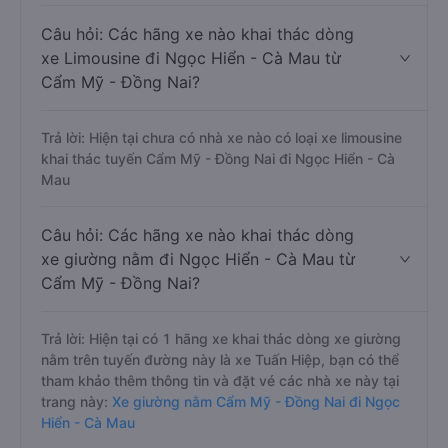
Câu hỏi: Các hãng xe nào khai thác dòng
xe Limousine đi Ngọc Hiển - Cà Mau từ
Cẩm Mỹ - Đồng Nai?
Trả lời: Hiện tại chưa có nhà xe nào có loại xe limousine
khai thác tuyến Cẩm Mỹ - Đồng Nai đi Ngọc Hiển - Cà
Mau
Câu hỏi: Các hãng xe nào khai thác dòng
xe giường nằm đi Ngọc Hiển - Cà Mau từ
Cẩm Mỹ - Đồng Nai?
Trả lời: Hiện tại có 1 hãng xe khai thác dòng xe giường
nằm trên tuyến đường này là xe Tuấn Hiệp, bạn có thể
tham khảo thêm thông tin và đặt vé các nhà xe này tại
trang này:
Xe giường nằm Cẩm Mỹ - Đồng Nai đi Ngọc
Hiển - Cà Mau