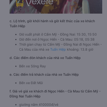
c. Lộ trình, giờ khởi hành và giờ kết thúc của xe khách
Tuấn Hiệp
Giờ xuất phát ở Cẩm Mỹ - Đồng Nai: 15:30, 15:50
Giờ đến nơi ở Ngọc Hiển - Cà Mau: 05:18, 05:38
Thời gian chạy từ Cẩm Mỹ - Đồng Nai đi Ngọc Hiển -
Cà Mau của nhà xe
Tuấn Hiệp
khoảng: 13.8 giờ
d. Các điểm đón khách của nhà xe Tuấn Hiệp
Bến xe Sông Ray
e. Các điểm trả khách của nhà xe Tuấn Hiệp
Bến xe Đất Mũi
f. Giá vé giá xe khách đi Ngọc Hiển - Cà Mau từ Cẩm Mỹ -
Đồng Nai Tuấn Hiệp
giường nằm 410000đ/vé