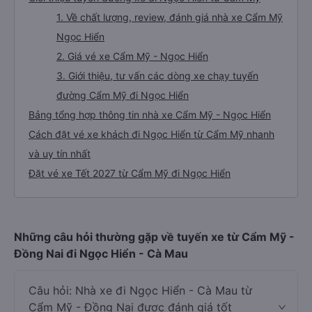
1. Về chất lượng, review, đánh giá nhà xe Cẩm Mỹ
Ngọc Hiển
2. Giá vé xe Cẩm Mỹ - Ngọc Hiển
3. Giới thiệu, tư vấn các dòng xe chạy tuyến
đường Cẩm Mỹ đi Ngọc Hiển
Bảng tổng hợp thông tin nhà xe Cẩm Mỹ - Ngọc Hiển
Cách đặt vé xe khách đi Ngọc Hiển từ Cẩm Mỹ nhanh
và uy tín nhất
Đặt vé xe Tết 2027 từ Cẩm Mỹ đi Ngọc Hiển
Những câu hỏi thường gặp về tuyến xe từ Cẩm Mỹ -
Đồng Nai đi Ngọc Hiển - Cà Mau
Câu hỏi: Nhà xe đi Ngọc Hiển - Cà Mau từ
Cẩm Mỹ - Đồng Nai được đánh giá tốt