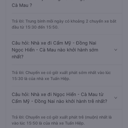
Cà Mau ?
Trả lời: Trung bình mỗi ngày có khoảng 2 chuyến xe bắt
đầu từ 15:30 đến 15:50.
Câu hỏi: Nhà xe đi Cẩm Mỹ - Đồng Nai
Ngọc Hiển - Cà Mau nào khởi hành sớm
nhất?
Trả lời: Chuyến xe có giờ xuất phát sớm nhất vào lúc
15:30 là của nhà xe Tuấn Hiệp.
Câu hỏi: Nhà xe đi Ngọc Hiển - Cà Mau từ
Cẩm Mỹ - Đồng Nai nào khởi hành trễ nhất?
Trả lời: Chuyến xe có giờ xuất phát trễ (muộn) nhất là
vào lúc 15:50 là của nhà xe Tuấn Hiệp.