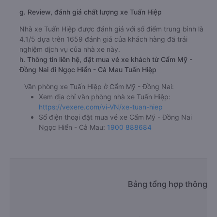
g. Review, đánh giá chất lượng xe Tuấn Hiệp
Nhà xe Tuấn Hiệp được đánh giá với số điểm trung bình là
4.1/5 dựa trên 1659 đánh giá của khách hàng đã trải
nghiệm dịch vụ của nhà xe này.
h. Thông tin liên hệ, đặt mua vé xe khách từ Cẩm Mỹ -
Đồng Nai đi Ngọc Hiển - Cà Mau Tuấn Hiệp
Văn phòng xe Tuấn Hiệp ở Cẩm Mỹ - Đồng Nai:
Xem địa chỉ văn phòng nhà xe Tuấn Hiệp:
https://vexere.com/vi-VN/xe-tuan-hiep
Số điện thoại đặt mua vé xe Cẩm Mỹ - Đồng Nai
Ngọc Hiển - Cà Mau:
1900 888684
Bảng tổng hợp thông ti