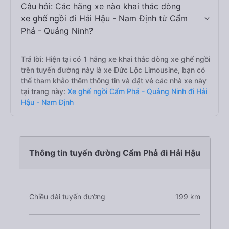
Câu hỏi: Các hãng xe nào khai thác dòng
xe ghế ngồi đi Hải Hậu - Nam Định từ Cẩm
Phả - Quảng Ninh?
Trả lời: Hiện tại có 1 hãng xe khai thác dòng xe ghế ngồi
trên tuyến đường này là xe Đức Lộc Limousine, bạn có
thể tham khảo thêm thông tin và đặt vé các nhà xe này
tại trang này:
Xe ghế ngồi Cẩm Phả - Quảng Ninh đi Hải
Hậu - Nam Định
Thông tin tuyến đường Cẩm Phả đi Hải Hậu
Chiều dài tuyến đường
199 km