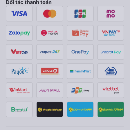
Đối tác thanh toán