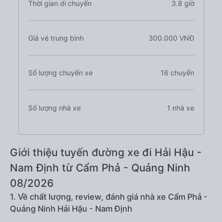
Thời gian di chuyển
3.8 giờ
Giá vé trung bình
300.000 VNĐ
Số lượng chuyến xe
16 chuyến
Số lượng nhà xe
1 nhà xe
Giới thiệu tuyến đường xe đi Hải Hậu -
Nam Định từ Cẩm Phả - Quảng Ninh
08/2026
1. Về chất lượng, review, đánh giá nhà xe Cẩm Phả -
Quảng Ninh Hải Hậu - Nam Định