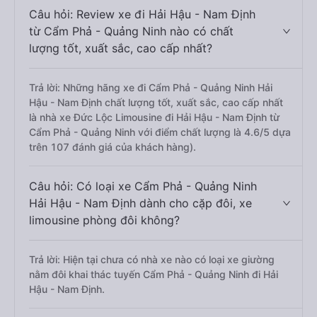
Câu hỏi: Review xe đi Hải Hậu - Nam Định
từ Cẩm Phả - Quảng Ninh nào có chất
lượng tốt, xuất sắc, cao cấp nhất?
Trả lời: Những hãng xe đi Cẩm Phả - Quảng Ninh Hải
Hậu - Nam Định chất lượng tốt, xuất sắc, cao cấp nhất
là nhà xe Đức Lộc Limousine đi Hải Hậu - Nam Định từ
Cẩm Phả - Quảng Ninh với điểm chất lượng là 4.6/5 dựa
trên 107 đánh giá của khách hàng).
Câu hỏi: Có loại xe Cẩm Phả - Quảng Ninh
Hải Hậu - Nam Định dành cho cặp đôi, xe
limousine phòng đôi không?
Trả lời: Hiện tại chưa có nhà xe nào có loại xe giường
nằm đôi khai thác tuyến Cẩm Phả - Quảng Ninh đi Hải
Hậu - Nam Định.