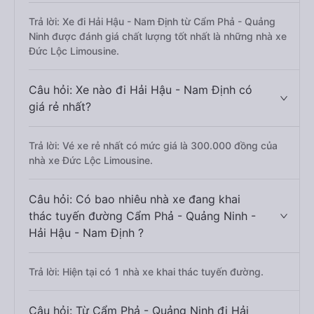
Trả lời: Xe đi Hải Hậu - Nam Định từ Cẩm Phả - Quảng
Ninh được đánh giá chất lượng tốt nhất là những nhà xe
Đức Lộc Limousine.
Câu hỏi: Xe nào đi Hải Hậu - Nam Định có
giá rẻ nhất?
Trả lời: Vé xe rẻ nhất có mức giá là 300.000 đồng của
nhà xe Đức Lộc Limousine.
Câu hỏi: Có bao nhiêu nhà xe đang khai
thác tuyến đường Cẩm Phả - Quảng Ninh -
Hải Hậu - Nam Định ?
Trả lời: Hiện tại có 1 nhà xe khai thác tuyến đường.
Câu hỏi: Từ Cẩm Phả - Quảng Ninh đi Hải