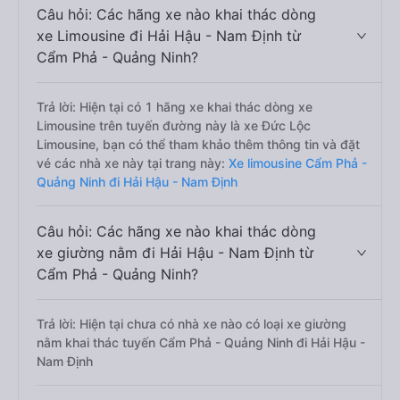
Câu hỏi: Các hãng xe nào khai thác dòng
xe Limousine đi Hải Hậu - Nam Định từ
Cẩm Phả - Quảng Ninh?
Trả lời: Hiện tại có 1 hãng xe khai thác dòng xe
Limousine trên tuyến đường này là xe Đức Lộc
Limousine, bạn có thể tham khảo thêm thông tin và đặt
vé các nhà xe này tại trang này:
Xe limousine Cẩm Phả -
Quảng Ninh đi Hải Hậu - Nam Định
Câu hỏi: Các hãng xe nào khai thác dòng
xe giường nằm đi Hải Hậu - Nam Định từ
Cẩm Phả - Quảng Ninh?
Trả lời: Hiện tại chưa có nhà xe nào có loại xe giường
nằm khai thác tuyến Cẩm Phả - Quảng Ninh đi Hải Hậu -
Nam Định