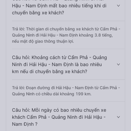
Hậu - Nam Định mất bao nhiêu tiếng khi di
chuyển bằng xe khách?
Trả lời: Thời gian di chuyển bằng xe khách từ Cẩm Phả -
Quảng Ninh đi Hải Hậu - Nam Định khoảng 3.8 tiếng,
nếu mật độ giao thông thuận lợi.
Câu hỏi: Khoảng cách từ Cẩm Phả - Quảng
Ninh đi Hải Hậu - Nam Định là bao nhiêu
km nếu di chuyển bằng xe khách?
Trả lời: Đoạn đường đi Hải Hậu - Nam Định từ Cẩm Phả -
Quảng Ninh có chiều dài khoảng 199 km.
Câu hỏi: Mỗi ngày có bao nhiêu chuyến xe
khách Cẩm Phả - Quảng Ninh đi Hải Hậu -
Nam Định ?