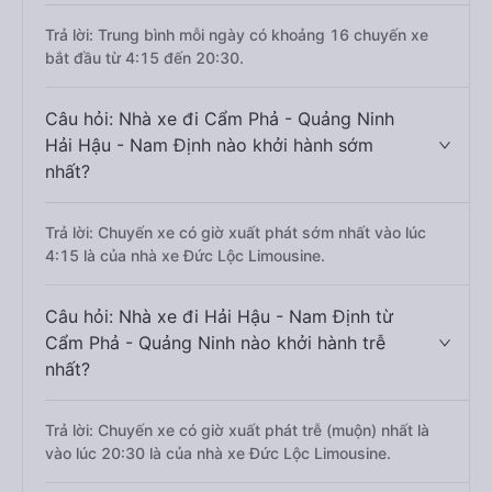
Trả lời: Trung bình mỗi ngày có khoảng 16 chuyến xe
bắt đầu từ 4:15 đến 20:30.
Câu hỏi: Nhà xe đi Cẩm Phả - Quảng Ninh
Hải Hậu - Nam Định nào khởi hành sớm
nhất?
Trả lời: Chuyến xe có giờ xuất phát sớm nhất vào lúc
4:15 là của nhà xe Đức Lộc Limousine.
Câu hỏi: Nhà xe đi Hải Hậu - Nam Định từ
Cẩm Phả - Quảng Ninh nào khởi hành trễ
nhất?
Trả lời: Chuyến xe có giờ xuất phát trễ (muộn) nhất là
vào lúc 20:30 là của nhà xe Đức Lộc Limousine.