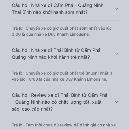
Câu hỏi: Nhà xe đi Cẩm Phả - Quảng Ninh
Thái Bình nào khởi hành sớm nhất?
Trả lời: Chuyến xe có giờ xuất phát sớm nhất vào lúc
3:00 là của nhà xe Duy Khánh Limousine.
Câu hỏi: Nhà xe đi Thái Bình từ Cẩm Phả -
Quảng Ninh nào khởi hành trễ nhất?
Trả lời: Chuyến xe có giờ xuất phát trễ (muộn) nhất là
vào lúc 18:00 là của nhà xe Duy Khánh Limousine.
Câu hỏi: Review xe đi Thái Bình từ Cẩm Phả
- Quảng Ninh nào có chất lượng tốt, xuất
sắc, cao cấp nhất?
Trả lời: Tạm thời chưa đủ review để đánh giá có nhà xe