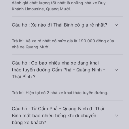
đánh giá chất lượng tốt nhất là những nhà xe Duy
Khánh Limousine, Quang Mười.
Câu hỏi: Xe nào đi Thái Bình có giá rẻ nhất?
Trả lời: Vé xe rẻ nhất có mức giá là 190.000 đồng của
nhà xe Quang Mười.
Câu hỏi: Có bao nhiêu nhà xe đang khai
thác tuyến đường Cẩm Phả - Quảng Ninh -
Thái Bình ?
Trả lời: Hiện tại có 2 nhà xe khai thác tuyến đường.
Câu hỏi: Từ Cẩm Phả - Quảng Ninh đi Thái
Bình mất bao nhiêu tiếng khi di chuyển
bằng xe khách?