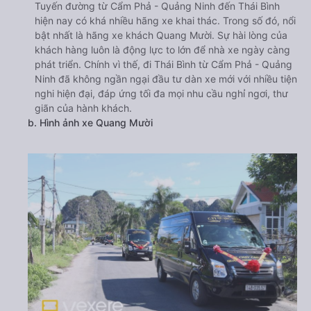
Tuyến đường từ Cẩm Phả - Quảng Ninh đến Thái Bình
hiện nay có khá nhiều hãng xe khai thác. Trong số đó, nổi
bật nhất là hãng xe khách Quang Mười. Sự hài lòng của
khách hàng luôn là động lực to lớn để nhà xe ngày càng
phát triển. Chính vì thế, đi Thái Bình từ Cẩm Phả - Quảng
Ninh đã không ngần ngại đầu tư dàn xe mới với nhiều tiện
nghi hiện đại, đáp ứng tối đa mọi nhu cầu nghỉ ngơi, thư
giãn của hành khách.
b. Hình ảnh xe Quang Mười