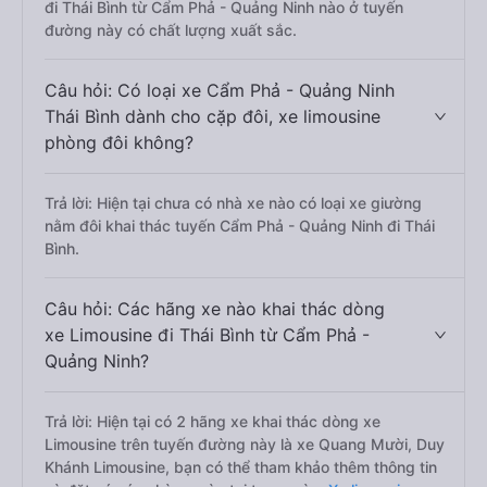
đi Thái Bình từ Cẩm Phả - Quảng Ninh nào ở tuyến
đường này có chất lượng xuất sắc.
Câu hỏi: Có loại xe Cẩm Phả - Quảng Ninh
Thái Bình dành cho cặp đôi, xe limousine
phòng đôi không?
Trả lời: Hiện tại chưa có nhà xe nào có loại xe giường
nằm đôi khai thác tuyến Cẩm Phả - Quảng Ninh đi Thái
Bình.
Câu hỏi: Các hãng xe nào khai thác dòng
xe Limousine đi Thái Bình từ Cẩm Phả -
Quảng Ninh?
Trả lời: Hiện tại có 2 hãng xe khai thác dòng xe
Limousine trên tuyến đường này là xe Quang Mười, Duy
Khánh Limousine, bạn có thể tham khảo thêm thông tin