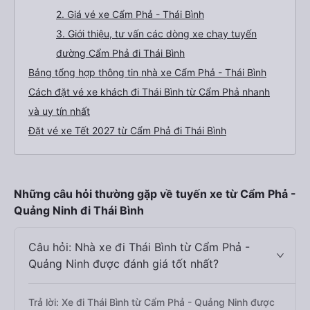
2. Giá vé xe Cẩm Phả - Thái Bình
3. Giới thiệu, tư vấn các dòng xe chạy tuyến
đường Cẩm Phả đi Thái Bình
Bảng tổng hợp thông tin nhà xe Cẩm Phả - Thái Bình
Cách đặt vé xe khách đi Thái Bình từ Cẩm Phả nhanh
và uy tín nhất
Đặt vé xe Tết 2027 từ Cẩm Phả đi Thái Bình
Những câu hỏi thường gặp về tuyến xe từ Cẩm Phả -
Quảng Ninh đi Thái Bình
Câu hỏi: Nhà xe đi Thái Bình từ Cẩm Phả -
Quảng Ninh được đánh giá tốt nhất?
Trả lời: Xe đi Thái Bình từ Cẩm Phả - Quảng Ninh được