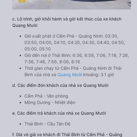
c. Lộ trình, giờ khởi hành và giờ kết thúc của xe khách
Quang Mười
Giờ xuất phát ở Cẩm Phả - Quảng Ninh: 03:30,
03:50, 04:00, 04:10, 04:20, 04:30, 04:40, 04:50,
05:00, 05:10
Giờ đến nơi ở Thái Bình: 6:36, 6:56, 7:06, 7:16, 7:26,
7:36, 7:46, 7:56, 8:06, 8:16
Thời gian chạy từ Cẩm Phả - Quảng Ninh đi Thái
Bình của nhà xe
Quang Mười
khoảng: 3.1 giờ
d. Các điểm đón khách của nhà xe Quang Mười
Cẩm Phả - Văn phòng
Mông Dương - Nhiệt điện
e. Các điểm trả khách của nhà xe Quang Mười
Thái Bình - Cầu Tân Đệ
f. Giá vé giá xe khách đi Thái Bình từ Cẩm Phả - Quảng