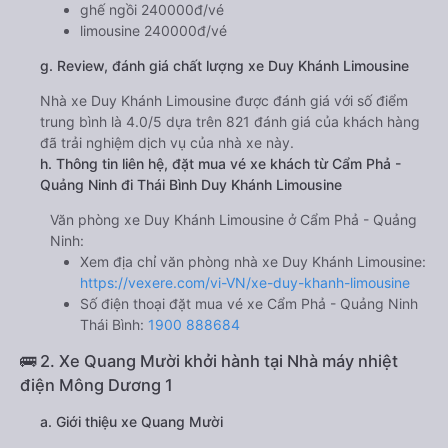
ghế ngồi 240000đ/vé
limousine 240000đ/vé
g. Review, đánh giá chất lượng xe Duy Khánh Limousine
Nhà xe Duy Khánh Limousine được đánh giá với số điểm
trung bình là 4.0/5 dựa trên 821 đánh giá của khách hàng
đã trải nghiệm dịch vụ của nhà xe này.
h. Thông tin liên hệ, đặt mua vé xe khách từ Cẩm Phả -
Quảng Ninh đi Thái Bình Duy Khánh Limousine
Văn phòng xe Duy Khánh Limousine ở Cẩm Phả - Quảng
Ninh:
Xem địa chỉ văn phòng nhà xe Duy Khánh Limousine:
https://vexere.com/vi-VN/xe-duy-khanh-limousine
Số điện thoại đặt mua vé xe Cẩm Phả - Quảng Ninh
Thái Bình:
1900 888684
🚌 2. Xe Quang Mười khởi hành tại Nhà máy nhiệt
điện Mông Dương 1
a. Giới thiệu xe Quang Mười