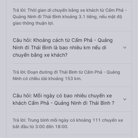
Trả lời: Thời gian di chuyển bằng xe khách từ Cẩm Phả -
Quảng Ninh đi Thái Bình khoảng 3.1 tiếng, nếu mật độ
giao thông thuận lợi.
Câu hỏi: Khoảng cách từ Cẩm Phả - Quảng
Ninh đi Thái Bình là bao nhiêu km nếu di
chuyển bằng xe khách?
Trả lời: Đoạn đường đi Thái Bình từ Cẩm Phả - Quảng
Ninh có chiều dài khoảng 153 km.
Câu hỏi: Mỗi ngày có bao nhiêu chuyến xe
khách Cẩm Phả - Quảng Ninh đi Thái Bình ?
Trả lời: Trung bình mỗi ngày có khoảng 111 chuyến xe
bắt đầu từ 3:00 đến 18:00.