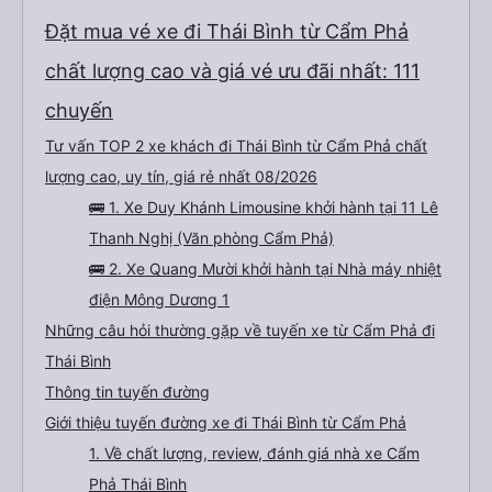
Đặt mua vé xe đi Thái Bình từ Cẩm Phả
chất lượng cao và giá vé ưu đãi nhất: 111
chuyến
Tư vấn TOP 2 xe khách đi Thái Bình từ Cẩm Phả chất
lượng cao, uy tín, giá rẻ nhất 08/2026
🚌 1. Xe Duy Khánh Limousine khởi hành tại 11 Lê
Thanh Nghị (Văn phòng Cẩm Phả)
🚌 2. Xe Quang Mười khởi hành tại Nhà máy nhiệt
điện Mông Dương 1
Những câu hỏi thường gặp về tuyến xe từ Cẩm Phả đi
Thái Bình
Thông tin tuyến đường
Giới thiệu tuyến đường xe đi Thái Bình từ Cẩm Phả
1. Về chất lượng, review, đánh giá nhà xe Cẩm
Phả Thái Bình