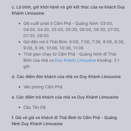
c. Lộ trình, giờ khởi hành và giờ kết thúc của xe khách Duy
Khánh Limousine
Giờ xuất phát ở Cẩm Phả - Quảng Ninh: 03:00,
04:00, 04:30, 05:00, 05:30, 06:00, 06:30, 07:00,
07:30, 08:00
Giờ đến nơi ở Thái Bình: 6:06, 7:06, 7:36, 8:06, 8:36,
9:06, 9:36, 10:06, 10:36, 11:06
Thời gian chạy từ Cẩm Phả - Quảng Ninh đi Thái
Bình của nhà xe
Duy Khánh Limousine
khoảng: 3.1
giờ
d. Các điểm đón khách của nhà xe Duy Khánh Limousine
Văn phòng Cẩm Phả
e. Các điểm trả khách của nhà xe Duy Khánh Limousine
Cầu Tân Đệ
f. Giá vé giá xe khách đi Thái Bình từ Cẩm Phả - Quảng
Ninh Duy Khánh Limousine