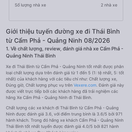
Số lượng nhà xe
2 nhà xe
Giới thiệu tuyến đường xe đi Thái Bình
từ Cẩm Phả - Quảng Ninh 08/2026
1. Về chất lượng, review, đánh giá nhà xe Cẩm Phả -
Quảng Ninh Thái Bình
Xe đi Thái Bình từ Cẩm Phả - Quảng Ninh tốt nhất được phân
loại chất lượng dựa trên đánh giá từ 1 đến 5 (1: tệ nhất, 5: tốt
nhất) của khách hàng với các tiêu chí như: Chất lượng xe,
Đúng giờ, Chất lượng phục vụ trên
Vexere.com
. Đánh giá này
được viết trực tiếp bởi các khách hàng đã trải nghiệm các
hãng Xe Cẩm Phả - Quảng Ninh đi Thái Bình.
Chất lượng các xe khách đi Thái Bình từ Cẩm Phả - Quảng
Ninh được đánh giá 3.6, với điểm trung bình là 3.6/5 bởi 971
hành khách. Trong đó hãng xe khách Cẩm Phả - Quảng Ninh
Thái Bình tốt nhất tuyến được đánh giá 4.0/5 bởi 821 hành