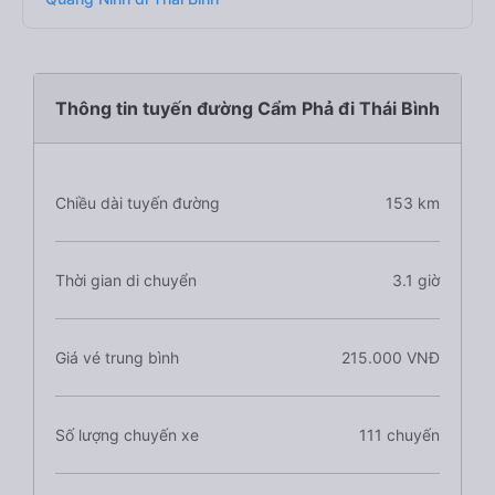
Thông tin tuyến đường Cẩm Phả đi Thái Bình
Chiều dài tuyến đường
153 km
Thời gian di chuyển
3.1 giờ
Giá vé trung bình
215.000 VNĐ
Số lượng chuyến xe
111 chuyến