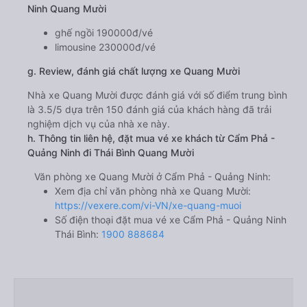
Ninh Quang Mười
ghế ngồi 190000đ/vé
limousine 230000đ/vé
g. Review, đánh giá chất lượng xe Quang Mười
Nhà xe Quang Mười được đánh giá với số điểm trung bình
là 3.5/5 dựa trên 150 đánh giá của khách hàng đã trải
nghiệm dịch vụ của nhà xe này.
h. Thông tin liên hệ, đặt mua vé xe khách từ Cẩm Phả -
Quảng Ninh đi Thái Bình Quang Mười
Văn phòng xe Quang Mười ở Cẩm Phả - Quảng Ninh:
Xem địa chỉ văn phòng nhà xe Quang Mười:
https://vexere.com/vi-VN/xe-quang-muoi
Số điện thoại đặt mua vé xe Cẩm Phả - Quảng Ninh
Thái Bình:
1900 888684