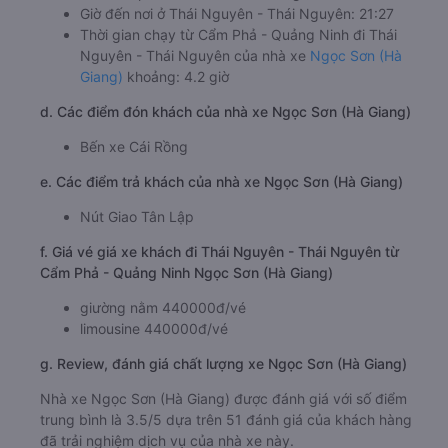
Giờ đến nơi ở Thái Nguyên - Thái Nguyên: 21:27
Thời gian chạy từ Cẩm Phả - Quảng Ninh đi Thái
Nguyên - Thái Nguyên của nhà xe
Ngọc Sơn (Hà
Giang)
khoảng: 4.2 giờ
d. Các điểm đón khách của nhà xe Ngọc Sơn (Hà Giang)
Bến xe Cái Rồng
e. Các điểm trả khách của nhà xe Ngọc Sơn (Hà Giang)
Nút Giao Tân Lập
f. Giá vé giá xe khách đi Thái Nguyên - Thái Nguyên từ
Cẩm Phả - Quảng Ninh Ngọc Sơn (Hà Giang)
giường nằm 440000đ/vé
limousine 440000đ/vé
g. Review, đánh giá chất lượng xe Ngọc Sơn (Hà Giang)
Nhà xe Ngọc Sơn (Hà Giang) được đánh giá với số điểm
trung bình là 3.5/5 dựa trên 51 đánh giá của khách hàng
đã trải nghiệm dịch vụ của nhà xe này.