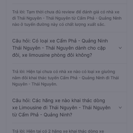
Trả lời: Tạm thời chưa đủ review để đánh giá có nhà xe
đi Thái Nguyên - Thái Nguyên từ Cẩm Phả - Quảng Ninh
nào ở tuyến đường này có chất lượng xuất sắc.
Câu hỏi: Có loại xe Cẩm Phả - Quảng Ninh
Thái Nguyên - Thái Nguyên dành cho cặp
đôi, xe limousine phòng đôi không?
Trả lời: Hiện tại chưa có nhà xe nào có loại xe giường
nằm đôi khai thác tuyến Cẩm Phả - Quảng Ninh đi Thái
Nguyên - Thái Nguyên.
Câu hỏi: Các hãng xe nào khai thác dòng
xe Limousine đi Thái Nguyên - Thái Nguyên
từ Cẩm Phả - Quảng Ninh?
Trả lời: Hiện tại có 2 hãng xe khai thác dòng xe