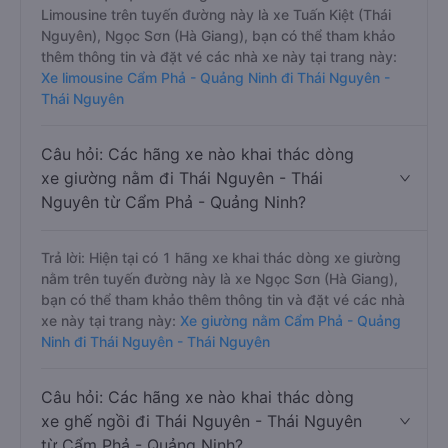
Limousine trên tuyến đường này là xe Tuấn Kiệt (Thái
Nguyên), Ngọc Sơn (Hà Giang), bạn có thể tham khảo
thêm thông tin và đặt vé các nhà xe này tại trang này:
Xe limousine Cẩm Phả - Quảng Ninh đi Thái Nguyên -
Thái Nguyên
Câu hỏi: Các hãng xe nào khai thác dòng
xe giường nằm đi Thái Nguyên - Thái
Nguyên từ Cẩm Phả - Quảng Ninh?
Trả lời: Hiện tại có 1 hãng xe khai thác dòng xe giường
nằm trên tuyến đường này là xe Ngọc Sơn (Hà Giang),
bạn có thể tham khảo thêm thông tin và đặt vé các nhà
xe này tại trang này:
Xe giường nằm Cẩm Phả - Quảng
Ninh đi Thái Nguyên - Thái Nguyên
Câu hỏi: Các hãng xe nào khai thác dòng
xe ghế ngồi đi Thái Nguyên - Thái Nguyên
từ Cẩm Phả - Quảng Ninh?