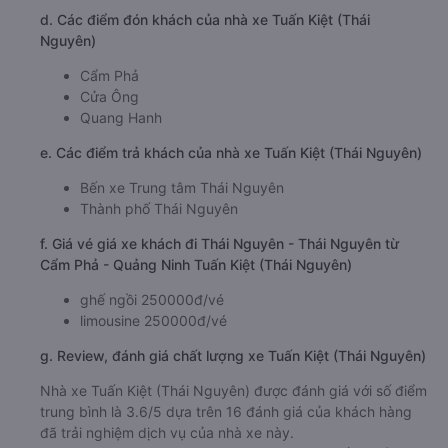
d. Các điểm đón khách của nhà xe Tuấn Kiệt (Thái
Nguyên)
Cẩm Phả
Cửa Ông
Quang Hanh
e. Các điểm trả khách của nhà xe Tuấn Kiệt (Thái Nguyên)
Bến xe Trung tâm Thái Nguyên
Thành phố Thái Nguyên
f. Giá vé giá xe khách đi Thái Nguyên - Thái Nguyên từ
Cẩm Phả - Quảng Ninh Tuấn Kiệt (Thái Nguyên)
ghế ngồi 250000đ/vé
limousine 250000đ/vé
g. Review, đánh giá chất lượng xe Tuấn Kiệt (Thái Nguyên)
Nhà xe Tuấn Kiệt (Thái Nguyên) được đánh giá với số điểm
trung bình là 3.6/5 dựa trên 16 đánh giá của khách hàng
đã trải nghiệm dịch vụ của nhà xe này.