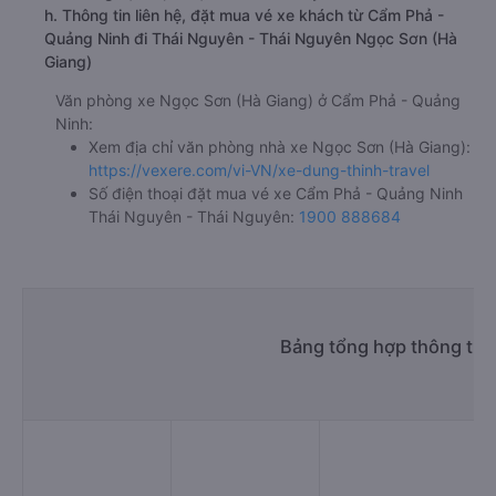
h. Thông tin liên hệ, đặt mua vé xe khách từ Cẩm Phả -
Quảng Ninh đi Thái Nguyên - Thái Nguyên Ngọc Sơn (Hà
Giang)
Văn phòng xe Ngọc Sơn (Hà Giang) ở Cẩm Phả - Quảng
Ninh:
Xem địa chỉ văn phòng nhà xe Ngọc Sơn (Hà Giang):
https://vexere.com/vi-VN/xe-dung-thinh-travel
Số điện thoại đặt mua vé xe Cẩm Phả - Quảng Ninh
Thái Nguyên - Thái Nguyên:
1900 888684
Bảng tổng hợp thông tin