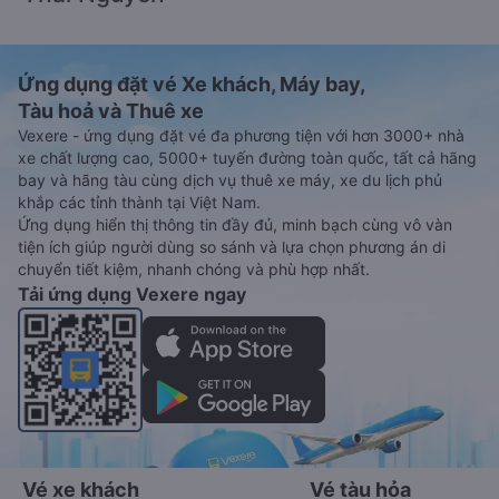
Ứng dụng đặt vé Xe khách, Máy bay,
Tàu hoả và Thuê xe
Vexere - ứng dụng đặt vé đa phương tiện với hơn 3000+ nhà
xe chất lượng cao, 5000+ tuyến đường toàn quốc, tất cả hãng
bay và hãng tàu cùng dịch vụ thuê xe máy, xe du lịch phủ
khắp các tỉnh thành tại Việt Nam.
Ứng dụng hiển thị thông tin đầy đủ, minh bạch cùng vô vàn
tiện ích giúp người dùng so sánh và lựa chọn phương án di
chuyển tiết kiệm, nhanh chóng và phù hợp nhất.
Tải ứng dụng Vexere ngay
Vé xe khách
Vé tàu hỏa