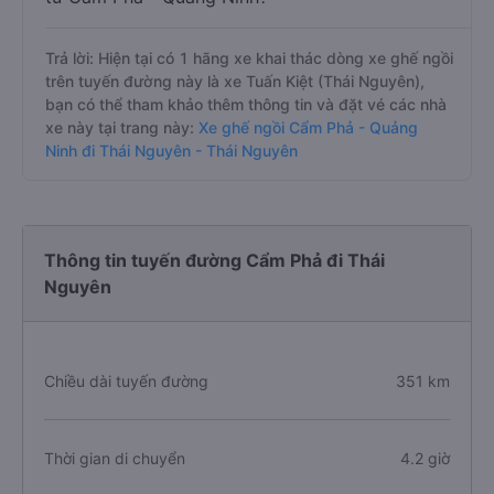
Trả lời: Hiện tại có 1 hãng xe khai thác dòng xe ghế ngồi
trên tuyến đường này là xe Tuấn Kiệt (Thái Nguyên),
bạn có thể tham khảo thêm thông tin và đặt vé các nhà
xe này tại trang này:
Xe ghế ngồi Cẩm Phả - Quảng
Ninh đi Thái Nguyên - Thái Nguyên
Thông tin tuyến đường Cẩm Phả đi Thái
Nguyên
Chiều dài tuyến đường
351 km
Thời gian di chuyển
4.2 giờ