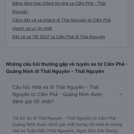
Bảng tổng hợp thông tin nhà xe Cẩm Phả - Thái
Nguyên
Cách đặt vé xe khách đi Thái Nguyên từ Cẩm Phả
nhanh và uy tín nhất
Đặt vé xe Tết 2027 từ Cẩm Phả đi Thái Nguyên
Những câu hỏi thường gặp về tuyến xe từ Cẩm Phả -
Quảng Ninh đi Thái Nguyên - Thái Nguyên
Câu hỏi: Nhà xe đi Thái Nguyên - Thái
Nguyên từ Cẩm Phả - Quảng Ninh được
đánh giá tốt nhất?
Trả lời: Xe đi Thái Nguyên - Thái Nguyên từ Cẩm Phả -
Quảng Ninh được đánh giá chất lượng tốt nhất là những
nhà xe Tuấn Kiệt (Thái Nguyên), Ngọc Sơn (Hà Giang).