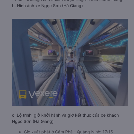
b. Hình ảnh xe Ngọc Sơn (Hà Giang)
c. Lộ trình, giờ khởi hành và giờ kết thúc của xe khách
Ngọc Sơn (Hà Giang)
Giờ xuất phát ở Cẩm Phả - Quảng Ninh: 17:15