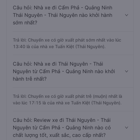
Câu hỏi: Nhà xe đi Cẩm Phả - Quảng Ninh
Thái Nguyên - Thái Nguyên nào khởi hành
sớm nhất?
Trả lời: Chuyến xe có giờ xuất phát sớm nhất vào lúc
13:40 là của nhà xe Tuấn Kiệt (Thái Nguyên).
Câu hỏi: Nhà xe đi Thái Nguyên - Thái
Nguyên từ Cẩm Phả - Quảng Ninh nào khởi
hành trễ nhất?
Trả lời: Chuyến xe có giờ xuất phát trễ (muộn) nhất là
vào lúc 17:15 là của nhà xe Tuấn Kiệt (Thái Nguyên).
Câu hỏi: Review xe đi Thái Nguyên - Thái
Nguyên từ Cẩm Phả - Quảng Ninh nào có
chất lượng tốt, xuất sắc, cao cấp nhất?