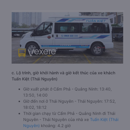
c. Lộ trình, giờ khởi hành và giờ kết thúc của xe khách
Tuấn Kiệt (Thái Nguyên)
Giờ xuất phát ở Cẩm Phả - Quảng Ninh: 13:40,
13:50, 14:00
Giờ đến nơi ở Thái Nguyên - Thái Nguyên: 17:52,
18:02, 18:12
Thời gian chạy từ Cẩm Phả - Quảng Ninh đi Thái
Nguyên - Thái Nguyên của nhà xe
Tuấn Kiệt (Thái
Nguyên)
khoảng: 4.2 giờ