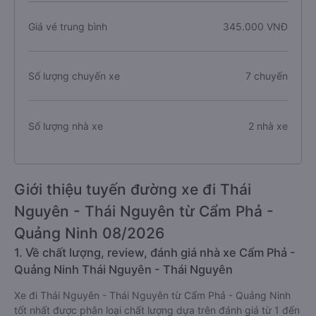
Giá vé trung bình
345.000 VNĐ
Số lượng chuyến xe
7 chuyến
Số lượng nhà xe
2 nhà xe
Giới thiệu tuyến đường xe đi Thái
Nguyên - Thái Nguyên từ Cẩm Phả -
Quảng Ninh 08/2026
1. Về chất lượng, review, đánh giá nhà xe Cẩm Phả -
Quảng Ninh Thái Nguyên - Thái Nguyên
Xe đi Thái Nguyên - Thái Nguyên từ Cẩm Phả - Quảng Ninh
tốt nhất được phân loại chất lượng dựa trên đánh giá từ 1 đến