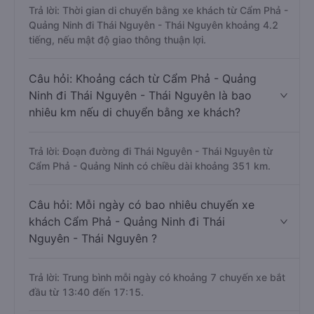
Trả lời: Thời gian di chuyển bằng xe khách từ Cẩm Phả -
Quảng Ninh đi Thái Nguyên - Thái Nguyên khoảng 4.2
tiếng, nếu mật độ giao thông thuận lợi.
Câu hỏi: Khoảng cách từ Cẩm Phả - Quảng
Ninh đi Thái Nguyên - Thái Nguyên là bao
nhiêu km nếu di chuyển bằng xe khách?
Trả lời: Đoạn đường đi Thái Nguyên - Thái Nguyên từ
Cẩm Phả - Quảng Ninh có chiều dài khoảng 351 km.
Câu hỏi: Mỗi ngày có bao nhiêu chuyến xe
khách Cẩm Phả - Quảng Ninh đi Thái
Nguyên - Thái Nguyên ?
Trả lời: Trung bình mỗi ngày có khoảng 7 chuyến xe bắt
đầu từ 13:40 đến 17:15.