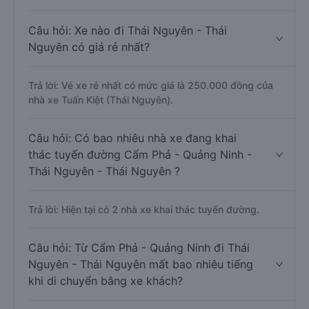
Câu hỏi: Xe nào đi Thái Nguyên - Thái
Nguyên có giá rẻ nhất?
Trả lời: Vé xe rẻ nhất có mức giá là 250.000 đồng của
nhà xe Tuấn Kiệt (Thái Nguyên).
Câu hỏi: Có bao nhiêu nhà xe đang khai
thác tuyến đường Cẩm Phả - Quảng Ninh -
Thái Nguyên - Thái Nguyên ?
Trả lời: Hiện tại có 2 nhà xe khai thác tuyến đường.
Câu hỏi: Từ Cẩm Phả - Quảng Ninh đi Thái
Nguyên - Thái Nguyên mất bao nhiêu tiếng
khi di chuyển bằng xe khách?