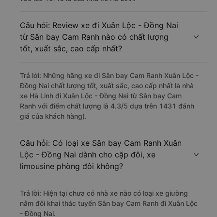
Câu hỏi: Review xe đi Xuân Lộc - Đồng Nai
từ Sân bay Cam Ranh nào có chất lượng
tốt, xuất sắc, cao cấp nhất?
Trả lời: Những hãng xe đi Sân bay Cam Ranh Xuân Lộc -
Đồng Nai chất lượng tốt, xuất sắc, cao cấp nhất là nhà
xe Hà Linh đi Xuân Lộc - Đồng Nai từ Sân bay Cam
Ranh với điểm chất lượng là 4.3/5 dựa trên 1431 đánh
giá của khách hàng).
Câu hỏi: Có loại xe Sân bay Cam Ranh Xuân
Lộc - Đồng Nai dành cho cặp đôi, xe
limousine phòng đôi không?
Trả lời: Hiện tại chưa có nhà xe nào có loại xe giường
nằm đôi khai thác tuyến Sân bay Cam Ranh đi Xuân Lộc
- Đồng Nai.