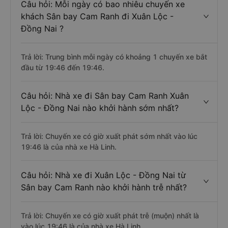
Câu hỏi: Mỗi ngày có bao nhiêu chuyến xe
khách Sân bay Cam Ranh đi Xuân Lộc -
Đồng Nai ?
Trả lời: Trung bình mỗi ngày có khoảng 1 chuyến xe bắt
đầu từ 19:46 đến 19:46.
Câu hỏi: Nhà xe đi Sân bay Cam Ranh Xuân
Lộc - Đồng Nai nào khởi hành sớm nhất?
Trả lời: Chuyến xe có giờ xuất phát sớm nhất vào lúc
19:46 là của nhà xe Hà Linh.
Câu hỏi: Nhà xe đi Xuân Lộc - Đồng Nai từ
Sân bay Cam Ranh nào khởi hành trễ nhất?
Trả lời: Chuyến xe có giờ xuất phát trễ (muộn) nhất là
vào lúc 19:46 là của nhà xe Hà Linh.