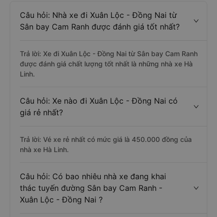
Câu hỏi: Nhà xe đi Xuân Lộc - Đồng Nai từ
Sân bay Cam Ranh được đánh giá tốt nhất?
Trả lời: Xe đi Xuân Lộc - Đồng Nai từ Sân bay Cam Ranh
được đánh giá chất lượng tốt nhất là những nhà xe Hà
Linh.
Câu hỏi: Xe nào đi Xuân Lộc - Đồng Nai có
giá rẻ nhất?
Trả lời: Vé xe rẻ nhất có mức giá là 450.000 đồng của
nhà xe Hà Linh.
Câu hỏi: Có bao nhiêu nhà xe đang khai
thác tuyến đường Sân bay Cam Ranh -
Xuân Lộc - Đồng Nai ?