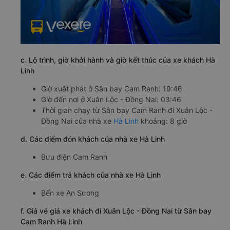
c. Lộ trình, giờ khởi hành và giờ kết thúc của xe khách Hà
Linh
Giờ xuất phát ở Sân bay Cam Ranh: 19:46
Giờ đến nơi ở Xuân Lộc - Đồng Nai: 03:46
Thời gian chạy từ Sân bay Cam Ranh đi Xuân Lộc -
Đồng Nai của nhà xe
Hà Linh
khoảng: 8 giờ
d. Các điểm đón khách của nhà xe Hà Linh
Bưu điện Cam Ranh
e. Các điểm trả khách của nhà xe Hà Linh
Bến xe An Sương
f. Giá vé giá xe khách đi Xuân Lộc - Đồng Nai từ Sân bay
Cam Ranh Hà Linh