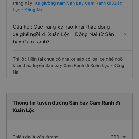
trang này:
Xe giường nằm Sân bay Cam Ranh đi Xuân
Lộc - Đồng Nai
Câu hỏi: Các hãng xe nào khai thác dòng
xe ghế ngồi đi Xuân Lộc - Đồng Nai từ Sân
bay Cam Ranh?
Trả lời: Hiện tại chưa có nhà xe nào có loại xe ghế ngồi
khai thác tuyến Sân bay Cam Ranh đi Xuân Lộc - Đồng
Nai
Thông tin tuyến đường Sân bay Cam Ranh đi
Xuân Lộc
Chiều dài tuyến đường
360 km