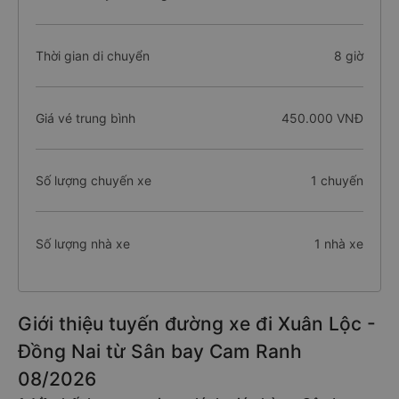
Thời gian di chuyển
8 giờ
Giá vé trung bình
450.000 VNĐ
Số lượng chuyến xe
1 chuyến
Số lượng nhà xe
1 nhà xe
Giới thiệu tuyến đường xe đi Xuân Lộc -
Đồng Nai từ Sân bay Cam Ranh
08/2026