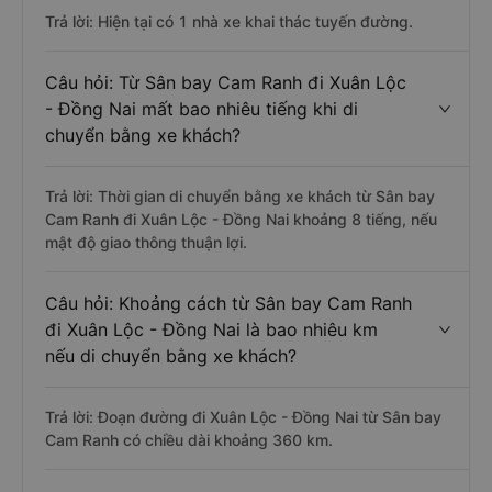
Trả lời: Hiện tại có 1 nhà xe khai thác tuyến đường.
Câu hỏi: Từ Sân bay Cam Ranh đi Xuân Lộc
- Đồng Nai mất bao nhiêu tiếng khi di
chuyển bằng xe khách?
Trả lời: Thời gian di chuyển bằng xe khách từ Sân bay
Cam Ranh đi Xuân Lộc - Đồng Nai khoảng 8 tiếng, nếu
mật độ giao thông thuận lợi.
Câu hỏi: Khoảng cách từ Sân bay Cam Ranh
đi Xuân Lộc - Đồng Nai là bao nhiêu km
nếu di chuyển bằng xe khách?
Trả lời: Đoạn đường đi Xuân Lộc - Đồng Nai từ Sân bay
Cam Ranh có chiều dài khoảng 360 km.