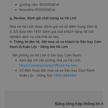
giường nằm 450000đ/vé
limousine 450000đ/vé
g. Review, đánh giá chất lượng xe Hà Linh
Nhà xe Hà Linh được đánh giá với số điểm trung bình là
4.3/5 dựa trên 1431 đánh giá của khách hàng đã trải
nghiệm dịch vụ của nhà xe này.
h. Thông tin liên hệ, đặt mua vé xe khách từ Sân bay Cam
Ranh đi Xuân Lộc - Đồng Nai Hà Linh
Văn phòng xe Hà Linh ở Sân bay Cam Ranh:
Xem địa chỉ văn phòng nhà xe Hà Linh:
https://vexere.com/vi-VN/xe-ha-linh
Số điện thoại đặt mua vé xe Sân bay Cam Ranh
Xuân Lộc - Đồng Nai:
1900 888684
Bảng tổng hợp thông tin nh