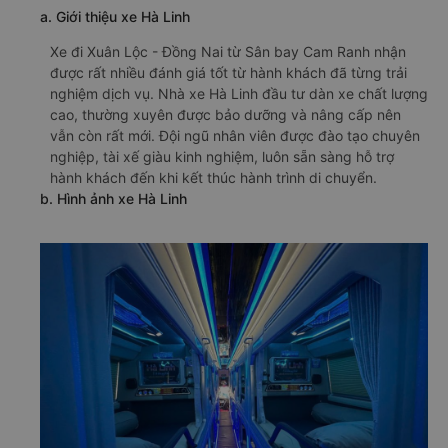
a. Giới thiệu xe Hà Linh
Xe đi Xuân Lộc - Đồng Nai từ Sân bay Cam Ranh nhận
được rất nhiều đánh giá tốt từ hành khách đã từng trải
nghiệm dịch vụ. Nhà xe Hà Linh đầu tư dàn xe chất lượng
cao, thường xuyên được bảo dưỡng và nâng cấp nên
vẫn còn rất mới. Đội ngũ nhân viên được đào tạo chuyên
nghiệp, tài xế giàu kinh nghiệm, luôn sẵn sàng hỗ trợ
hành khách đến khi kết thúc hành trình di chuyển.
b. Hình ảnh xe Hà Linh