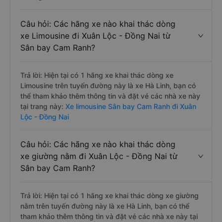
Câu hỏi: Các hãng xe nào khai thác dòng
xe Limousine đi Xuân Lộc - Đồng Nai từ
Sân bay Cam Ranh?
Trả lời: Hiện tại có 1 hãng xe khai thác dòng xe
Limousine trên tuyến đường này là xe Hà Linh, bạn có
thể tham khảo thêm thông tin và đặt vé các nhà xe này
tại trang này:
Xe limousine Sân bay Cam Ranh đi Xuân
Lộc - Đồng Nai
Câu hỏi: Các hãng xe nào khai thác dòng
xe giường nằm đi Xuân Lộc - Đồng Nai từ
Sân bay Cam Ranh?
Trả lời: Hiện tại có 1 hãng xe khai thác dòng xe giường
nằm trên tuyến đường này là xe Hà Linh, bạn có thể
tham khảo thêm thông tin và đặt vé các nhà xe này tại