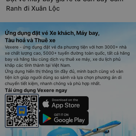
Ranh đi Xuân Lộc
Ứng dụng đặt vé Xe khách, Máy bay,
Tàu hoả và Thuê xe
Vexere - ứng dụng đặt vé đa phương tiện với hơn 3000+ nhà
xe chất lượng cao, 5000+ tuyến đường toàn quốc, tất cả hãng
bay và hãng tàu cùng dịch vụ thuê xe máy, xe du lịch phủ
khắp các tỉnh thành tại Việt Nam.
Ứng dụng hiển thị thông tin đầy đủ, minh bạch cùng vô vàn
tiện ích giúp người dùng so sánh và lựa chọn phương án di
chuyển tiết kiệm, nhanh chóng và phù hợp nhất.
Tải ứng dụng Vexere ngay