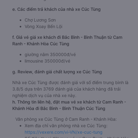
e. Các điểm trả khách của nhà xe Cúc Tùng
Chợ Lương Sơn
Vòng Xoay Bến Lội
f. Giá vé giá xe khách đi Bắc Bình - Bình Thuận từ Cam
Ranh - Khánh Hòa Cúc Tùng
giường nằm 350000đ/vé
limousine 350000đ/vé
g. Review, đánh giá chất lượng xe Cúc Tùng
Nhà xe Cúc Tùng được đánh giá với số điểm trung bình là
3.8/5 dựa trên 3769 đánh giá của khách hàng đã trải
nghiệm dịch vụ của nhà xe này.
h. Thông tin liên hệ, đặt mua vé xe khách từ Cam Ranh -
Khánh Hòa đi Bắc Bình - Bình Thuận Cúc Tùng
Văn phòng xe Cúc Tùng ở Cam Ranh - Khánh Hòa:
Xem địa chỉ văn phòng nhà xe Cúc Tùng:
https://vexere.com/vi-VN/xe-cuc-tung