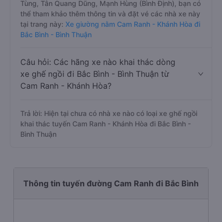
Tùng, Tân Quang Dũng, Mạnh Hùng (Bình Định), bạn có
thể tham khảo thêm thông tin và đặt vé các nhà xe này
tại trang này:
Xe giường nằm Cam Ranh - Khánh Hòa đi
Bắc Bình - Bình Thuận
Câu hỏi: Các hãng xe nào khai thác dòng
xe ghế ngồi đi Bắc Bình - Bình Thuận từ
Cam Ranh - Khánh Hòa?
Trả lời: Hiện tại chưa có nhà xe nào có loại xe ghế ngồi
khai thác tuyến Cam Ranh - Khánh Hòa đi Bắc Bình -
Bình Thuận
Thông tin tuyến đường Cam Ranh đi Bắc Bình