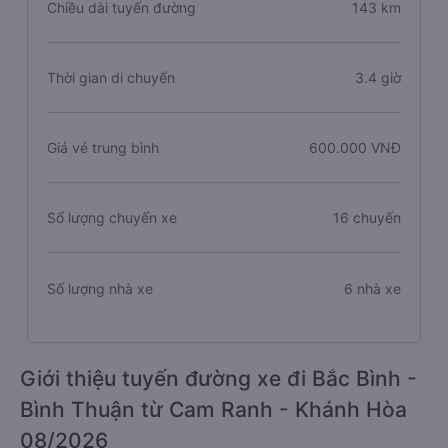
Chiều dài tuyến đường
143 km
Thời gian di chuyển
3.4 giờ
Giá vé trung bình
600.000 VNĐ
Số lượng chuyến xe
16 chuyến
Số lượng nhà xe
6 nhà xe
Giới thiệu tuyến đường xe đi Bắc Bình -
Bình Thuận từ Cam Ranh - Khánh Hòa
08/2026