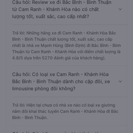
Câu hỏi: Review xe đi Bắc Bình - Bình Thuận
từ Cam Ranh - Khánh Hòa nào có chất
lượng tốt, xuất sắc, cao cấp nhất?
Trả lời: Những hãng xe đi Cam Ranh - Khánh Hòa Bắc
Bình - Bình Thuận chất lượng tốt, xuất sắc, cao cấp
nhất là nhà xe Mạnh Hùng (Bình Định) đi Bắc Bình - Bình
Thuận từ Cam Ranh - Khánh Hòa với điểm chất lượng là
4.8/5 dựa trên 5270 đánh giá của khách hàng).
Câu hỏi: Có loại xe Cam Ranh - Khánh Hòa
Bắc Bình - Bình Thuận dành cho cặp đôi, xe
limousine phòng đôi không?
Trả lời: Hiện tại chưa có nhà xe nào có loại xe giường
nằm đôi khai thác tuyến Cam Ranh - Khánh Hòa đi Bắc
Bình - Bình Thuận.