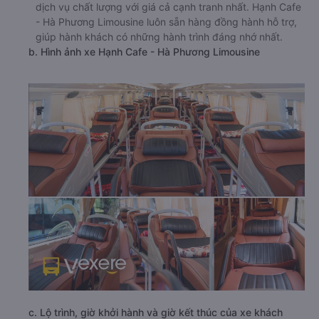
dịch vụ chất lượng với giá cả cạnh tranh nhất. Hạnh Cafe
- Hà Phương Limousine luôn sẵn hàng đồng hành hỗ trợ,
giúp hành khách có những hành trình đáng nhớ nhất.
b. Hình ảnh xe Hạnh Cafe - Hà Phương Limousine
c. Lộ trình, giờ khởi hành và giờ kết thúc của xe khách