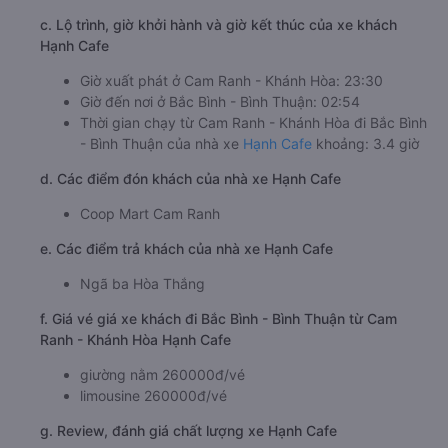
c. Lộ trình, giờ khởi hành và giờ kết thúc của xe khách
Hạnh Cafe
Giờ xuất phát ở Cam Ranh - Khánh Hòa: 23:30
Giờ đến nơi ở Bắc Bình - Bình Thuận: 02:54
Thời gian chạy từ Cam Ranh - Khánh Hòa đi Bắc Bình
- Bình Thuận của nhà xe
Hạnh Cafe
khoảng: 3.4 giờ
d. Các điểm đón khách của nhà xe Hạnh Cafe
Coop Mart Cam Ranh
e. Các điểm trả khách của nhà xe Hạnh Cafe
Ngã ba Hòa Thắng
f. Giá vé giá xe khách đi Bắc Bình - Bình Thuận từ Cam
Ranh - Khánh Hòa Hạnh Cafe
giường nằm 260000đ/vé
limousine 260000đ/vé
g. Review, đánh giá chất lượng xe Hạnh Cafe