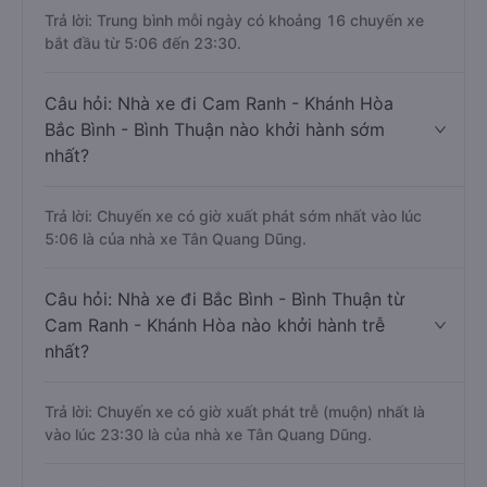
Trả lời: Trung bình mỗi ngày có khoảng 16 chuyến xe
bắt đầu từ 5:06 đến 23:30.
Câu hỏi: Nhà xe đi Cam Ranh - Khánh Hòa
Bắc Bình - Bình Thuận nào khởi hành sớm
nhất?
Trả lời: Chuyến xe có giờ xuất phát sớm nhất vào lúc
5:06 là của nhà xe Tân Quang Dũng.
Câu hỏi: Nhà xe đi Bắc Bình - Bình Thuận từ
Cam Ranh - Khánh Hòa nào khởi hành trễ
nhất?
Trả lời: Chuyến xe có giờ xuất phát trễ (muộn) nhất là
vào lúc 23:30 là của nhà xe Tân Quang Dũng.