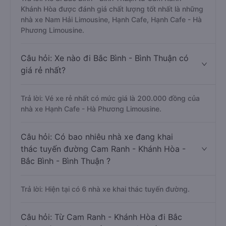
Khánh Hòa được đánh giá chất lượng tốt nhất là những
nhà xe Nam Hải Limousine, Hạnh Cafe, Hạnh Cafe - Hà
Phương Limousine.
Câu hỏi: Xe nào đi Bắc Bình - Bình Thuận có
giá rẻ nhất?
Trả lời: Vé xe rẻ nhất có mức giá là 200.000 đồng của
nhà xe Hạnh Cafe - Hà Phương Limousine.
Câu hỏi: Có bao nhiêu nhà xe đang khai
thác tuyến đường Cam Ranh - Khánh Hòa -
Bắc Bình - Bình Thuận ?
Trả lời: Hiện tại có 6 nhà xe khai thác tuyến đường.
Câu hỏi: Từ Cam Ranh - Khánh Hòa đi Bắc