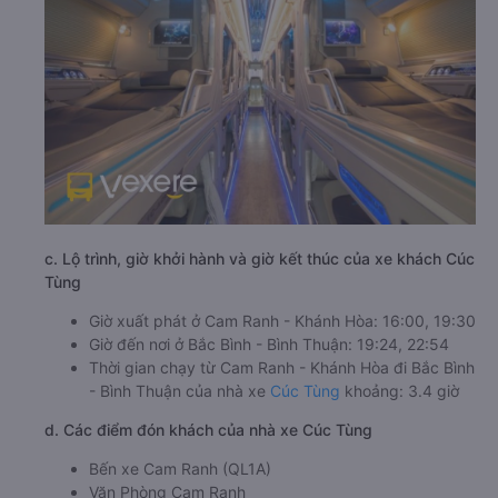
c. Lộ trình, giờ khởi hành và giờ kết thúc của xe khách Cúc
Tùng
Giờ xuất phát ở Cam Ranh - Khánh Hòa: 16:00, 19:30
Giờ đến nơi ở Bắc Bình - Bình Thuận: 19:24, 22:54
Thời gian chạy từ Cam Ranh - Khánh Hòa đi Bắc Bình
- Bình Thuận của nhà xe
Cúc Tùng
khoảng: 3.4 giờ
d. Các điểm đón khách của nhà xe Cúc Tùng
Bến xe Cam Ranh (QL1A)
Văn Phòng Cam Ranh