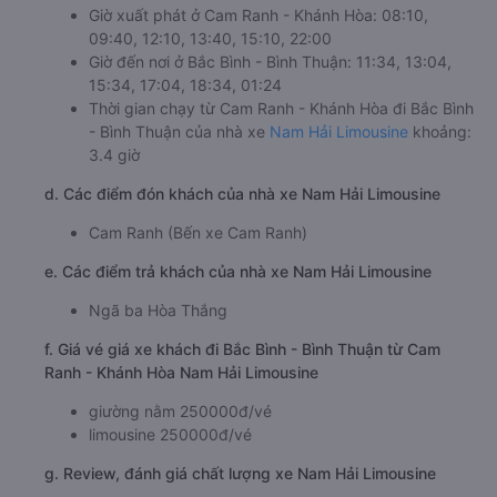
Giờ xuất phát ở Cam Ranh - Khánh Hòa: 08:10,
09:40, 12:10, 13:40, 15:10, 22:00
Giờ đến nơi ở Bắc Bình - Bình Thuận: 11:34, 13:04,
15:34, 17:04, 18:34, 01:24
Thời gian chạy từ Cam Ranh - Khánh Hòa đi Bắc Bình
- Bình Thuận của nhà xe
Nam Hải Limousine
khoảng:
3.4 giờ
d. Các điểm đón khách của nhà xe Nam Hải Limousine
Cam Ranh (Bến xe Cam Ranh)
e. Các điểm trả khách của nhà xe Nam Hải Limousine
Ngã ba Hòa Thắng
f. Giá vé giá xe khách đi Bắc Bình - Bình Thuận từ Cam
Ranh - Khánh Hòa Nam Hải Limousine
giường nằm 250000đ/vé
limousine 250000đ/vé
g. Review, đánh giá chất lượng xe Nam Hải Limousine