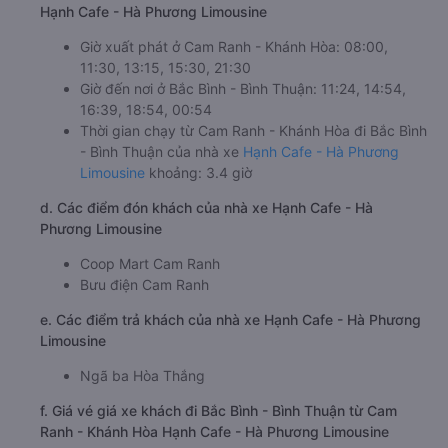
Hạnh Cafe - Hà Phương Limousine
Giờ xuất phát ở Cam Ranh - Khánh Hòa: 08:00,
11:30, 13:15, 15:30, 21:30
Giờ đến nơi ở Bắc Bình - Bình Thuận: 11:24, 14:54,
16:39, 18:54, 00:54
Thời gian chạy từ Cam Ranh - Khánh Hòa đi Bắc Bình
- Bình Thuận của nhà xe
Hạnh Cafe - Hà Phương
Limousine
khoảng: 3.4 giờ
d. Các điểm đón khách của nhà xe Hạnh Cafe - Hà
Phương Limousine
Coop Mart Cam Ranh
Bưu điện Cam Ranh
e. Các điểm trả khách của nhà xe Hạnh Cafe - Hà Phương
Limousine
Ngã ba Hòa Thắng
f. Giá vé giá xe khách đi Bắc Bình - Bình Thuận từ Cam
Ranh - Khánh Hòa Hạnh Cafe - Hà Phương Limousine