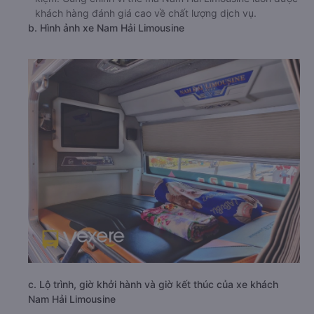
khách hàng đánh giá cao về chất lượng dịch vụ.
b. Hình ảnh xe Nam Hải Limousine
c. Lộ trình, giờ khởi hành và giờ kết thúc của xe khách
Nam Hải Limousine