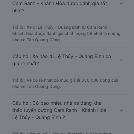
Cam Ranh - Khánh Hòa được đánh giá tốt
nhất?
Trả lời: Xe đi Lệ Thủy - Quảng Bình từ Cam Ranh -
Khánh Hòa được đánh giá chất lượng tốt nhất là những
nhà xe Tân Quang Dũng.
Câu hỏi: Xe nào đi Lệ Thủy - Quảng Bình có
giá rẻ nhất?
Trả lời: Vé xe rẻ nhất có mức giá là 650.000 đồng của
nhà xe Tân Quang Dũng.
Câu hỏi: Có bao nhiêu nhà xe đang khai
thác tuyến đường Cam Ranh - Khánh Hòa -
Lệ Thủy - Quảng Bình ?
Trả lời: Hiện tại có 1 nhà xe khai thác tuyến đường.