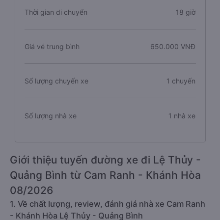
Thời gian di chuyển
18 giờ
Giá vé trung bình
650.000 VNĐ
Số lượng chuyến xe
1 chuyến
Số lượng nhà xe
1 nhà xe
Giới thiệu tuyến đường xe đi Lệ Thủy -
Quảng Bình từ Cam Ranh - Khánh Hòa
08/2026
1. Về chất lượng, review, đánh giá nhà xe Cam Ranh
- Khánh Hòa Lệ Thủy - Quảng Bình