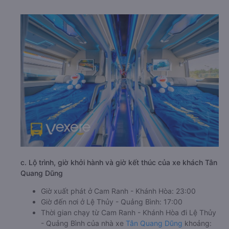
c. Lộ trình, giờ khởi hành và giờ kết thúc của xe khách Tân
Quang Dũng
Giờ xuất phát ở Cam Ranh - Khánh Hòa: 23:00
Giờ đến nơi ở Lệ Thủy - Quảng Bình: 17:00
Thời gian chạy từ Cam Ranh - Khánh Hòa đi Lệ Thủy
- Quảng Bình của nhà xe
Tân Quang Dũng
khoảng: