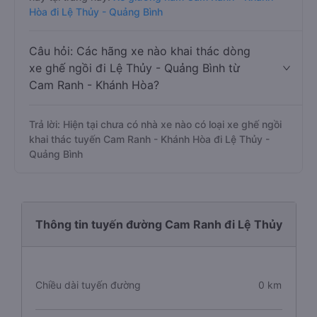
Hòa đi Lệ Thủy - Quảng Bình
Câu hỏi: Các hãng xe nào khai thác dòng
xe ghế ngồi đi Lệ Thủy - Quảng Bình từ
Cam Ranh - Khánh Hòa?
Trả lời: Hiện tại chưa có nhà xe nào có loại xe ghế ngồi
khai thác tuyến Cam Ranh - Khánh Hòa đi Lệ Thủy -
Quảng Bình
Thông tin tuyến đường Cam Ranh đi Lệ Thủy
Chiều dài tuyến đường
0 km