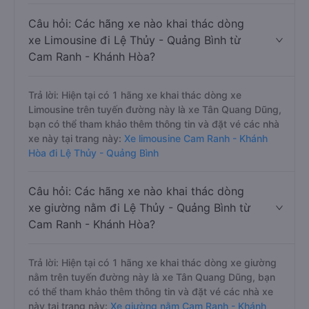
Câu hỏi: Các hãng xe nào khai thác dòng
xe Limousine đi Lệ Thủy - Quảng Bình từ
Cam Ranh - Khánh Hòa?
Trả lời: Hiện tại có 1 hãng xe khai thác dòng xe
Limousine trên tuyến đường này là xe Tân Quang Dũng,
bạn có thể tham khảo thêm thông tin và đặt vé các nhà
xe này tại trang này:
Xe limousine Cam Ranh - Khánh
Hòa đi Lệ Thủy - Quảng Bình
Câu hỏi: Các hãng xe nào khai thác dòng
xe giường nằm đi Lệ Thủy - Quảng Bình từ
Cam Ranh - Khánh Hòa?
Trả lời: Hiện tại có 1 hãng xe khai thác dòng xe giường
nằm trên tuyến đường này là xe Tân Quang Dũng, bạn
có thể tham khảo thêm thông tin và đặt vé các nhà xe
này tại trang này:
Xe giường nằm Cam Ranh - Khánh