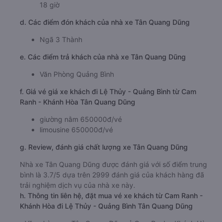
18 giờ
d. Các điểm đón khách của nhà xe Tân Quang Dũng
Ngã 3 Thành
e. Các điểm trả khách của nhà xe Tân Quang Dũng
Văn Phòng Quảng Bình
f. Giá vé giá xe khách đi Lệ Thủy - Quảng Bình từ Cam
Ranh - Khánh Hòa Tân Quang Dũng
giường nằm 650000đ/vé
limousine 650000đ/vé
g. Review, đánh giá chất lượng xe Tân Quang Dũng
Nhà xe Tân Quang Dũng được đánh giá với số điểm trung
bình là 3.7/5 dựa trên 2999 đánh giá của khách hàng đã
trải nghiệm dịch vụ của nhà xe này.
h. Thông tin liên hệ, đặt mua vé xe khách từ Cam Ranh -
Khánh Hòa đi Lệ Thủy - Quảng Bình Tân Quang Dũng