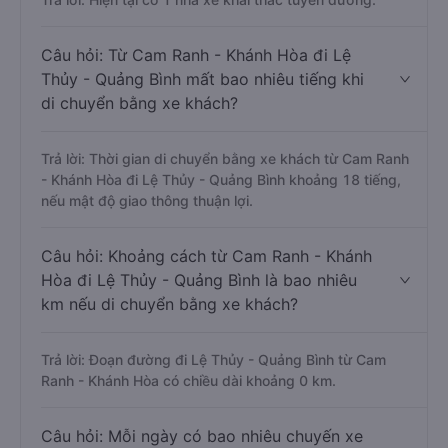
Câu hỏi: Từ Cam Ranh - Khánh Hòa đi Lệ
Thủy - Quảng Bình mất bao nhiêu tiếng khi
di chuyển bằng xe khách?
Trả lời: Thời gian di chuyển bằng xe khách từ Cam Ranh
- Khánh Hòa đi Lệ Thủy - Quảng Bình khoảng 18 tiếng,
nếu mật độ giao thông thuận lợi.
Câu hỏi: Khoảng cách từ Cam Ranh - Khánh
Hòa đi Lệ Thủy - Quảng Bình là bao nhiêu
km nếu di chuyển bằng xe khách?
Trả lời: Đoạn đường đi Lệ Thủy - Quảng Bình từ Cam
Ranh - Khánh Hòa có chiều dài khoảng 0 km.
Câu hỏi: Mỗi ngày có bao nhiêu chuyến xe