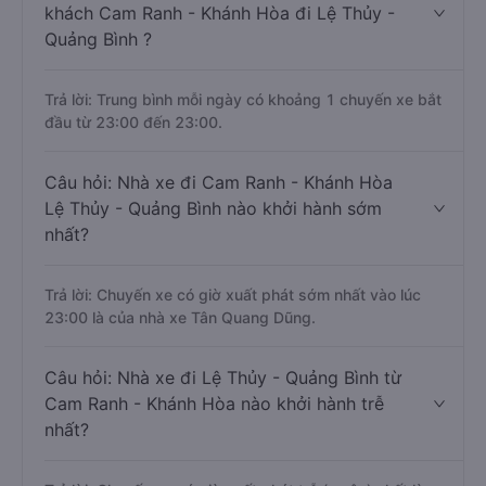
khách Cam Ranh - Khánh Hòa đi Lệ Thủy -
Quảng Bình ?
Trả lời: Trung bình mỗi ngày có khoảng 1 chuyến xe bắt
đầu từ 23:00 đến 23:00.
Câu hỏi: Nhà xe đi Cam Ranh - Khánh Hòa
Lệ Thủy - Quảng Bình nào khởi hành sớm
nhất?
Trả lời: Chuyến xe có giờ xuất phát sớm nhất vào lúc
23:00 là của nhà xe Tân Quang Dũng.
Câu hỏi: Nhà xe đi Lệ Thủy - Quảng Bình từ
Cam Ranh - Khánh Hòa nào khởi hành trễ
nhất?