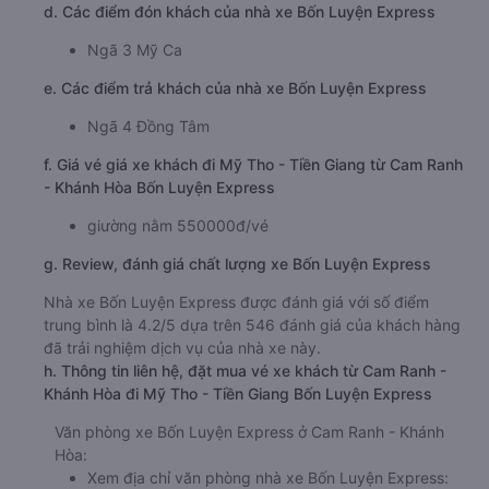
d. Các điểm đón khách của nhà xe Bốn Luyện Express
Ngã 3 Mỹ Ca
e. Các điểm trả khách của nhà xe Bốn Luyện Express
Ngã 4 Đồng Tâm
f. Giá vé giá xe khách đi Mỹ Tho - Tiền Giang từ Cam Ranh
- Khánh Hòa Bốn Luyện Express
giường nằm 550000đ/vé
g. Review, đánh giá chất lượng xe Bốn Luyện Express
Nhà xe Bốn Luyện Express được đánh giá với số điểm
trung bình là 4.2/5 dựa trên 546 đánh giá của khách hàng
đã trải nghiệm dịch vụ của nhà xe này.
h. Thông tin liên hệ, đặt mua vé xe khách từ Cam Ranh -
Khánh Hòa đi Mỹ Tho - Tiền Giang Bốn Luyện Express
Văn phòng xe Bốn Luyện Express ở Cam Ranh - Khánh
Hòa:
Xem địa chỉ văn phòng nhà xe Bốn Luyện Express: