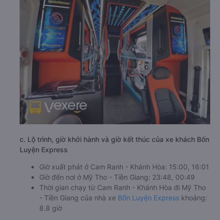
c. Lộ trình, giờ khởi hành và giờ kết thúc của xe khách Bốn
Luyện Express
Giờ xuất phát ở Cam Ranh - Khánh Hòa: 15:00, 16:01
Giờ đến nơi ở Mỹ Tho - Tiền Giang: 23:48, 00:49
Thời gian chạy từ Cam Ranh - Khánh Hòa đi Mỹ Tho
- Tiền Giang của nhà xe
Bốn Luyện Express
khoảng:
8.8 giờ