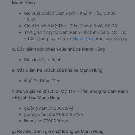
Mạnh Hùng
Giờ xuất phát ở Cam Ranh - Khánh Hòa: 00:00,
23:51
Giờ đến nơi ở Mỹ Tho - Tiền Giang: 8:48, 08:39
Thời gian chạy từ Cam Ranh - Khánh Hòa đi Mỹ Tho
- Tiền Giang của nhà xe
Mạnh Hùng
khoảng: 8.8 giờ
d. Các điểm đón khách của nhà xe Mạnh Hùng
Điện lực Cam Ranh
e. Các điểm trả khách của nhà xe Mạnh Hùng
Ngã Tư Đồng Tâm
f. Giá vé giá xe khách đi Mỹ Tho - Tiền Giang từ Cam Ranh
- Khánh Hòa Mạnh Hùng
giường nằm 770000đ/vé
giường nằm đôi 1100000đ/vé
limousine 770000đ/vé
g. Review, đánh giá chất lượng xe Mạnh Hùng