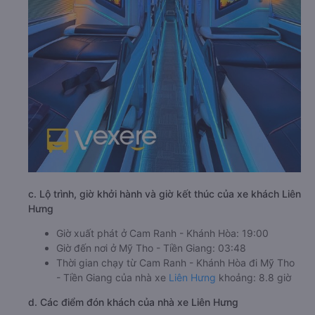
c. Lộ trình, giờ khởi hành và giờ kết thúc của xe khách Liên
Hưng
Giờ xuất phát ở Cam Ranh - Khánh Hòa: 19:00
Giờ đến nơi ở Mỹ Tho - Tiền Giang: 03:48
Thời gian chạy từ Cam Ranh - Khánh Hòa đi Mỹ Tho
- Tiền Giang của nhà xe
Liên Hưng
khoảng: 8.8 giờ
d. Các điểm đón khách của nhà xe Liên Hưng