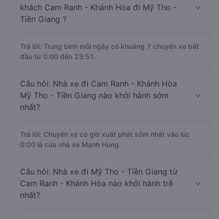
khách Cam Ranh - Khánh Hòa đi Mỹ Tho -
Tiền Giang ?
Trả lời: Trung bình mỗi ngày có khoảng 7 chuyến xe bắt
đầu từ 0:00 đến 23:51.
Câu hỏi: Nhà xe đi Cam Ranh - Khánh Hòa
Mỹ Tho - Tiền Giang nào khởi hành sớm
nhất?
Trả lời: Chuyến xe có giờ xuất phát sớm nhất vào lúc
0:00 là của nhà xe Mạnh Hùng.
Câu hỏi: Nhà xe đi Mỹ Tho - Tiền Giang từ
Cam Ranh - Khánh Hòa nào khởi hành trễ
nhất?