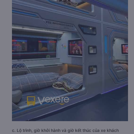
c. Lộ trình, giờ khởi hành và giờ kết thúc của xe khách