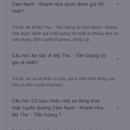
Cam Ranh - Khánh Hòa được đánh giá tốt
nhất?
Trả lời: Xe đi Mỹ Tho - Tiền Giang từ Cam Ranh - Khánh
Hòa được đánh giá chất lượng tốt nhất là những nhà xe
Liên Hưng, Bốn Luyện Express, Dũng Lệ.
Câu hỏi: Xe nào đi Mỹ Tho - Tiền Giang có
giá rẻ nhất?
Trả lời: Vé xe rẻ nhất có mức giá là 550.000 đồng của
nhà xe Bốn Luyện Express.
Câu hỏi: Có bao nhiêu nhà xe đang khai
thác tuyến đường Cam Ranh - Khánh Hòa -
Mỹ Tho - Tiền Giang ?