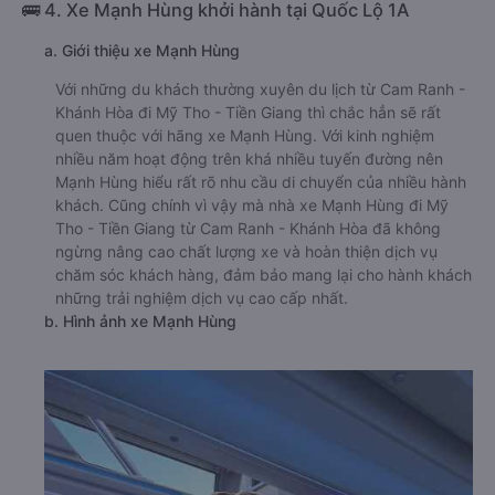
🚌 4. Xe Mạnh Hùng khởi hành tại Quốc Lộ 1A
a. Giới thiệu xe Mạnh Hùng
Với những du khách thường xuyên du lịch từ Cam Ranh -
Khánh Hòa đi Mỹ Tho - Tiền Giang thì chắc hẳn sẽ rất
quen thuộc với hãng xe Mạnh Hùng. Với kinh nghiệm
nhiều năm hoạt động trên khá nhiều tuyến đường nên
Mạnh Hùng hiểu rất rõ nhu cầu di chuyển của nhiều hành
khách. Cũng chính vì vậy mà nhà xe Mạnh Hùng đi Mỹ
Tho - Tiền Giang từ Cam Ranh - Khánh Hòa đã không
ngừng nâng cao chất lượng xe và hoàn thiện dịch vụ
chăm sóc khách hàng, đảm bảo mang lại cho hành khách
những trải nghiệm dịch vụ cao cấp nhất.
b. Hình ảnh xe Mạnh Hùng