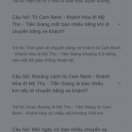
Trả lời: Hiện tại có 5 nhà xe khai thác tuyến đường.
Câu hỏi: Từ Cam Ranh - Khánh Hòa đi Mỹ
Tho - Tiền Giang mất bao nhiêu tiếng khi di
chuyển bằng xe khách?
Trả lời: Thời gian di chuyển bằng xe khách từ Cam Ranh
- Khánh Hòa đi Mỹ Tho - Tiền Giang khoảng 8.8 tiếng,
nếu mật độ giao thông thuận lợi.
Câu hỏi: Khoảng cách từ Cam Ranh - Khánh
Hòa đi Mỹ Tho - Tiền Giang là bao nhiêu
km nếu di chuyển bằng xe khách?
Trả lời: Đoạn đường đi Mỹ Tho - Tiền Giang từ Cam
Ranh - Khánh Hòa có chiều dài khoảng 430 km.
Câu hỏi: Mỗi ngày có bao nhiêu chuyến xe