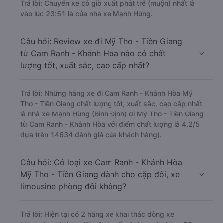
Trả lời: Chuyến xe có giờ xuất phát trễ (muộn) nhất là
vào lúc 23:51 là của nhà xe Mạnh Hùng.
Câu hỏi: Review xe đi Mỹ Tho - Tiền Giang
từ Cam Ranh - Khánh Hòa nào có chất
lượng tốt, xuất sắc, cao cấp nhất?
Trả lời: Những hãng xe đi Cam Ranh - Khánh Hòa Mỹ
Tho - Tiền Giang chất lượng tốt, xuất sắc, cao cấp nhất
là nhà xe Mạnh Hùng (Bình Định) đi Mỹ Tho - Tiền Giang
từ Cam Ranh - Khánh Hòa với điểm chất lượng là 4.2/5
dựa trên 14634 đánh giá của khách hàng).
Câu hỏi: Có loại xe Cam Ranh - Khánh Hòa
Mỹ Tho - Tiền Giang dành cho cặp đôi, xe
limousine phòng đôi không?
Trả lời: Hiện tại có 2 hãng xe khai thác dòng xe