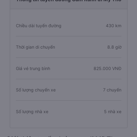
Chiều dài tuyến đường
430 km
Thời gian di chuyển
8.8 giờ
Giá vé trung bình
825.000 VNĐ
Số lượng chuyến xe
7 chuyến
Số lượng nhà xe
5 nhà xe